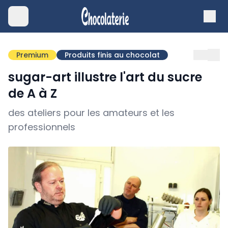
Premium
Produits finis au chocolat
sugar-art illustre l'art du sucre
de A à Z
des ateliers pour les amateurs et les
professionnels