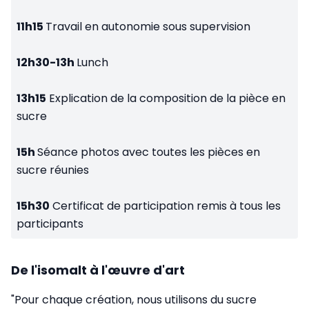
11h15
Travail en autonomie sous supervision
12h30-13h
Lunch
13h15
Explication de la composition de la pièce en
sucre
15h
Séance photos avec toutes les pièces en
sucre réunies
15h30
Certificat de participation remis à tous les
participants
De l'isomalt à l'œuvre d'art
"Pour chaque création, nous utilisons du sucre