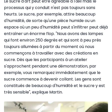
Le sucre d'art peut être agréable à l'œil mais le
processus qui y conduit n'est pas toujours sans
heurts. Le sucre, par exemple, attire beaucoup
d'humidité, de sorte qu'une pièce humide ou un
espace où un peu d'humidité peut s'infiltrer peut déjà
entraîner un énorme flop. "Nous avons des lampes
qui font environ 250 degrés et qui sont à peu près
toujours allumées à partir du moment où nous
commençons à travailler avec des créations en
sucre. Dès que les participants à un atelier
s'approchent pendant une démonstration, par
exemple, vous remarquez immédiatement que le
sucre commence à devenir collant. Les gens sont
constitués de beaucoup d'humidité et le sucre y est
très sensible", explique Martin.