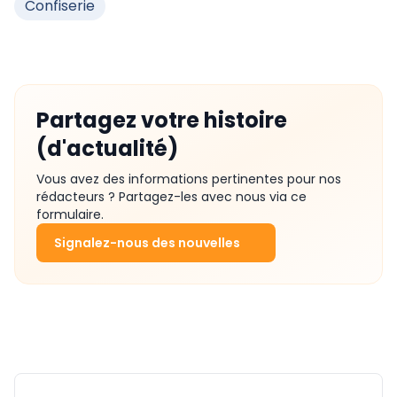
Confiserie
Partagez votre histoire
(d'actualité)
Vous avez des informations pertinentes pour nos
rédacteurs ? Partagez-les avec nous via ce
formulaire.
Signalez-nous des nouvelles