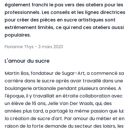
également franchi le pas vers des ateliers pour les
professionnels. Les conseils et les lignes directrices
pour créer des pièces en sucre artistiques sont
extrêmement limités, ce qui rend ces ateliers aussi
populaires.
Florianne Thys - 3 mars 2023
L'amour du sucre
Martin Bos, fondateur de Sugar-Art, a commencé sa
carrière dans le sucre après avoir travaillé dans une
boulangerie artisanale pendant plusieurs années. A
l'époque, il y travaillait en étroite collaboration avec
un élève de 16 ans, Jelle Van Der Waals, qui, des
années plus tard, a partagé la même passion que lui:
la création de sucre d'art. Par amour du métier et en
raison de la forte demande du secteur des loisirs, les