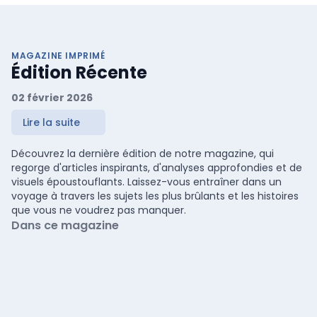
MAGAZINE IMPRIMÉ
Édition Récente
02 février 2026
Lire la suite
Découvrez la dernière édition de notre magazine, qui
regorge d'articles inspirants, d'analyses approfondies et de
visuels époustouflants. Laissez-vous entraîner dans un
voyage à travers les sujets les plus brûlants et les histoires
que vous ne voudrez pas manquer.
Dans ce magazine