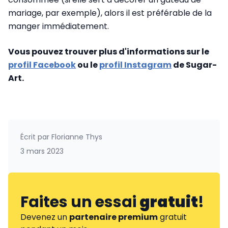
mariage, par exemple), alors il est préférable de la
manger immédiatement.
Vous pouvez trouver plus d'informations sur le
profil Facebook
ou le
profil Instagram
de Sugar-
Art.
Écrit par
Florianne Thys
3 mars 2023
Faites un essai
gratuit
!
Devenez un
partenaire premium
gratuit