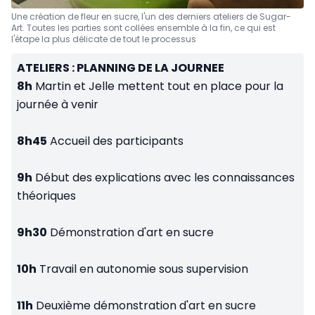
Une création de fleur en sucre, l'un des derniers ateliers de Sugar-
Art. Toutes les parties sont collées ensemble à la fin, ce qui est
l'étape la plus délicate de tout le processus
ATELIERS : PLANNING DE LA JOURNEE
8h
Martin et Jelle mettent tout en place pour la
journée à venir
8h45
Accueil des participants
9h
Début des explications avec les connaissances
théoriques
9h30
Démonstration d'art en sucre
10h
Travail en autonomie sous supervision
11h
Deuxième démonstration d'art en sucre