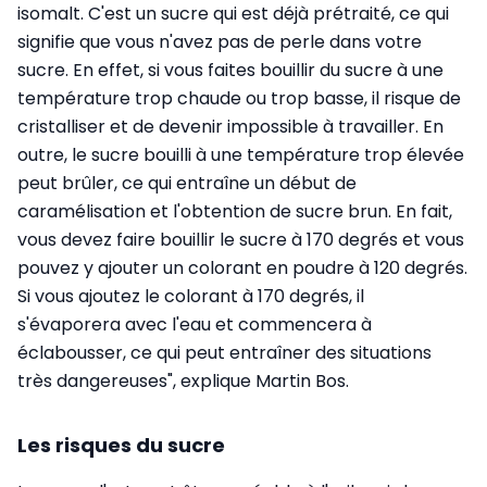
isomalt. C'est un sucre qui est déjà prétraité, ce qui
signifie que vous n'avez pas de perle dans votre
sucre. En effet, si vous faites bouillir du sucre à une
température trop chaude ou trop basse, il risque de
cristalliser et de devenir impossible à travailler. En
outre, le sucre bouilli à une température trop élevée
peut brûler, ce qui entraîne un début de
caramélisation et l'obtention de sucre brun. En fait,
vous devez faire bouillir le sucre à 170 degrés et vous
pouvez y ajouter un colorant en poudre à 120 degrés.
Si vous ajoutez le colorant à 170 degrés, il
s'évaporera avec l'eau et commencera à
éclabousser, ce qui peut entraîner des situations
très dangereuses", explique Martin Bos.
Les risques du sucre