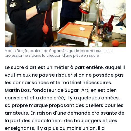
Martin Bos, fondateur de Sugar-Art, guide les amateurs et les
professionnels dans la création d'une pièce en sucre
Le sucre d'art est un métier à part entière, auquel il
vaut mieux ne pas se risquer si on ne possède pas
les connaissances et le matériel nécessaires.
Martin Bos, fondateur de Sugar-Art, en est bien
conscient et a donc créé, il y a quelques années,
sa propre marque proposant des ateliers pour les
amateurs. En raison d'une demande croissante de
la part des chocolatiers, des boulangers et des
enseignants, il y a plus ou moins un an, il a