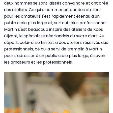
deux hommes se sont laissés convaincre et ont créé
des ateliers. Ce qui a commencé par des ateliers
pour les amateurs s'est rapidement étendu à un
public cible plus large et, surtout, plus professionnel.
Martin s'est beaucoup inspiré des ateliers de Koos
Gijzenij, le spécialiste néerlandais du sucre d'art. Au
départ, celui-ci se limitait à des ateliers réservés aux
professionnels, ce qui a servi de tremplin à Martin
pour s'adresser à un public cible plus large, à savoir
les amateurs et les professionnels.