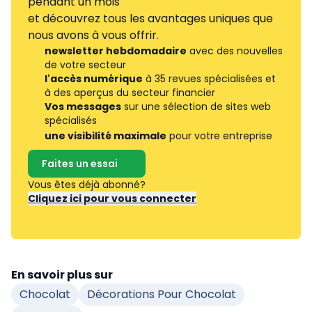
pendant un mois
et découvrez tous les avantages uniques que
nous avons à vous offrir.
newsletter hebdomadaire
avec des nouvelles
de votre secteur
l'accès numérique
à 35 revues spécialisées et
à des aperçus du secteur financier
Vos messages
sur une sélection de sites web
spécialisés
une visibilité maximale
pour votre entreprise
Faites un essai
Vous êtes déjà abonné?
Cliquez ici pour vous connecter
En savoir plus sur
Chocolat
Décorations Pour Chocolat