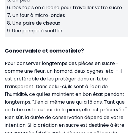
6. Des tapis en silicone pour travailler votre sucre
7. Un four à micro-ondes
8. Une paire de ciseaux
9. Une pompe à souffler
Conservable et comestible?
Pour conserver longtemps des pièces en sucre -
comme une fleur, un homard, deux cygnes, etc. - il
est préférable de les protéger dans un tube
transparent. Dans celui-ci, ils sont à l'abri de
l'humidité, ce qui les maintient en bon état pendant
longtemps. "J'en ai même une qui a 15 ans. Tant que
ce tube reste autour de la pièce, elle est préservée."
Bien sûr, la durée de conservation dépend de votre
intention. Si la création en sucre est destinée à être
consommée (si elle sert à décorer un gâteau de