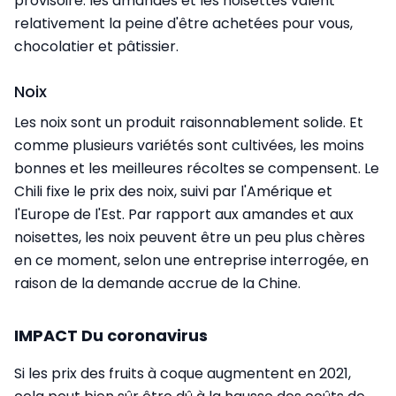
provisoire: les amandes et les noisettes valent
relativement la peine d'être achetées pour vous,
chocolatier et pâtissier.
Noix
Les noix sont un produit raisonnablement solide. Et
comme plusieurs variétés sont cultivées, les moins
bonnes et les meilleures récoltes se compensent. Le
Chili fixe le prix des noix, suivi par l'Amérique et
l'Europe de l'Est. Par rapport aux amandes et aux
noisettes, les noix peuvent être un peu plus chères
en ce moment, selon une entreprise interrogée, en
raison de la demande accrue de la Chine.
IMPACT Du coronavirus
Si les prix des fruits à coque augmentent en 2021,