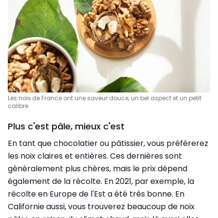
Les noix de France ont une saveur douce, un bel aspect et un petit
calibre
Plus c'est pâle, mieux c'est
En tant que chocolatier ou pâtissier, vous préférerez
les noix claires et entières. Ces dernières sont
généralement plus chères, mais le prix dépend
également de la récolte. En 2021, par exemple, la
récolte en Europe de l'Est a été très bonne. En
Californie aussi, vous trouverez beaucoup de noix