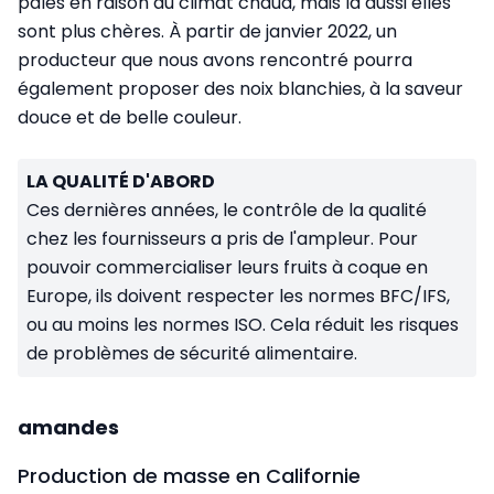
pâles en raison du climat chaud, mais là aussi elles
sont plus chères. À partir de janvier 2022, un
producteur que nous avons rencontré pourra
également proposer des noix blanchies, à la saveur
douce et de belle couleur.
LA QUALITÉ D'ABORD
Ces dernières années, le contrôle de la qualité
chez les fournisseurs a pris de l'ampleur. Pour
pouvoir commercialiser leurs fruits à coque en
Europe, ils doivent respecter les normes BFC/IFS,
ou au moins les normes ISO. Cela réduit les risques
de problèmes de sécurité alimentaire.
amandes
Production de masse en Californie