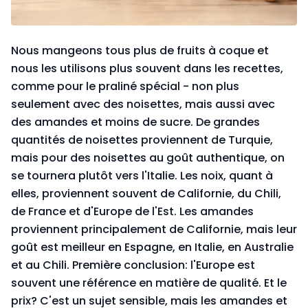
Nous mangeons tous plus de fruits à coque et
nous les utilisons plus souvent dans les recettes,
comme pour le praliné spécial - non plus
seulement avec des noisettes, mais aussi avec
des amandes et moins de sucre. De grandes
quantités de noisettes proviennent de Turquie,
mais pour des noisettes au goût authentique, on
se tournera plutôt vers l'Italie. Les noix, quant à
elles, proviennent souvent de Californie, du Chili,
de France et d'Europe de l'Est. Les amandes
proviennent principalement de Californie, mais leur
goût est meilleur en Espagne, en Italie, en Australie
et au Chili. Première conclusion: l'Europe est
souvent une référence en matière de qualité. Et le
prix? C'est un sujet sensible, mais les amandes et