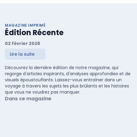
MAGAZINE IMPRIMÉ
Édition Récente
02 février 2026
Lire la suite
Découvrez la dernière édition de notre magazine, qui
regorge d'articles inspirants, d'analyses approfondies et de
visuels époustouflants. Laissez-vous entraîner dans un
voyage à travers les sujets les plus brûlants et les histoires
que vous ne voudrez pas manquer.
Dans ce magazine