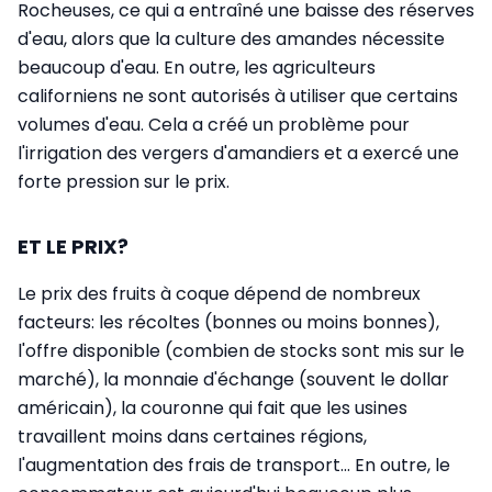
Rocheuses, ce qui a entraîné une baisse des réserves
d'eau, alors que la culture des amandes nécessite
beaucoup d'eau. En outre, les agriculteurs
californiens ne sont autorisés à utiliser que certains
volumes d'eau. Cela a créé un problème pour
l'irrigation des vergers d'amandiers et a exercé une
forte pression sur le prix.
ET LE PRIX?
Le prix des fruits à coque dépend de nombreux
facteurs: les récoltes (bonnes ou moins bonnes),
l'offre disponible (combien de stocks sont mis sur le
marché), la monnaie d'échange (souvent le dollar
américain), la couronne qui fait que les usines
travaillent moins dans certaines régions,
l'augmentation des frais de transport... En outre, le