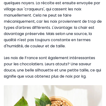
quelques noyers. La récolte est ensuite envoyée par
village aux 'craqueurs', qui cassent les noix
manuellement. Cela ne peut se faire
mécaniquement, car les noix proviennent de trop de
types d'arbres différents. L'avantage: la chair est
davantage préservée. Mais selon une source, la
qualité n'est pas toujours constante en termes
d'humidité, de couleur et de taille.
Les noix de France sont également intéressantes
pour les chocolatiers. Leurs atouts? Une saveur
douce, une belle silhouette et une petite taille, ce qui
signifie que vous obtenez plus de noix par kg.