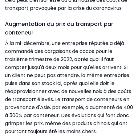
cela peut bien sûr être dû à la hausse des coûts de
transport provoquée par la crise du coronavirus.
Augmentation du prix du transport par
conteneur
À la mi-décembre, une entreprise réputée a déjà
commandé des cargaisons de cocos pour le
troisième trimestre de 2022, après quoi il faut
compter jusqu'à deux mois pour qu'elles arrivent. Si
un client ne peut pas attendre, la même entreprise
puise dans son stock ici, après quoi elle doit le
réapprovisionner avec de nouvelles noix à des coûts
de transport élevés. Le transport de conteneurs en
provenance d'Asie, par exemple, a augmenté de 400
à 500% par conteneur. Des évolutions qui font donc
grimper les prix, même des produits chinois qui ont
pourtant toujours été les moins chers.