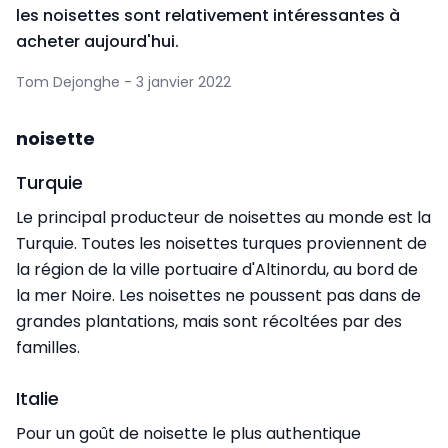
les noisettes sont relativement intéressantes à
acheter aujourd'hui.
Tom Dejonghe - 3 janvier 2022
noisette
Turquie
Le principal producteur de noisettes au monde est la
Turquie. Toutes les noisettes turques proviennent de
la région de la ville portuaire d'Altinordu, au bord de
la mer Noire. Les noisettes ne poussent pas dans de
grandes plantations, mais sont récoltées par des
familles.
Italie
Pour un goût de noisette le plus authentique