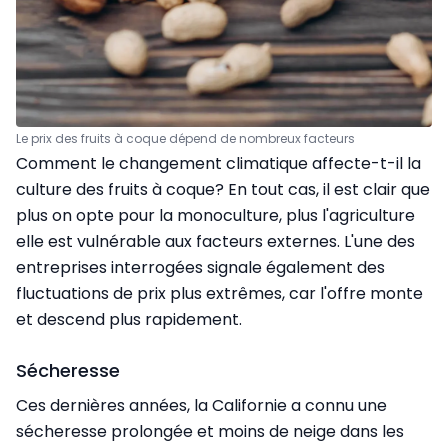
Le prix des fruits à coque dépend de nombreux facteurs
Comment le changement climatique affecte-t-il la
culture des fruits à coque? En tout cas, il est clair que
plus on opte pour la monoculture, plus l'agriculture
elle est vulnérable aux facteurs externes. L'une des
entreprises interrogées signale également des
fluctuations de prix plus extrêmes, car l'offre monte
et descend plus rapidement.
Sécheresse
Ces dernières années, la Californie a connu une
sécheresse prolongée et moins de neige dans les