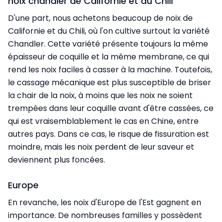
noix chandler de Californie et du Chili
D'une part, nous achetons beaucoup de noix de
Californie et du Chili, où l'on cultive surtout la variété
Chandler. Cette variété présente toujours la même
épaisseur de coquille et la même membrane, ce qui
rend les noix faciles à casser à la machine. Toutefois,
le cassage mécanique est plus susceptible de briser
la chair de la noix, à moins que les noix ne soient
trempées dans leur coquille avant d'être cassées, ce
qui est vraisemblablement le cas en Chine, entre
autres pays. Dans ce cas, le risque de fissuration est
moindre, mais les noix perdent de leur saveur et
deviennent plus foncées.
Europe
En revanche, les noix d'Europe de l'Est gagnent en
importance. De nombreuses familles y possèdent