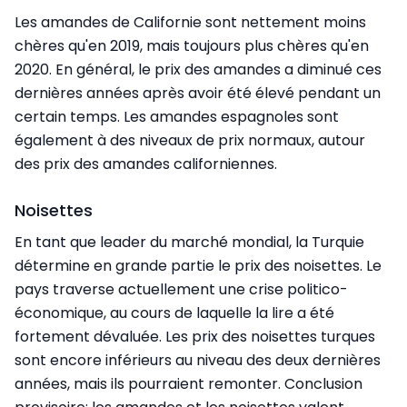
Les amandes de Californie sont nettement moins
chères qu'en 2019, mais toujours plus chères qu'en
2020. En général, le prix des amandes a diminué ces
dernières années après avoir été élevé pendant un
certain temps. Les amandes espagnoles sont
également à des niveaux de prix normaux, autour
des prix des amandes californiennes.
Noisettes
En tant que leader du marché mondial, la Turquie
détermine en grande partie le prix des noisettes. Le
pays traverse actuellement une crise politico-
économique, au cours de laquelle la lire a été
fortement dévaluée. Les prix des noisettes turques
sont encore inférieurs au niveau des deux dernières
années, mais ils pourraient remonter. Conclusion