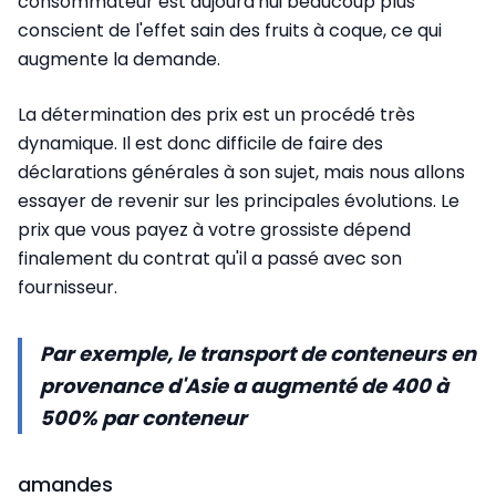
consommateur est aujourd'hui beaucoup plus
conscient de l'effet sain des fruits à coque, ce qui
augmente la demande.
La détermination des prix est un procédé très
dynamique. Il est donc difficile de faire des
déclarations générales à son sujet, mais nous allons
essayer de revenir sur les principales évolutions. Le
prix que vous payez à votre grossiste dépend
finalement du contrat qu'il a passé avec son
fournisseur.
Par exemple, le transport de conteneurs en
provenance d'Asie a augmenté de 400 à
500% par conteneur
amandes