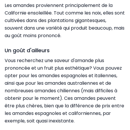
Les amandes proviennent principalement de la
Californie ensoleillée. Tout comme les noix, elles sont
cultivées dans des plantations gigantesques,
souvent dans une variété qui produit beaucoup, mais
au goût moins prononcé.
Un goût d'ailleurs
Vous recherchez une saveur d'amande plus
prononcée et un fruit plus esthétique? Vous pouvez
opter pour les amandes espagnoles et italiennes,
ainsi que pour les amandes australiennes et de
nombreuses amandes chiliennes (mais difficiles à
obtenir pour le moment). Ces amandes peuvent
être plus chères, bien que la différence de prix entre
les amandes espagnoles et californiennes, par
exemple, soit quasi inexistante.