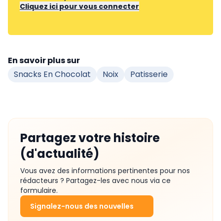
Cliquez ici pour vous connecter
En savoir plus sur
Snacks En Chocolat
Noix
Patisserie
Partagez votre histoire
(d'actualité)
Vous avez des informations pertinentes pour nos
rédacteurs ? Partagez-les avec nous via ce
formulaire.
Signalez-nous des nouvelles