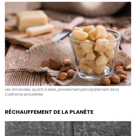
Les amandes, quant à elles, proviennent principalement de la
Californie ensoleillée
RÉCHAUFFEMENT DE LA PLANÈTE