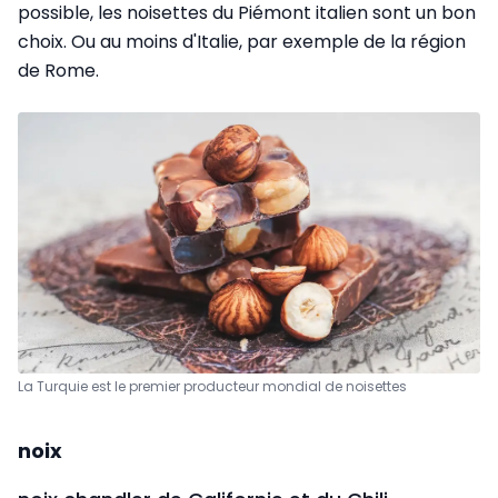
possible, les noisettes du Piémont italien sont un bon
choix. Ou au moins d'Italie, par exemple de la région
de Rome.
La Turquie est le premier producteur mondial de noisettes
noix