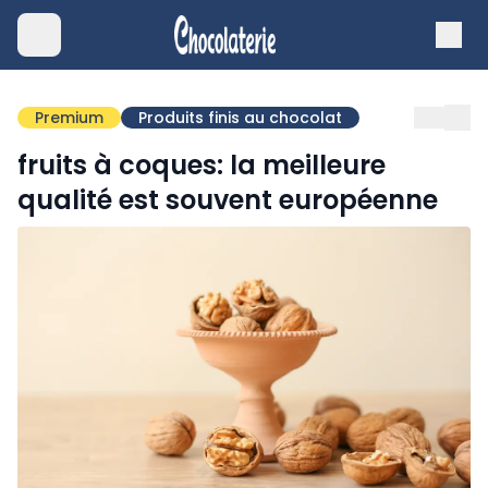
Premium
Produits finis au chocolat
fruits à coques: la meilleure
qualité est souvent européenne