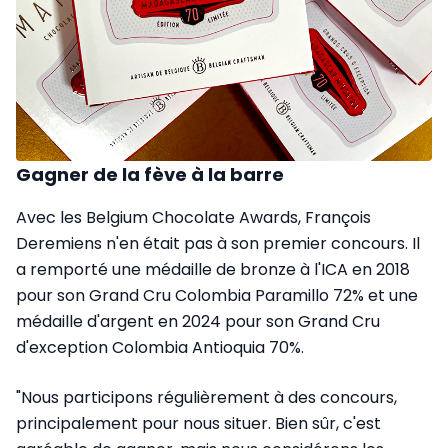
Gagner de la fève à la barre
Avec les Belgium Chocolate Awards, François
Deremiens n'en était pas à son premier concours. Il
a remporté une médaille de bronze à l'ICA en 2018
pour son Grand Cru Colombia Paramillo 72% et une
médaille d'argent en 2024 pour son Grand Cru
d'exception Colombia Antioquia 70%.
"Nous participons régulièrement à des concours,
principalement pour nous situer. Bien sûr, c'est