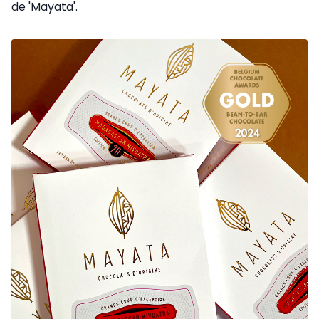
de 'Mayata'.