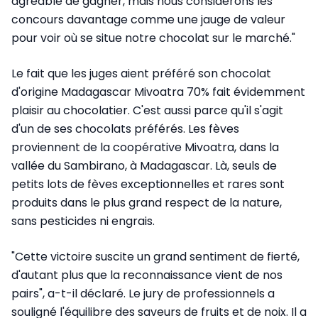
agréable de gagner, mais nous considérons les
concours davantage comme une jauge de valeur
pour voir où se situe notre chocolat sur le marché."
Le fait que les juges aient préféré son chocolat
d'origine Madagascar Mivoatra 70% fait évidemment
plaisir au chocolatier. C'est aussi parce qu'il s'agit
d'un de ses chocolats préférés. Les fèves
proviennent de la coopérative Mivoatra, dans la
vallée du Sambirano, à Madagascar. Là, seuls de
petits lots de fèves exceptionnelles et rares sont
produits dans le plus grand respect de la nature,
sans pesticides ni engrais.
"Cette victoire suscite un grand sentiment de fierté,
d'autant plus que la reconnaissance vient de nos
pairs", a-t-il déclaré. Le jury de professionnels a
souligné l'équilibre des saveurs de fruits et de noix. Il a