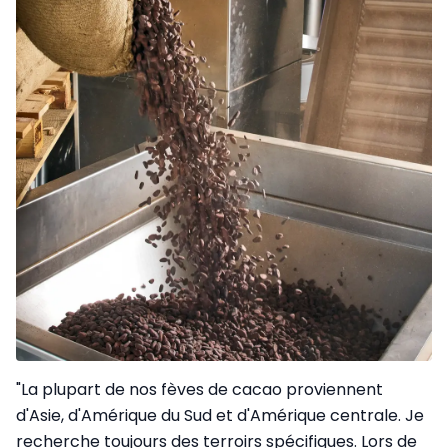
"La plupart de nos fèves de cacao proviennent
d'Asie, d'Amérique du Sud et d'Amérique centrale. Je
recherche toujours des terroirs spécifiques. Lors de