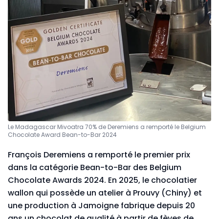
Le Madagascar Mivoatra 70% de Deremiens a remporté le Belgium
Chocolate Award Bean-to-Bar 2024
François Deremiens a remporté le premier prix
dans la catégorie Bean-to-Bar des Belgium
Chocolate Awards 2024. En 2025, le chocolatier
wallon qui possède un atelier à Prouvy (Chiny) et
une production à Jamoigne fabrique depuis 20
ans un chocolat de qualité à partir de fèves de