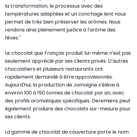
la transformation, le processus avec des
températures adaptées et un conchage lent nous
permet de très bien préserver les arômes. Nous
rendons ainsi pleinement justice à l'arôme des
fèves."
Le chocolat que François produit lui-même n'est pas
seulement apprécié par ses clients privés. D'autres
chocolatiers et plusieurs restaurants ont
rapidement demandé à être approvisionnés.
Aujourd'hui, la production de Jamoigne s'élève à
environ 100 à 150 tonnes de chocolat par an, avec
des profils aromatiques spécifiques. Deremiens peut
également produire des chocolats sur-mesure pour
ses clients.
La gamme de chocolat de couverture porte le nom