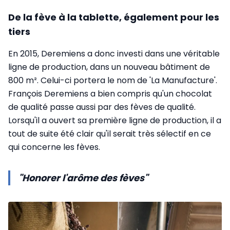
De la fève à la tablette, également pour les
tiers
En 2015, Deremiens a donc investi dans une véritable
ligne de production, dans un nouveau bâtiment de
800 m². Celui-ci portera le nom de 'La Manufacture'.
François Deremiens a bien compris qu'un chocolat
de qualité passe aussi par des fèves de qualité.
Lorsqu'il a ouvert sa première ligne de production, il a
tout de suite été clair qu'il serait très sélectif en ce
qui concerne les fèves.
"Honorer l'arôme des fèves"