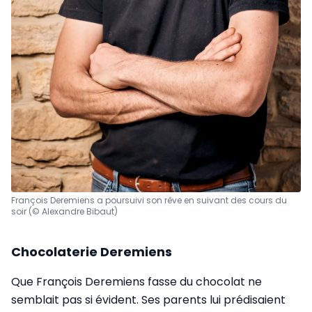
François Deremiens a poursuivi son rêve en suivant des cours du
soir (© Alexandre Bibaut)
Chocolaterie Deremiens
Que François Deremiens fasse du chocolat ne
semblait pas si évident. Ses parents lui prédisaient