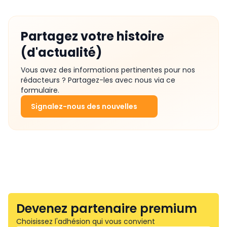
Partagez votre histoire
(d'actualité)
Vous avez des informations pertinentes pour nos
rédacteurs ? Partagez-les avec nous via ce
formulaire.
Signalez-nous des nouvelles
Devenez partenaire premium
Choisissez l'adhésion qui vous convient