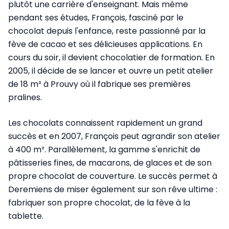
plutôt une carrière d'enseignant. Mais même
pendant ses études, François, fasciné par le
chocolat depuis l'enfance, reste passionné par la
fève de cacao et ses délicieuses applications. En
cours du soir, il devient chocolatier de formation. En
2005, il décide de se lancer et ouvre un petit atelier
de 18 m² à Prouvy où il fabrique ses premières
pralines.
Les chocolats connaissent rapidement un grand
succès et en 2007, François peut agrandir son atelier
à 400 m². Parallèlement, la gamme s'enrichit de
pâtisseries fines, de macarons, de glaces et de son
propre chocolat de couverture. Le succès permet à
Deremiens de miser également sur son rêve ultime :
fabriquer son propre chocolat, de la fève à la
tablette.