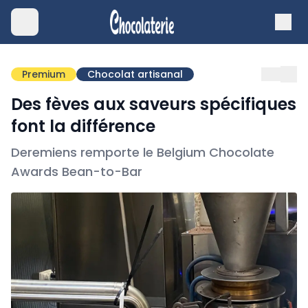
Premium
Chocolat artisanal
Des fèves aux saveurs spécifiques
font la différence
Deremiens remporte le Belgium Chocolate
Awards Bean-to-Bar