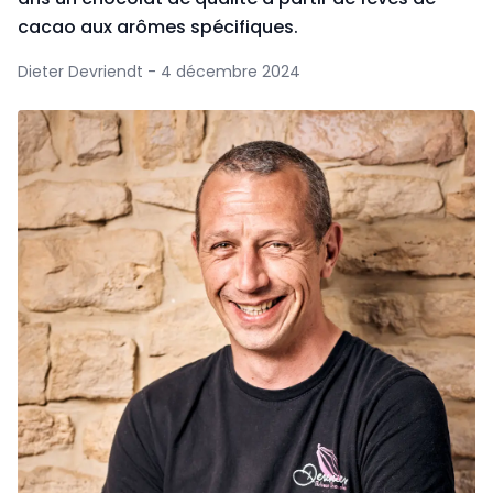
cacao aux arômes spécifiques.
Dieter Devriendt - 4 décembre 2024