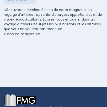
Découvrez la dernière édition de notre magazine, qui
regorge d'articles inspirants, d'analyses approfondies et de
visuels époustouflants. Laissez-vous entraîner dans un
voyage à travers les sujets les plus brûlants et les histoires
que vous ne voudrez pas manquer.
Dans ce magazine
Footer