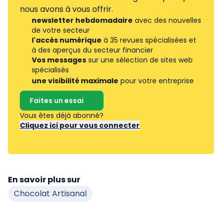
nous avons à vous offrir.
newsletter hebdomadaire
avec des nouvelles
de votre secteur
l'accès numérique
à 35 revues spécialisées et
à des aperçus du secteur financier
Vos messages
sur une sélection de sites web
spécialisés
une visibilité maximale
pour votre entreprise
Faites un essai
Vous êtes déjà abonné?
Cliquez ici pour vous connecter
En savoir plus sur
Chocolat Artisanal