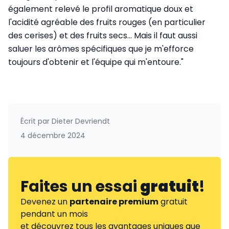
également relevé le profil aromatique doux et
l'acidité agréable des fruits rouges (en particulier
des cerises) et des fruits secs... Mais il faut aussi
saluer les arômes spécifiques que je m'efforce
toujours d'obtenir et l'équipe qui m'entoure."
Écrit par
Dieter Devriendt
4 décembre 2024
Faites un essai
gratuit
!
Devenez un
partenaire premium
gratuit
pendant un mois
et découvrez tous les avantages uniques que