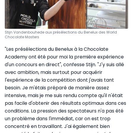
Stijn Vandenbouhede aux présélections du Benelux des World
Chocolate Masters
"Les présélections du Benelux à la Chocolate
Academy ont été pour moi la première expérience
d'un concours en direct", confesse Stijn. "J'y suis allé
avec ambition, mais surtout pour acquérir
l'expérience de la compétition dont j'avais tant
besoin. Je m'étais préparé de manière assez
intensive, mais je me suis rendu compte qu'il n'était
pas facile d'obtenir des résultats optimaux dans ces
conditions. La pression des spectateurs n'a pas été
un problème dans l'immédiat, car on est trop
concentré en travaillant. J'ai également bien