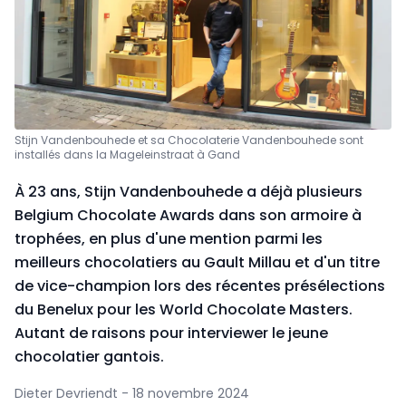
Stijn Vandenbouhede et sa Chocolaterie Vandenbouhede sont
installés dans la Mageleinstraat à Gand
À 23 ans, Stijn Vandenbouhede a déjà plusieurs
Belgium Chocolate Awards dans son armoire à
trophées, en plus d'une mention parmi les
meilleurs chocolatiers au Gault Millau et d'un titre
de vice-champion lors des récentes présélections
du Benelux pour les World Chocolate Masters.
Autant de raisons pour interviewer le jeune
chocolatier gantois.
Dieter Devriendt - 18 novembre 2024