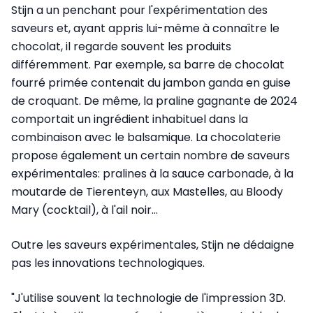
Stijn a un penchant pour l'expérimentation des
saveurs et, ayant appris lui-même à connaître le
chocolat, il regarde souvent les produits
différemment. Par exemple, sa barre de chocolat
fourré primée contenait du jambon ganda en guise
de croquant. De même, la praline gagnante de 2024
comportait un ingrédient inhabituel dans la
combinaison avec le balsamique. La chocolaterie
propose également un certain nombre de saveurs
expérimentales: pralines à la sauce carbonade, à la
moutarde de Tierenteyn, aux Mastelles, au Bloody
Mary (cocktail), à l'ail noir...
Outre les saveurs expérimentales, Stijn ne dédaigne
pas les innovations technologiques.
"J'utilise souvent la technologie de l'impression 3D.