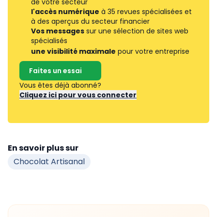
de votre secteur
l'accès numérique
à 35 revues spécialisées et
à des aperçus du secteur financier
Vos messages
sur une sélection de sites web
spécialisés
une visibilité maximale
pour votre entreprise
Faites un essai
Vous êtes déjà abonné?
Cliquez ici pour vous connecter
En savoir plus sur
Chocolat Artisanal