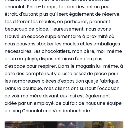
chocolat. Entre-temps, l'atelier devient un peu
étroit, d'autant plus qu'il sert également de réserve.
Les différentes moules, en particulier, prennent
beaucoup de place. Heureusement, nous avons
trouvé un espace supplémentaire à proximité où
nous pouvons stocker les moules et les emballages
nécessaires. Les chocolatiers, mon père, moi-même
et un employé, disposent ainsi d'un peu plus
d'espace pour respirer. Dans le magasin lui-même, à
côté des comptoirs, il y a juste assez de place pour
les nombreuses pièces d'exposition que je fabrique.
Dans la boutique, mes clients ont surtout l'occasion
de voir ma mère devant eux, qui est également
aidée par un employé, ce qui fait de nous une équipe
de cinq Chocolaterie Vandenbouhede."