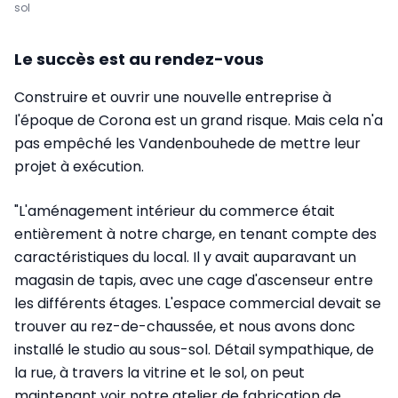
sol
Le succès est au rendez-vous
Construire et ouvrir une nouvelle entreprise à
l'époque de Corona est un grand risque. Mais cela n'a
pas empêché les Vandenbouhede de mettre leur
projet à exécution.
"L'aménagement intérieur du commerce était
entièrement à notre charge, en tenant compte des
caractéristiques du local. Il y avait auparavant un
magasin de tapis, avec une cage d'ascenseur entre
les différents étages. L'espace commercial devait se
trouver au rez-de-chaussée, et nous avons donc
installé le studio au sous-sol. Détail sympathique, de
la rue, à travers la vitrine et le sol, on peut
maintenant voir notre atelier de fabrication de