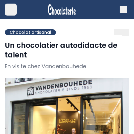
Chocolat artisanal
Un chocolatier autodidacte de
talent
En visite chez Vandenbouhede