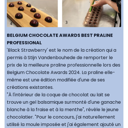
BELGIUM CHOCOLATE AWARDS BEST PRALINE
PROFESSIONAL
'Black Strawberry' est le nom de la création qui a
permis à Stijn Vandenbouhede de remporter le
prix de la meilleure praline professionnelle lors des
Belgium Chocolate Awards 2024. La praline elle-
même est une édition modifiée d'une de ses
créations existantes.
"À l'intérieur de la coque de chocolat au lait se
trouve un gel balsamique surmonté d'une ganache
blanche à la fraise et à la menthe", révèle le jeune
chocolatier. "Pour le concours, j'ai naturellement
utilisé la moule imposée et j'ai également ajouté un