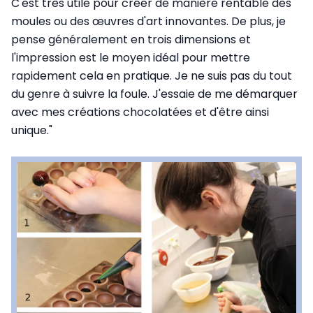
C'est très utile pour créer de manière rentable des
moules ou des œuvres d'art innovantes. De plus, je
pense généralement en trois dimensions et
l'impression est le moyen idéal pour mettre
rapidement cela en pratique. Je ne suis pas du tout
du genre à suivre la foule. J'essaie de me démarquer
avec mes créations chocolatées et d'être ainsi
unique."