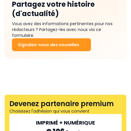
Partagez votre histoire
(d'actualité)
Vous avez des informations pertinentes pour nos
rédacteurs ? Partagez-les avec nous via ce
formulaire.
Signalez-nous des nouvelles
Devenez partenaire premium
Choisissez l'adhésion qui vous convient
IMPRIMÉ + NUMÉRIQUE