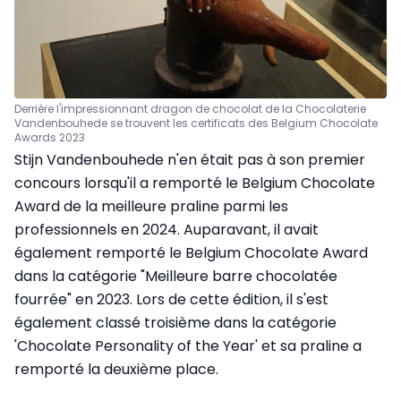
Derrière l'impressionnant dragon de chocolat de la Chocolaterie
Vandenbouhede se trouvent les certificats des Belgium Chocolate
Awards 2023
Stijn Vandenbouhede n'en était pas à son premier
concours lorsqu'il a remporté le Belgium Chocolate
Award de la meilleure praline parmi les
professionnels en 2024. Auparavant, il avait
également remporté le Belgium Chocolate Award
dans la catégorie "Meilleure barre chocolatée
fourrée" en 2023. Lors de cette édition, il s'est
également classé troisième dans la catégorie
'Chocolate Personality of the Year' et sa praline a
remporté la deuxième place.