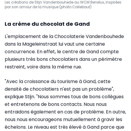
Les créations de Stijn Vandenbouhede au WCM Benelux, inspirées
par son amour de la musique (photo Callebaut)
La crème du chocolat de Gand
L'emplacement de la Chocolaterie Vandenbouhede
dans la Mageleinstraat lui vaut une certaine
concurrence. En effet, le centre de Gand compte
plusieurs très bons chocolatiers dans un périmètre
restreint, voire dans la même rue.
"Avec la croissance du tourisme à Gand, cette
densité de chocolatiers n'est pas un problème",
explique Stijn. "Nous sommes tous de bons collègues
et entretenons de bons contacts. Nous nous
entraidons également en cas de problème. En outre,
nous nous encourageons mutuellement à gravir les
échelons. Le niveau est très élevé à Gand parce que