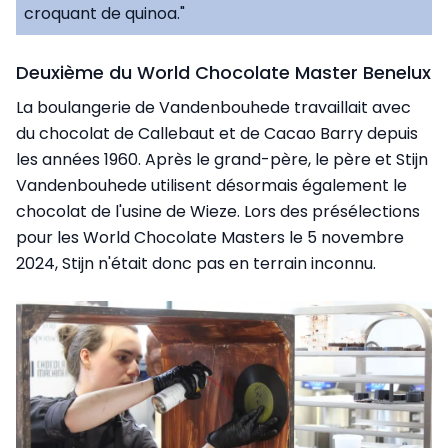
croquant de quinoa."
Deuxième du World Chocolate Master Benelux
La boulangerie de Vandenbouhede travaillait avec
du chocolat de Callebaut et de Cacao Barry depuis
les années 1960. Après le grand-père, le père et Stijn
Vandenbouhede utilisent désormais également le
chocolat de l'usine de Wieze. Lors des présélections
pour les World Chocolate Masters le 5 novembre
2024, Stijn n'était donc pas en terrain inconnu.