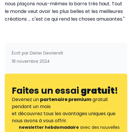
nous plaçons nous-mêmes la barre très haut. Tout
le monde veut avoir les plus belles et les meilleures
créations ... c'est ce qui rend les choses amusantes."
Écrit par
Dieter Devriendt
18 novembre 2024
Faites un essai
gratuit
!
Devenez un
partenaire premium
gratuit
pendant un mois
et découvrez tous les avantages uniques que
nous avons à vous offrir.
newsletter hebdomadaire
avec des nouvelles