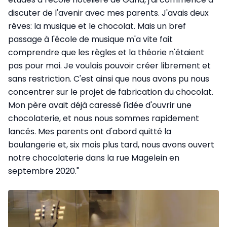
discuter de l'avenir avec mes parents. J'avais deux
rêves: la musique et le chocolat. Mais un bref
passage à l'école de musique m'a vite fait
comprendre que les règles et la théorie n'étaient
pas pour moi. Je voulais pouvoir créer librement et
sans restriction. C'est ainsi que nous avons pu nous
concentrer sur le projet de fabrication du chocolat.
Mon père avait déjà caressé l'idée d'ouvrir une
chocolaterie, et nous nous sommes rapidement
lancés. Mes parents ont d'abord quitté la
boulangerie et, six mois plus tard, nous avons ouvert
notre chocolaterie dans la rue Magelein en
septembre 2020."