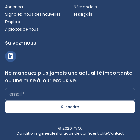
Annoncer
Néerlandais
Signalez-nous des nouvelles
Français
Emplois
À propos de nous
Suivez-nous
Ne manquez plus jamais une actualité importante
ou une mise à jour exclusive.
email
*
S'inscrire
© 2026 PMG.
Conditions générales
Politique de confidentialité
Contact