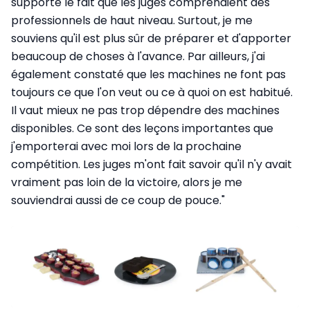
supporté le fait que les juges comprenaient des
professionnels de haut niveau. Surtout, je me
souviens qu'il est plus sûr de préparer et d'apporter
beaucoup de choses à l'avance. Par ailleurs, j'ai
également constaté que les machines ne font pas
toujours ce que l'on veut ou ce à quoi on est habitué.
Il vaut mieux ne pas trop dépendre des machines
disponibles. Ce sont des leçons importantes que
j'emporterai avec moi lors de la prochaine
compétition. Les juges m'ont fait savoir qu'il n'y avait
vraiment pas loin de la victoire, alors je me
souviendrai aussi de ce coup de pouce."