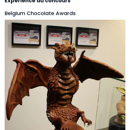
Expérience du concours
Belgium Chocolate Awards