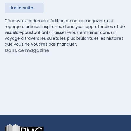
Lire la suite
Découvrez la dernière édition de notre magazine, qui
regorge d'articles inspirants, d'analyses approfondies et de
visuels époustouflants. Laissez-vous entraîner dans un
voyage à travers les sujets les plus brûlants et les histoires
que vous ne voudrez pas manquer.
Dans ce magazine
Footer