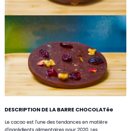
DESCRIPTION DE LA BARRE CHOCOLATée
Le cacao est l'une des tendances en matière
d'ingrédients alimentaires pour 2020. Les