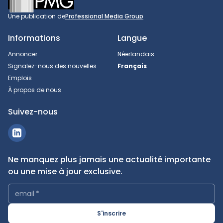
Une publication de
Professional Media Group
Informations
Langue
Annoncer
Néerlandais
Signalez-nous des nouvelles
Français
Emplois
À propos de nous
Suivez-nous
Ne manquez plus jamais une actualité importante
ou une mise à jour exclusive.
email
*
S'inscrire