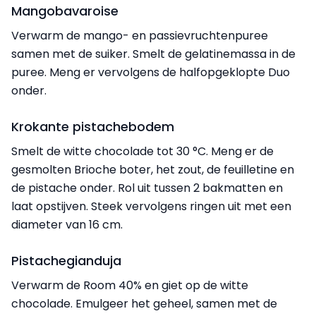
Mangobavaroise
Verwarm de mango- en passievruchtenpuree
samen met de suiker. Smelt de gelatinemassa in de
puree. Meng er vervolgens de halfopgeklopte Duo
onder.
Krokante pistachebodem
Smelt de witte chocolade tot 30 °C. Meng er de
gesmolten Brioche boter, het zout, de feuilletine en
de pistache onder. Rol uit tussen 2 bakmatten en
laat opstijven. Steek vervolgens ringen uit met een
diameter van 16 cm.
Pistachegianduja
Verwarm de Room 40% en giet op de witte
chocolade. Emulgeer het geheel, samen met de