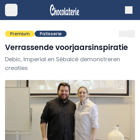
Premium
Patisserie
Verrassende voorjaarsinspiratie
Debic, Imperial en Sébalcé demonstreren
creaties