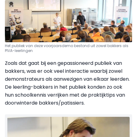
Het publiek van deze voorjaarsdemo bestond uit zowel bakkers als
PIVA-leerlingen
Zoals dat gaat bij een gepassioneerd publiek van
bakkers, was er ook veel interactie waarbij zowel
demonstrateurs als aanwezigen van elkaar leerden.
De leerling-bakkers in het publiek konden zo ook
hun schoolkennis verrijken met de praktijktips van
doorwinterde bakkers/patissiers.