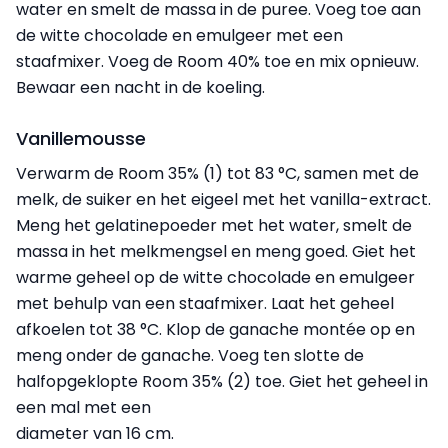
water en smelt de massa in de puree. Voeg toe aan
de witte chocolade en emulgeer met een
staafmixer. Voeg de Room 40% toe en mix opnieuw.
Bewaar een nacht in de koeling.
Vanillemousse
Verwarm de Room 35% (1) tot 83 °C, samen met de
melk, de suiker en het eigeel met het vanilla-extract.
Meng het gelatinepoeder met het water, smelt de
massa in het melkmengsel en meng goed. Giet het
warme geheel op de witte chocolade en emulgeer
met behulp van een staafmixer. Laat het geheel
afkoelen tot 38 °C. Klop de ganache montée op en
meng onder de ganache. Voeg ten slotte de
halfopgeklopte Room 35% (2) toe. Giet het geheel in
een mal met een
diameter van 16 cm.