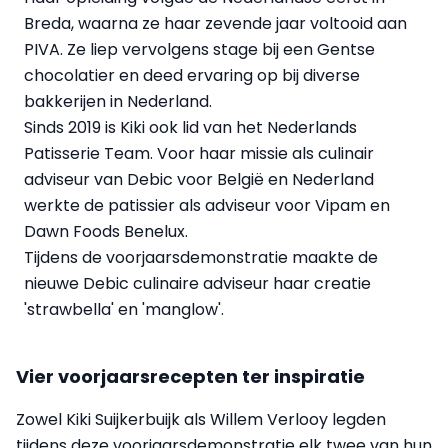
Breda, waarna ze haar zevende jaar voltooid aan
PIVA. Ze liep vervolgens stage bij een Gentse
chocolatier en deed ervaring op bij diverse
bakkerijen in Nederland.
Sinds 2019 is Kiki ook lid van het Nederlands
Patisserie Team. Voor haar missie als culinair
adviseur van Debic voor België en Nederland
werkte de patissier als adviseur voor Vipam en
Dawn Foods Benelux.
Tijdens de voorjaarsdemonstratie maakte de
nieuwe Debic culinaire adviseur haar creatie
'strawbella' en 'manglow'.
Vier voorjaarsrecepten ter inspiratie
Zowel Kiki Suijkerbuijk als Willem Verlooy legden
tijdens deze voorjaarsdemonstratie elk twee van hun