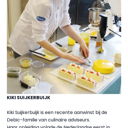
KIKI SUIJKERBUIJK
Kiki Suijkerbuijk is een recente aanwinst bij de
Debic-familie van culinaire adviseurs.
Haar opleiding volgde de Nederlandse eerst in