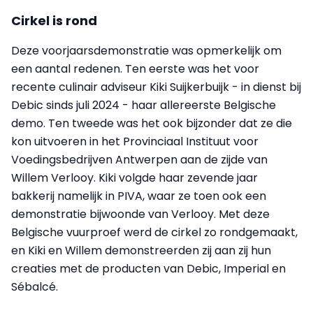
Cirkel is rond
Deze voorjaarsdemonstratie was opmerkelijk om
een aantal redenen. Ten eerste was het voor
recente culinair adviseur Kiki Suijkerbuijk - in dienst bij
Debic sinds juli 2024 - haar allereerste Belgische
demo. Ten tweede was het ook bijzonder dat ze die
kon uitvoeren in het Provinciaal Instituut voor
Voedingsbedrijven Antwerpen aan de zijde van
Willem Verlooy. Kiki volgde haar zevende jaar
bakkerij namelijk in PIVA, waar ze toen ook een
demonstratie bijwoonde van Verlooy. Met deze
Belgische vuurproef werd de cirkel zo rondgemaakt,
en Kiki en Willem demonstreerden zij aan zij hun
creaties met de producten van Debic, Imperial en
Sébalcé.