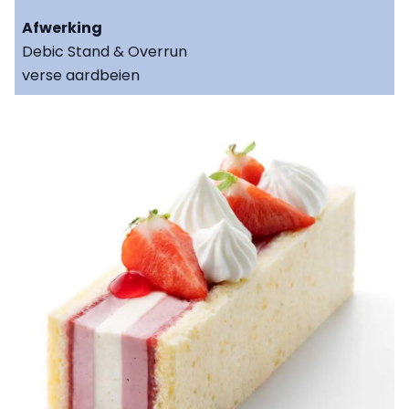
Afwerking
Debic Stand & Overrun
verse aardbeien