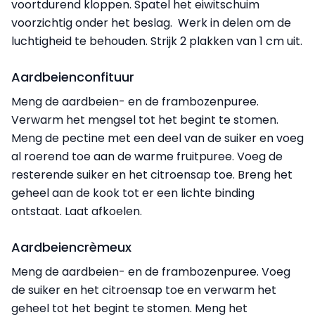
voortdurend kloppen. Spatel het eiwitschuim
voorzichtig onder het beslag. Werk in delen om de
luchtigheid te behouden.
Strijk 2 plakken van 1 cm uit.
Aardbeienconfituur
Meng de aardbeien- en de frambozenpuree.
Verwarm het mengsel tot het begint te stomen.
Meng de pectine met een deel van de suiker en voeg
al roerend toe aan de warme fruitpuree. Voeg de
resterende suiker en het citroensap toe. Breng het
geheel aan de kook tot er een lichte binding
ontstaat. Laat afkoelen.
Aardbeiencrèmeux
Meng de aardbeien- en de frambozenpuree. Voeg
de suiker en het citroensap toe en verwarm het
geheel tot het begint te stomen. Meng het