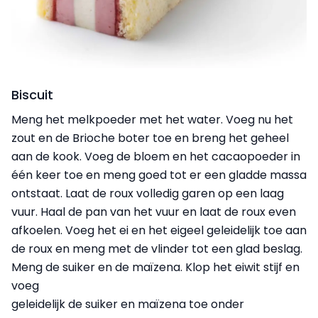
Biscuit
Meng het melkpoeder met het water. Voeg nu het
zout en de Brioche boter toe en breng het geheel
aan de kook. Voeg de bloem en het cacaopoeder in
één keer toe en meng goed tot er een gladde massa
ontstaat. Laat de roux volledig garen op een laag
vuur. Haal de pan van het vuur en laat de roux even
afkoelen. Voeg het ei en het eigeel geleidelijk toe aan
de roux en meng met de vlinder tot een glad beslag.
Meng de suiker en de maïzena. Klop het eiwit stijf en
voeg
geleidelijk de suiker en maïzena toe onder