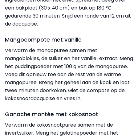
een bakplaat (30 x 40 cm) en bak op 180 °C
gedurende 30 minuten. Snijd een ronde van 12 cm uit
de dacquoise.
Mangocompote met vanille
Verwarm de mangopuree samen met
mangoblokjes, de suiker en het vanille-extract. Meng
het puddingpoeder met 100 g van de mangopuree.
Voeg dit opnieuw toe aan de rest van de warme
mangopuree. Breng het geheel aan de kook en laat
twee minuten doorkoken. Giet de compote op de
kokosnootdacquoise en vries in.
Ganache montée met kokosnoot
Verwarm de kokosnootpuree samen met de
invertsuiker. Meng het gelatinepoeder met het