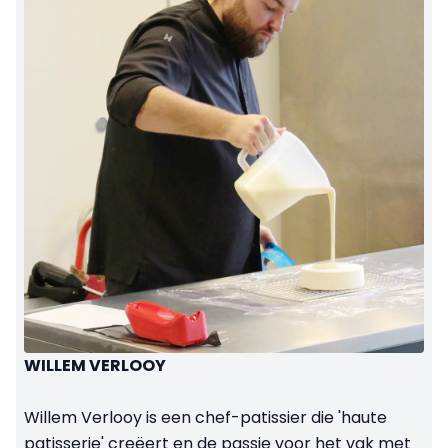
WILLEM VERLOOY
Willem Verlooy is een chef-patissier die 'haute
patisserie' creëert en de passie voor het vak met