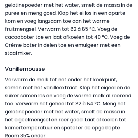
gelatinepoeder met het water, smelt de massa in de
puree en meng goed. Klop het ei los in een aparte
kom en voeg langzaam toe aan het warme
fruitmengsel. Verwarm tot 82 à 85 °C. Voeg de
cacaoboter toe en laat afkoelen tot 40 °C. Voeg de
Crème boter in delen toe en emulgeer met een
staafmixer.
Vanillemousse
Verwarm de melk tot net onder het kookpunt,
samen met het vanilleextract. Klop het eigeel en de
suiker samen los en voeg de warme melk al roerend
toe. Verwarm het geheel tot 82 à 84 °C. Meng het
gelatinepoeder met het water, smelt de massa in
het eigeelmengsel en roer goed. Laat afkoelen tot
kamertemperatuur en spatel er de opgeklopte
Room 35% onder.