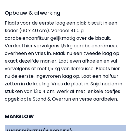
Opbouw & afwerking
Plaats voor de eerste laag een plak biscuit in een
kader (60 x 40 cm). Verdeel 450 g
aardbeienconfituur gelijkmatig over de biscuit.
Verdeel hier vervolgens 1,5 kg aardbeiencrèmeux
overheen en vries in. Maak nu een tweede laag op
exact dezelfde manier. Laat even afkoelen en vul
vervolgens af met 1,5 kg vanillemousse. Plaats hier
nu de eerste, ingevroren laag op. Laat een halfuur
zetten in de koeling. Vries de plaat in. Snijd nadien in
stukken van 13 x 4 cm. Werk af met enkele toefjes
opgeklopte Stand & Overrun en verse aardbeien.
MANGLOW