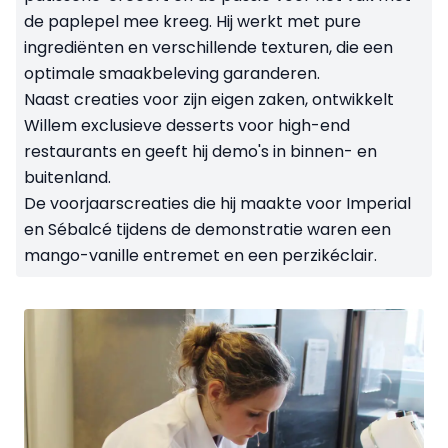
de paplepel mee kreeg. Hij werkt met pure
ingrediënten en verschillende texturen, die een
optimale smaakbeleving garanderen.
Naast creaties voor zijn eigen zaken, ontwikkelt
Willem exclusieve desserts voor high-end
restaurants en geeft hij demo's in binnen- en
buitenland.
De voorjaarscreaties die hij maakte voor Imperial
en Sébalcé tijdens de demonstratie waren een
mango-vanille entremet en een perzikéclair.