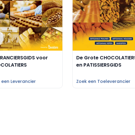
ERANCIERSGIDS voor
De Grote CHOCOLATIER
COLATIERS
en PATISSIERSGIDS
 een Leverancier
Zoek een Toeleverancier