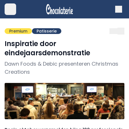
Premium
Patisserie
Inspiratie door
eindejaarsdemonstratie
Dawn Foods & Debic presenteren Christmas
Creations