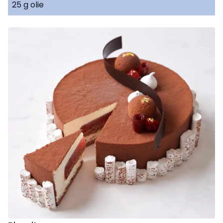
25 g olie