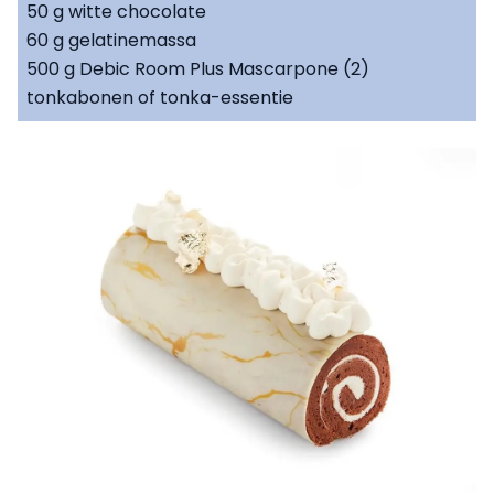
50 g witte chocolate
60 g gelatinemassa
500 g Debic Room Plus Mascarpone (2)
tonkabonen of tonka-essentie