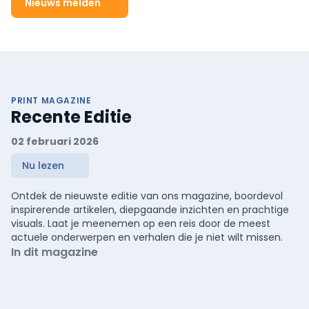
Nieuws melden
PRINT MAGAZINE
Recente Editie
02 februari 2026
Nu lezen
Ontdek de nieuwste editie van ons magazine, boordevol
inspirerende artikelen, diepgaande inzichten en prachtige
visuals. Laat je meenemen op een reis door de meest
actuele onderwerpen en verhalen die je niet wilt missen.
In dit magazine