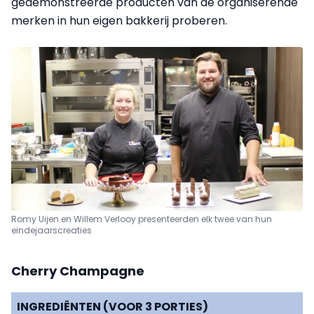
gedemonstreerde producten van de organiserende
merken in hun eigen bakkerij proberen.
Romy Uijen en Willem Verlooy presenteerden elk twee van hun
eindejaarscreaties
Cherry Champagne
INGREDIËNTEN (VOOR 3 PORTIES)