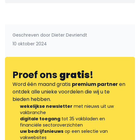
Geschreven door
Dieter Devriendt
10 oktober 2024
Proef ons
gratis
!
Word één maand gratis
premium partner
en
ontdek alle unieke voordelen die wij u te
bieden hebben.
wekelijkse newsletter
met nieuws uit uw
vakbranche
digitale toegang
tot 35 vakbladen en
financiële sectoroverzichten
uw bedrijfsnieuws
op een selectie van
vakwebsites