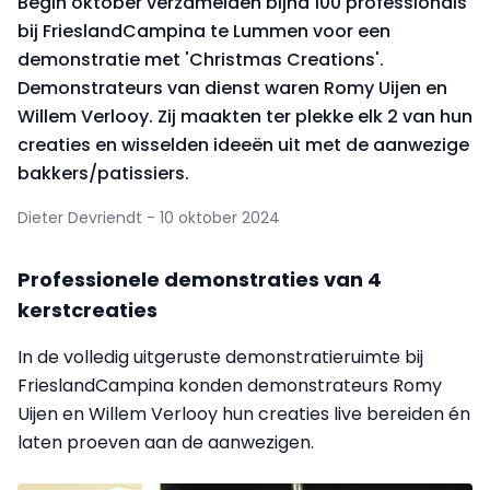
Begin oktober verzamelden bijna 100 professionals
bij FrieslandCampina te Lummen voor een
demonstratie met 'Christmas Creations'.
Demonstrateurs van dienst waren Romy Uijen en
Willem Verlooy. Zij maakten ter plekke elk 2 van hun
creaties en wisselden ideeën uit met de aanwezige
bakkers/patissiers.
Dieter Devriendt - 10 oktober 2024
Professionele demonstraties van 4
kerstcreaties
In de volledig uitgeruste demonstratieruimte bij
FrieslandCampina konden demonstrateurs Romy
Uijen en Willem Verlooy hun creaties live bereiden én
laten proeven aan de aanwezigen.