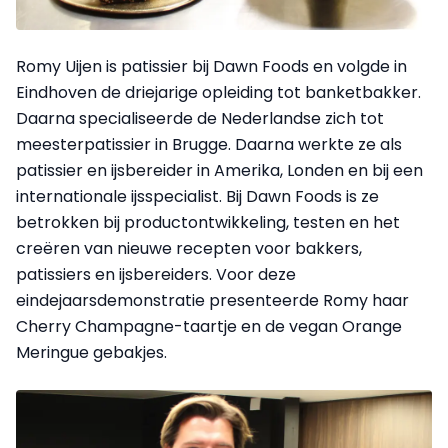
Romy Uijen is patissier bij Dawn Foods en volgde in
Eindhoven de driejarige opleiding tot banketbakker.
Daarna specialiseerde de Nederlandse zich tot
meesterpatissier in Brugge. Daarna werkte ze als
patissier en ijsbereider in Amerika, Londen en bij een
internationale ijsspecialist. Bij Dawn Foods is ze
betrokken bij productontwikkeling, testen en het
creëren van nieuwe recepten voor bakkers,
patissiers en ijsbereiders. Voor deze
eindejaarsdemonstratie presenteerde Romy haar
Cherry Champagne-taartje en de vegan Orange
Meringue gebakjes.