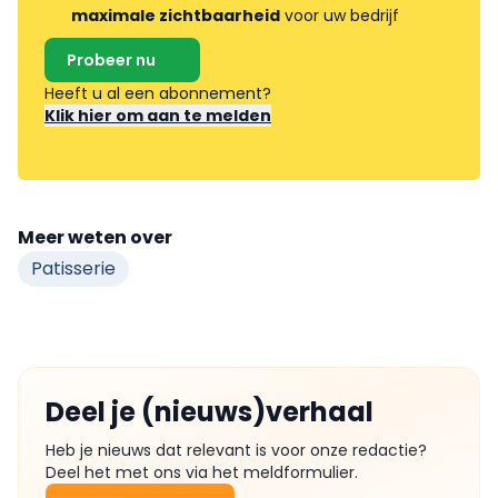
maximale zichtbaarheid
voor uw bedrijf
Probeer nu
Heeft u al een abonnement?
Klik hier om aan te melden
Meer weten over
Patisserie
Deel je (nieuws)verhaal
Heb je nieuws dat relevant is voor onze redactie?
Deel het met ons via het meldformulier.