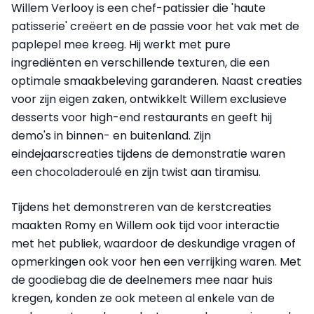
Willem Verlooy is een chef-patissier die 'haute
patisserie' creëert en de passie voor het vak met de
paplepel mee kreeg. Hij werkt met pure
ingrediënten en verschillende texturen, die een
optimale smaakbeleving garanderen. Naast creaties
voor zijn eigen zaken, ontwikkelt Willem exclusieve
desserts voor high-end restaurants en geeft hij
demo's in binnen- en buitenland. Zijn
eindejaarscreaties tijdens de demonstratie waren
een chocoladeroulé en zijn twist aan tiramisu.
Tijdens het demonstreren van de kerstcreaties
maakten Romy en Willem ook tijd voor interactie
met het publiek, waardoor de deskundige vragen of
opmerkingen ook voor hen een verrijking waren. Met
de goodiebag die de deelnemers mee naar huis
kregen, konden ze ook meteen al enkele van de