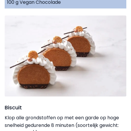
100 g Vegan Chocolade
Biscuit
Klop alle grondstoffen op met een garde op hoge
snelheid gedurende 8 minuten (soortelijk gewicht: