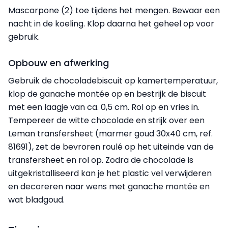
Mascarpone (2) toe tijdens het mengen. Bewaar een
nacht in de koeling. Klop daarna het geheel op voor
gebruik.
Opbouw en afwerking
Gebruik de chocoladebiscuit op kamertemperatuur,
klop de ganache montée op en bestrijk de biscuit
met een laagje van ca. 0,5 cm. Rol op en vries in.
Tempereer de witte chocolade en strijk over een
Leman transfersheet (marmer goud 30x40 cm, ref.
81691), zet de bevroren roulé op het uiteinde van de
transfersheet en rol op. Zodra de chocolade is
uitgekristalliseerd kan je het plastic vel verwijderen
en decoreren naar wens met ganache montée en
wat bladgoud.