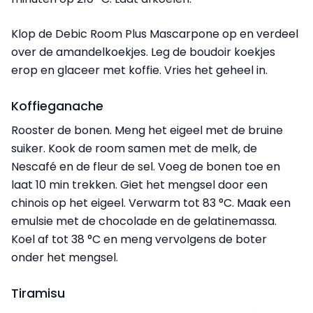
Klop de Debic Room Plus Mascarpone op en verdeel
over de amandelkoekjes. Leg de boudoir koekjes
erop en glaceer met koffie. Vries het geheel in.
Koffieganache
Rooster de bonen. Meng het eigeel met de bruine
suiker. Kook de room samen met de melk, de
Nescafé en de fleur de sel. Voeg de bonen toe en
laat 10 min trekken. Giet het mengsel door een
chinois op het eigeel. Verwarm tot 83 °C. Maak een
emulsie met de chocolade en de gelatinemassa.
Koel af tot 38 °C en meng vervolgens de boter
onder het mengsel.
Tiramisu