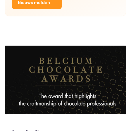
Nieuws melden