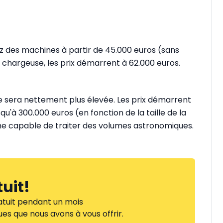
ez des machines à partir de 45.000 euros (sans
chargeuse, les prix démarrent à 62.000 euros.
ture sera nettement plus élevée. Les prix démarrent
qu'à 300.000 euros (en fonction de la taille de la
ne capable de traiter des volumes astronomiques.
tuit
!
tuit pendant un mois
es que nous avons à vous offrir.