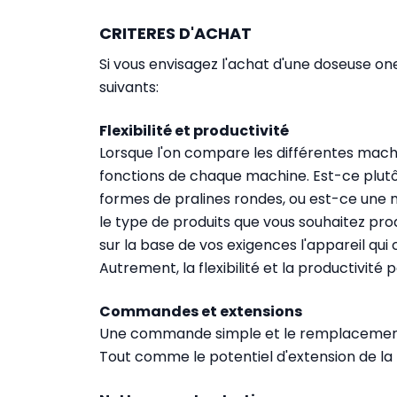
CRITERES D'ACHAT
Si vous envisagez l'achat d'une doseuse on
suivants:
Flexibilité et productivité
Lorsque l'on compare les différentes machin
fonctions de chaque machine. Est-ce plutô
formes de pralines rondes, ou est-ce une 
le type de produits que vous souhaitez prod
sur la base de vos exigences l'appareil qui
Autrement, la flexibilité et la productivité
Commandes et extensions
Une commande simple et le remplacement
Tout comme le potentiel d'extension de la 