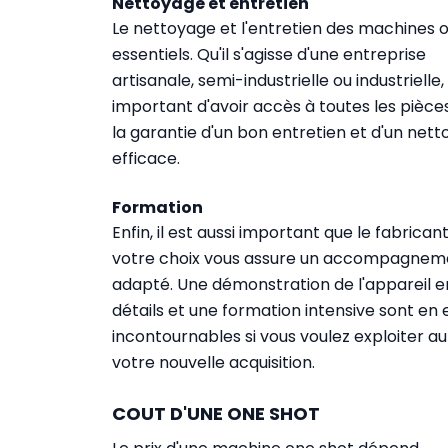
Nettoyage et entretien
Le nettoyage et l'entretien des machines 
essentiels. Qu'il s'agisse d'une entreprise
artisanale, semi-industrielle ou industrielle, 
important d'avoir accès à toutes les pièce
la garantie d'un bon entretien et d'un net
efficace.
Formation
Enfin, il est aussi important que le fabrican
votre choix vous assure un accompagnem
adapté. Une démonstration de l'appareil e
détails et une formation intensive sont en 
incontournables si vous voulez exploiter a
votre nouvelle acquisition.
COUT D'UNE ONE SHOT