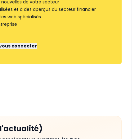
nouvelles de votre secteur
lisées et à des aperçus du secteur financier
tes web spécialisés
treprise
r vous connecter
d'actualité)