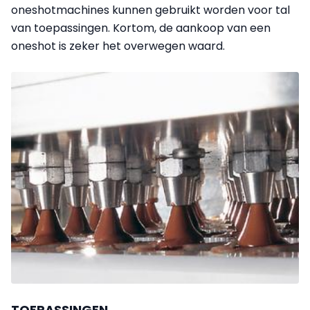
oneshotmachines kunnen gebruikt worden voor tal
van toepassingen. Kortom, de aankoop van een
oneshot is zeker het overwegen waard.
TOEPASSINGEN