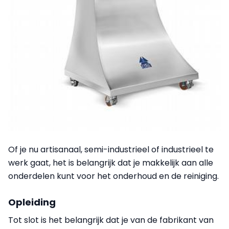
Of je nu artisanaal, semi-industrieel of industrieel te
werk gaat, het is belangrijk dat je makkelijk aan alle
onderdelen kunt voor het onderhoud en de reiniging.
Opleiding
Tot slot is het belangrijk dat je van de fabrikant van