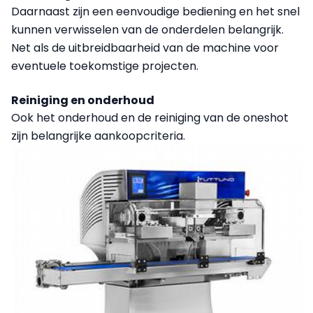
Daarnaast zijn een eenvoudige bediening en het snel
kunnen verwisselen van de onderdelen belangrijk.
Net als de uitbreidbaarheid van de machine voor
eventuele toekomstige projecten.
Reiniging en onderhoud
Ook het onderhoud en de reiniging van de oneshot
zijn belangrijke aankoopcriteria.