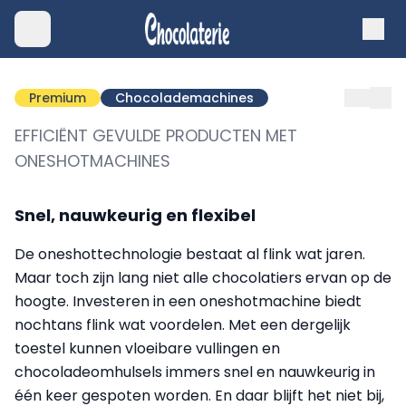
Premium
Chocolademachines
EFFICIËNT GEVULDE PRODUCTEN MET
ONESHOTMACHINES
Snel, nauwkeurig en flexibel
De oneshottechnologie bestaat al flink wat jaren.
Maar toch zijn lang niet alle chocolatiers ervan op de
hoogte. Investeren in een oneshotmachine biedt
nochtans flink wat voordelen. Met een dergelijk
toestel kunnen vloeibare vullingen en
chocoladeomhulsels immers snel en nauwkeurig in
één keer gespoten worden. En daar blijft het niet bij,