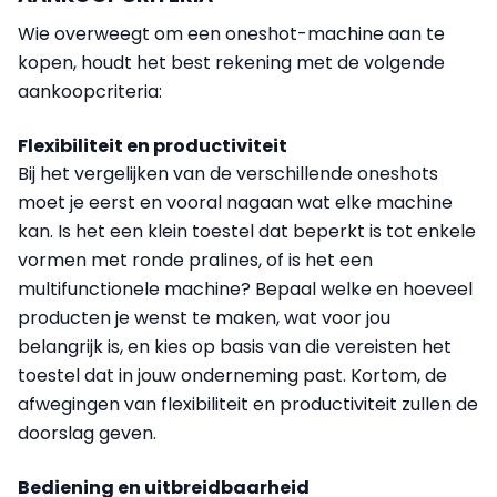
Wie overweegt om een oneshot-machine aan te
kopen, houdt het best rekening met de volgende
aankoopcriteria:
Flexibiliteit en productiviteit
Bij het vergelijken van de verschillende oneshots
moet je eerst en vooral nagaan wat elke machine
kan. Is het een klein toestel dat beperkt is tot enkele
vormen met ronde pralines, of is het een
multifunctionele machine? Bepaal welke en hoeveel
producten je wenst te maken, wat voor jou
belangrijk is, en kies op basis van die vereisten het
toestel dat in jouw onderneming past. Kortom, de
afwegingen van flexibiliteit en productiviteit zullen de
doorslag geven.
Bediening en uitbreidbaarheid