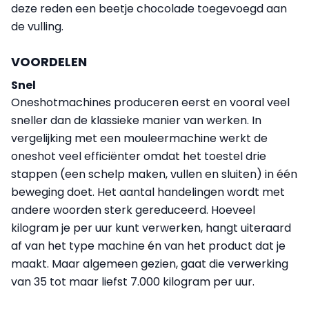
deze reden een beetje chocolade toegevoegd aan
de vulling.
VOORDELEN
Snel
Oneshotmachines produceren eerst en vooral veel
sneller dan de klassieke manier van werken. In
vergelijking met een mouleermachine werkt de
oneshot veel efficiënter omdat het toestel drie
stappen (een schelp maken, vullen en sluiten) in één
beweging doet. Het aantal handelingen wordt met
andere woorden sterk gereduceerd. Hoeveel
kilogram je per uur kunt verwerken, hangt uiteraard
af van het type machine én van het product dat je
maakt. Maar algemeen gezien, gaat die verwerking
van 35 tot maar liefst 7.000 kilogram per uur.