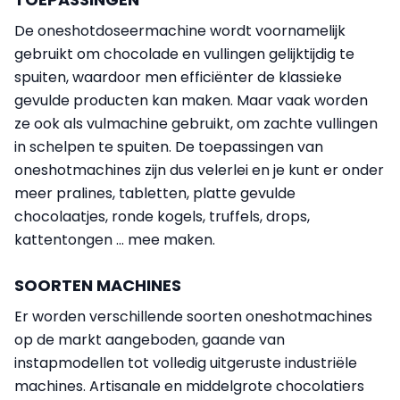
De oneshotdoseermachine wordt voornamelijk
gebruikt om chocolade en vullingen gelijktijdig te
spuiten, waardoor men efficiënter de klassieke
gevulde producten kan maken. Maar vaak worden
ze ook als vulmachine gebruikt, om zachte vullingen
in schelpen te spuiten. De toepassingen van
oneshotmachines zijn dus velerlei en je kunt er onder
meer pralines, tabletten, platte gevulde
chocolaatjes, ronde kogels, truffels, drops,
kattentongen ... mee maken.
SOORTEN MACHINES
Er worden verschillende soorten oneshotmachines
op de markt aangeboden, gaande van
instapmodellen tot volledig uitgeruste industriële
machines. Artisanale en middelgrote chocolatiers