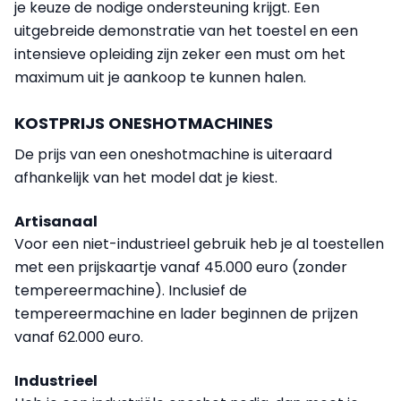
je keuze de nodige ondersteuning krijgt. Een
uitgebreide demonstratie van het toestel en een
intensieve opleiding zijn zeker een must om het
maximum uit je aankoop te kunnen halen.
KOSTPRIJS ONESHOTMACHINES
De prijs van een oneshotmachine is uiteraard
afhankelijk van het model dat je kiest.
Artisanaal
Voor een niet-industrieel gebruik heb je al toestellen
met een prijskaartje vanaf 45.000 euro (zonder
tempereermachine). Inclusief de
tempereermachine en lader beginnen de prijzen
vanaf 62.000 euro.
Industrieel