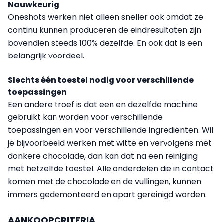
Nauwkeurig
Oneshots werken niet alleen sneller ook omdat ze
continu kunnen produceren de eindresultaten zijn
bovendien steeds 100% dezelfde. En ook dat is een
belangrijk voordeel.
Slechts één toestel nodig voor verschillende
toepassingen
Een andere troef is dat een en dezelfde machine
gebruikt kan worden voor verschillende
toepassingen en voor verschillende ingrediënten. Wil
je bijvoorbeeld werken met witte en vervolgens met
donkere chocolade, dan kan dat na een reiniging
met hetzelfde toestel. Alle onderdelen die in contact
komen met de chocolade en de vullingen, kunnen
immers gedemonteerd en apart gereinigd worden.
AANKOOPCRITERIA