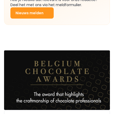
Deel het met ons via het meldformulier.
Nieuws melden