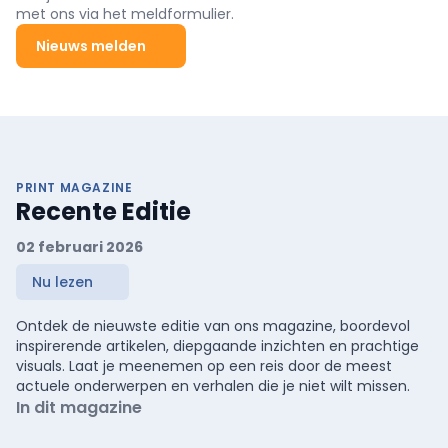
met ons via het meldformulier.
Nieuws melden
PRINT MAGAZINE
Recente Editie
02 februari 2026
Nu lezen
Ontdek de nieuwste editie van ons magazine, boordevol
inspirerende artikelen, diepgaande inzichten en prachtige
visuals. Laat je meenemen op een reis door de meest
actuele onderwerpen en verhalen die je niet wilt missen.
In dit magazine