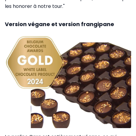
les honorer à notre tour."
Version végane et version frangipane