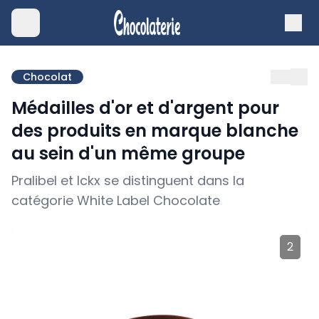
Chocolat
Médailles d'or et d'argent pour
des produits en marque blanche
au sein d'un même groupe
Pralibel et Ickx se distinguent dans la
catégorie White Label Chocolate
2