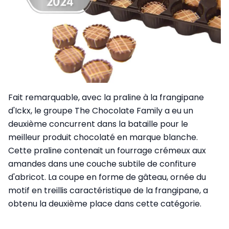
Fait remarquable, avec la praline à la frangipane
d'Ickx, le groupe The Chocolate Family a eu un
deuxième concurrent dans la bataille pour le
meilleur produit chocolaté en marque blanche.
Cette praline contenait un fourrage crémeux aux
amandes dans une couche subtile de confiture
d'abricot. La coupe en forme de gâteau, ornée du
motif en treillis caractéristique de la frangipane, a
obtenu la deuxième place dans cette catégorie.