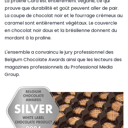
La praline Cara est entièrement végane, ce qui
prouve que durabilité et goût peuvent aller de pair.
La coupe de chocolat noir et le fourrage crémeux au
caramel sont entièrement végétaux. Le couvercle
en chocolat noir doux et la brésilienne donnent du
mordant à la praline.
L'ensemble a convaincu le jury professionnel des
Belgium Chocolate Awards ainsi que les lecteurs des
magazines professionnels du Professional Media
Group.