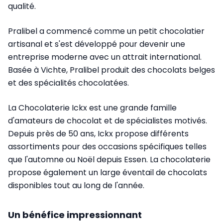
qualité.
Pralibel a commencé comme un petit chocolatier
artisanal et s'est développé pour devenir une
entreprise moderne avec un attrait international.
Basée à Vichte, Pralibel produit des chocolats belges
et des spécialités chocolatées.
La Chocolaterie Ickx est une grande famille
d'amateurs de chocolat et de spécialistes motivés.
Depuis près de 50 ans, Ickx propose différents
assortiments pour des occasions spécifiques telles
que l'automne ou Noël depuis Essen. La chocolaterie
propose également un large éventail de chocolats
disponibles tout au long de l'année.
Un bénéfice impressionnant