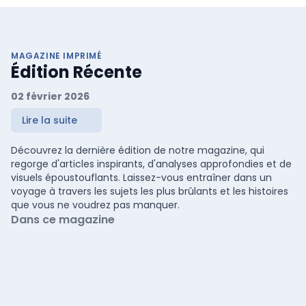
MAGAZINE IMPRIMÉ
Édition Récente
02 février 2026
Lire la suite
Découvrez la dernière édition de notre magazine, qui
regorge d'articles inspirants, d'analyses approfondies et de
visuels époustouflants. Laissez-vous entraîner dans un
voyage à travers les sujets les plus brûlants et les histoires
que vous ne voudrez pas manquer.
Dans ce magazine