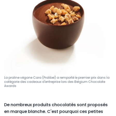
La praline végane Cara (Pralibel) a remporté le premier prix dans la
catégorie des cadeaux d'entreprise lors des Belgium Chocolate
Awards
De nombreux produits chocolatés sont proposés
en marque blanche. C'est pourquoi ces petites