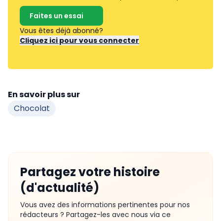
Faites un essai
Vous êtes déjà abonné?
Cliquez ici pour vous connecter
En savoir plus sur
Chocolat
Partagez votre histoire
(d'actualité)
Vous avez des informations pertinentes pour nos
rédacteurs ? Partagez-les avec nous via ce