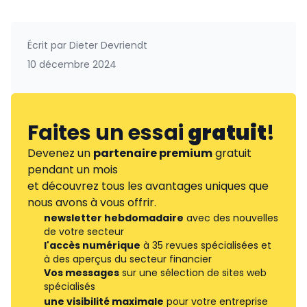
Écrit par
Dieter Devriendt
10 décembre 2024
Faites un essai
gratuit
!
Devenez un
partenaire premium
gratuit
pendant un mois
et découvrez tous les avantages uniques que
nous avons à vous offrir.
newsletter hebdomadaire
avec des nouvelles
de votre secteur
l'accès numérique
à 35 revues spécialisées et
à des aperçus du secteur financier
Vos messages
sur une sélection de sites web
spécialisés
une visibilité maximale
pour votre entreprise