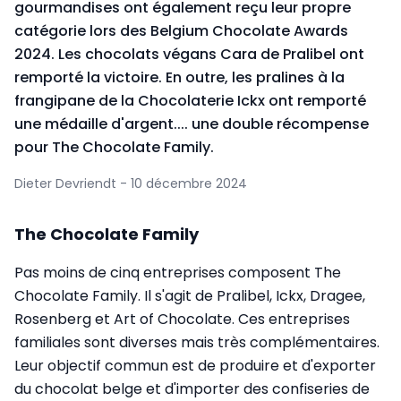
gourmandises ont également reçu leur propre
catégorie lors des Belgium Chocolate Awards
2024. Les chocolats végans Cara de Pralibel ont
remporté la victoire. En outre, les pralines à la
frangipane de la Chocolaterie Ickx ont remporté
une médaille d'argent.... une double récompense
pour The Chocolate Family.
Dieter Devriendt - 10 décembre 2024
The Chocolate Family
Pas moins de cinq entreprises composent The
Chocolate Family. Il s'agit de Pralibel, Ickx, Dragee,
Rosenberg et Art of Chocolate. Ces entreprises
familiales sont diverses mais très complémentaires.
Leur objectif commun est de produire et d'exporter
du chocolat belge et d'importer des confiseries de