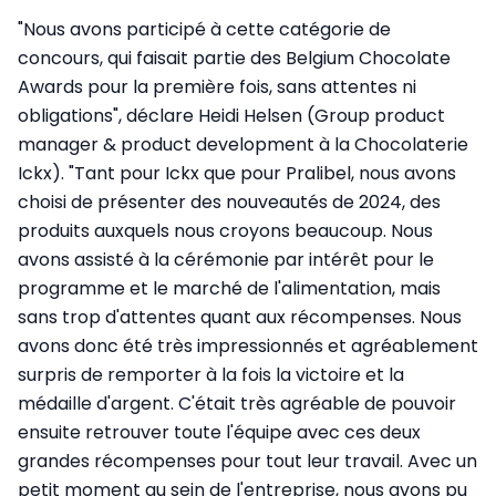
"Nous avons participé à cette catégorie de
concours, qui faisait partie des Belgium Chocolate
Awards pour la première fois, sans attentes ni
obligations", déclare Heidi Helsen (Group product
manager & product development à la Chocolaterie
Ickx). "Tant pour Ickx que pour Pralibel, nous avons
choisi de présenter des nouveautés de 2024, des
produits auxquels nous croyons beaucoup. Nous
avons assisté à la cérémonie par intérêt pour le
programme et le marché de l'alimentation, mais
sans trop d'attentes quant aux récompenses. Nous
avons donc été très impressionnés et agréablement
surpris de remporter à la fois la victoire et la
médaille d'argent. C'était très agréable de pouvoir
ensuite retrouver toute l'équipe avec ces deux
grandes récompenses pour tout leur travail. Avec un
petit moment au sein de l'entreprise, nous avons pu