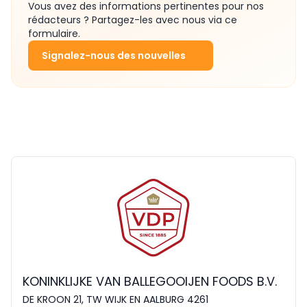
Vous avez des informations pertinentes pour nos
rédacteurs ? Partagez-les avec nous via ce
formulaire.
Signalez-nous des nouvelles
KONINKLIJKE VAN BALLEGOOIJEN FOODS B.V.
DE KROON 21, TW WIJK EN AALBURG 4261