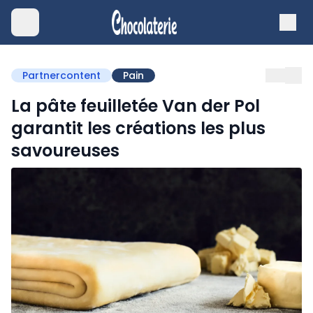
Partnercontent
Pain
La pâte feuilletée Van der Pol
garantit les créations les plus
savoureuses