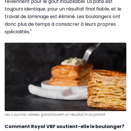
reviennent pour le goût inoubliable. La pâte est
toujours identique, pour un résultat final fiable, et le
travail de laminage est éliminé. Les boulangers ont
donc plus de temps à consacrer à leurs propres
spécialités."
Les couches aérées garantissent un résultat final parfait
Comment Royal VBF soutient-elle le boulanger?