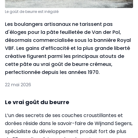
Le goût de beurre est inégalé
Les boulangers artisanaux ne tarissent pas
d'éloges pour la pâte feuilletée de Van der Pol,
désormais commercialisée sous la bannière Royal
VBF. Les gains d’efficacité et la plus grande liberté
créative figurent parmi les principaux atouts de
cette pâte au vrai goût de beurre crémeux,
perfectionnée depuis les années 1970.
22 mai 2026
Le vrai goût du beurre
L’un des secrets de ses couches croustillantes et
dorées réside dans le savoir-faire de Wijnand Segers,
spécialiste du développement produit fort de plus