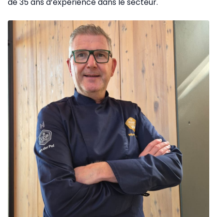
de 35 ans d’expérience dans le secteur.