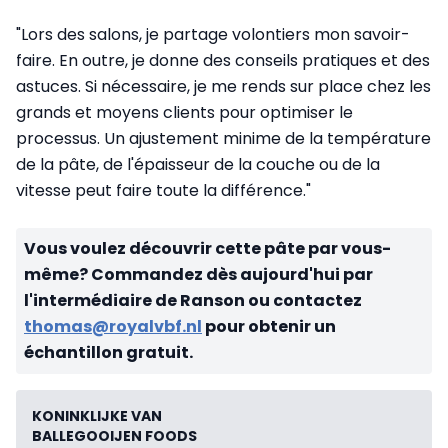
"Lors des salons, je partage volontiers mon savoir-
faire. En outre, je donne des conseils pratiques et des
astuces. Si nécessaire, je me rends sur place chez les
grands et moyens clients pour optimiser le
processus. Un ajustement minime de la température
de la pâte, de l'épaisseur de la couche ou de la
vitesse peut faire toute la différence."
Vous voulez découvrir cette pâte par vous-
même? Commandez dès aujourd'hui par
l'intermédiaire de Ranson ou contactez
thomas@royalvbf.nl
pour obtenir un
échantillon gratuit.
KONINKLIJKE VAN
BALLEGOOIJEN FOODS