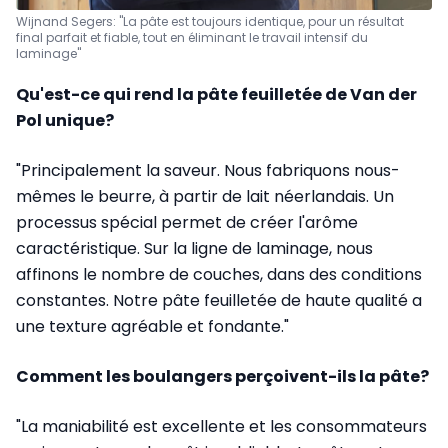
Wijnand Segers: "La pâte est toujours identique, pour un résultat
final parfait et fiable, tout en éliminant le travail intensif du
laminage"
Qu'est-ce qui rend la pâte feuilletée de Van der
Pol unique?
"Principalement la saveur. Nous fabriquons nous-
mêmes le beurre, à partir de lait néerlandais. Un
processus spécial permet de créer l'arôme
caractéristique. Sur la ligne de laminage, nous
affinons le nombre de couches, dans des conditions
constantes. Notre pâte feuilletée de haute qualité a
une texture agréable et fondante."
Comment les boulangers perçoivent-ils la pâte?
"La maniabilité est excellente et les consommateurs