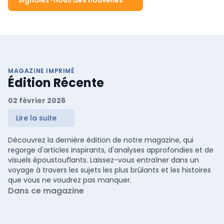
MAGAZINE IMPRIMÉ
Édition Récente
02 février 2026
Lire la suite
Découvrez la dernière édition de notre magazine, qui
regorge d'articles inspirants, d'analyses approfondies et de
visuels époustouflants. Laissez-vous entraîner dans un
voyage à travers les sujets les plus brûlants et les histoires
que vous ne voudrez pas manquer.
Dans ce magazine