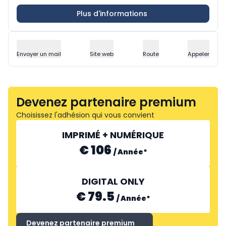
Plus d'informations
Envoyer un mail
Site web
Route
Appeler
Devenez partenaire premium
Choisissez l'adhésion qui vous convient
IMPRIMÉ + NUMÉRIQUE
€ 106
/
Année
*
DIGITAL ONLY
€ 79.5
/
Année
*
Devenez partenaire premium