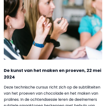
De kunst van het maken en proeven, 22 mei
2024
Deze technische cursus richt zich op de subtiliteiten
van het proeven van chocolade en het maken van
pralines. In de ochtendsessie leren de deelnemers
subtiele smaaktonen herkennen met behulp van