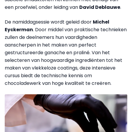
een proefwiel, onder leiding van
David Deblauwe
.
De namiddagsessie wordt geleid door
Michel
Eyckerman
. Door middel van praktische technieken
zullen de deelnemers hun vaardigheden
aanscherpen in het maken van perfect
gestructureerde ganache en praliné. Van het
selecteren van hoogwaardige ingrediënten tot het
maken van vlekkeloze coatings, deze intensieve
cursus biedt de technische kennis om
chocoladewerk van hoge kwaliteit te creëren.