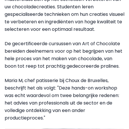
uw chocoladecreaties. Studenten leren
gespecialiseerde technieken om hun creaties visueel
te verbeteren en ingrediënten van hoge kwaliteit te
selecteren voor een optimaal resultaat.
De gecertificeerde cursussen van Art of Chocolate
bereiden deelnemers voor op het begrijpen van het
hele proces van het maken van chocolade, van
boon tot reep tot prachtig gedecoreerde pralines.
Maria M, chef patisserie bij Choux de Bruxelles,
beschrijft het als volgt: "Deze hands-on workshop
was echt waardevol om twee belangrijke redenen:
het advies van professionals uit de sector en de
volledige ontdekking van een ander
productieproces."