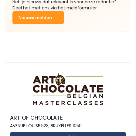
Heb je nieuws dat relevant is voor onze redactie?
Deel het met ons via het meldformulier.
Nieuws melden
ART OF CHOCOLATE
AVENUE LOUISE 523, BRUXELLES 1050