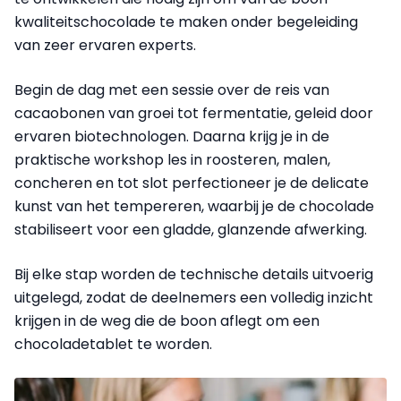
kwaliteitschocolade te maken onder begeleiding
van zeer ervaren experts.
Begin de dag met een sessie over de reis van
cacaobonen van groei tot fermentatie, geleid door
ervaren biotechnologen. Daarna krijg je in de
praktische workshop les in roosteren, malen,
concheren en tot slot perfectioneer je de delicate
kunst van het tempereren, waarbij je de chocolade
stabiliseert voor een gladde, glanzende afwerking.
Bij elke stap worden de technische details uitvoerig
uitgelegd, zodat de deelnemers een volledig inzicht
krijgen in de weg die de boon aflegt om een
chocoladetablet te worden.