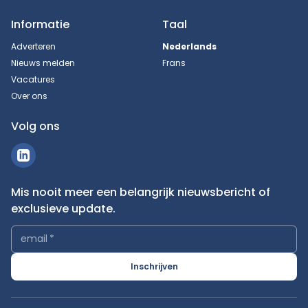
Informatie
Taal
Adverteren
Nederlands
Nieuws melden
Frans
Vacatures
Over ons
Volg ons
Mis nooit meer een belangrijk nieuwsbericht of
exclusieve update.
email
*
Inschrijven