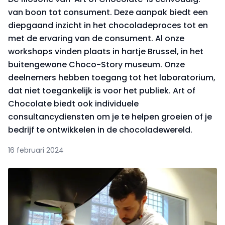
van boon tot consument. Deze aanpak biedt een
diepgaand inzicht in het chocoladeproces tot en
met de ervaring van de consument. Al onze
workshops vinden plaats in hartje Brussel, in het
buitengewone Choco-Story museum. Onze
deelnemers hebben toegang tot het laboratorium,
dat niet toegankelijk is voor het publiek. Art of
Chocolate biedt ook individuele
consultancydiensten om je te helpen groeien of je
bedrijf te ontwikkelen in de chocoladewereld.
16 februari 2024