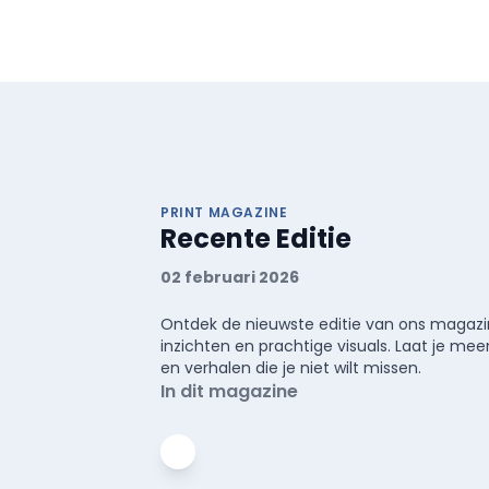
PRINT MAGAZINE
Recente Editie
02 februari 2026
Ontdek de nieuwste editie van ons magazin
inzichten en prachtige visuals. Laat je 
en verhalen die je niet wilt missen.
In dit magazine