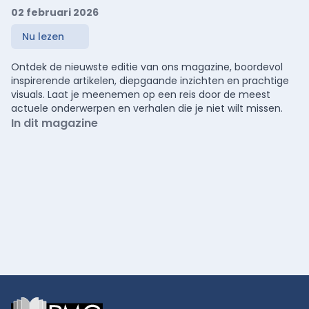
02 februari 2026
Nu lezen
Ontdek de nieuwste editie van ons magazine, boordevol
inspirerende artikelen, diepgaande inzichten en prachtige
visuals. Laat je meenemen op een reis door de meest
actuele onderwerpen en verhalen die je niet wilt missen.
In dit magazine
Footer