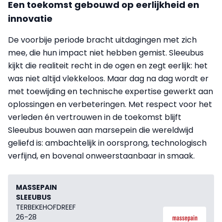
Een toekomst gebouwd op eerlijkheid en
innovatie
De voorbije periode bracht uitdagingen met zich
mee, die hun impact niet hebben gemist. Sleeubus
kijkt die realiteit recht in de ogen en zegt eerlijk: het
was niet altijd vlekkeloos. Maar dag na dag wordt er
met toewijding en technische expertise gewerkt aan
oplossingen en verbeteringen. Met respect voor het
verleden én vertrouwen in de toekomst blijft
Sleeubus bouwen aan marsepein die wereldwijd
geliefd is: ambachtelijk in oorsprong, technologisch
verfijnd, en bovenal onweerstaanbaar in smaak.
MASSEPAIN
SLEEUBUS
TERBEKEHOFDREEF
26-28