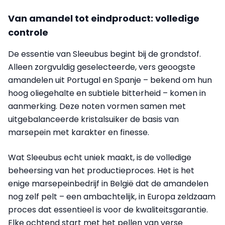
Van amandel tot eindproduct: volledige
controle
De essentie van Sleeubus begint bij de grondstof.
Alleen zorgvuldig geselecteerde, vers geoogste
amandelen uit Portugal en Spanje – bekend om hun
hoog oliegehalte en subtiele bitterheid – komen in
aanmerking. Deze noten vormen samen met
uitgebalanceerde kristalsuiker de basis van
marsepein met karakter en finesse.
Wat Sleeubus echt uniek maakt, is de volledige
beheersing van het productieproces. Het is het
enige marsepeinbedrijf in België dat de amandelen
nog zelf pelt – een ambachtelijk, in Europa zeldzaam
proces dat essentieel is voor de kwaliteitsgarantie.
Elke ochtend start met het pellen van verse