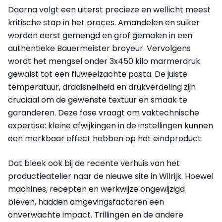
Daarna volgt een uiterst precieze en wellicht meest
kritische stap in het proces. Amandelen en suiker
worden eerst gemengd en grof gemalen in een
authentieke Bauermeister broyeur. Vervolgens
wordt het mengsel onder 3x450 kilo marmerdruk
gewalst tot een fluweelzachte pasta. De juiste
temperatuur, draaisnelheid en drukverdeling zijn
cruciaal om de gewenste textuur en smaak te
garanderen. Deze fase vraagt om vaktechnische
expertise: kleine afwijkingen in de instellingen kunnen
een merkbaar effect hebben op het eindproduct.
Dat bleek ook bij de recente verhuis van het
productieatelier naar de nieuwe site in Wilrijk. Hoewel
machines, recepten en werkwijze ongewijzigd
bleven, hadden omgevingsfactoren een
onverwachte impact. Trillingen en de andere