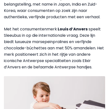
belangstelling, met name in Japan, India en Zuid-
Korea, waar consumenten op zoek zijn naar
authentieke, verfijnde producten met een verhaal.
Met het consumentenmerk
Louis d’Anvers
speelt
Sleeubus in op die internationale vraag. Deze lijn
biedt luxueuze marsepeinpralines en verfijnde
chocolade-bûchettes aan met 50% amandelen. Het
merk positioneert zich in het rijtje van andere
iconische Antwerpse specialiteiten zoals Elixir
d’Anvers en de befaamde Antwerpse handjes.