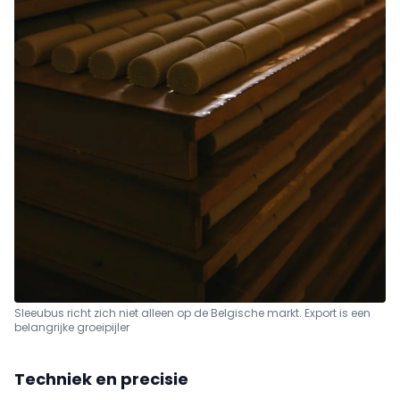
Sleeubus richt zich niet alleen op de Belgische markt. Export is een
belangrijke groeipijler
Techniek en precisie