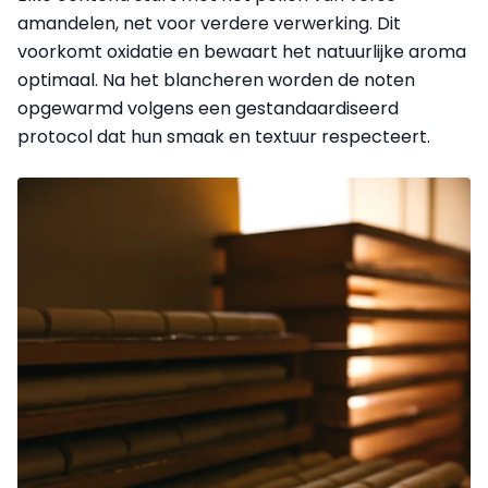
amandelen, net voor verdere verwerking. Dit
voorkomt oxidatie en bewaart het natuurlijke aroma
optimaal. Na het blancheren worden de noten
opgewarmd volgens een gestandaardiseerd
protocol dat hun smaak en textuur respecteert.