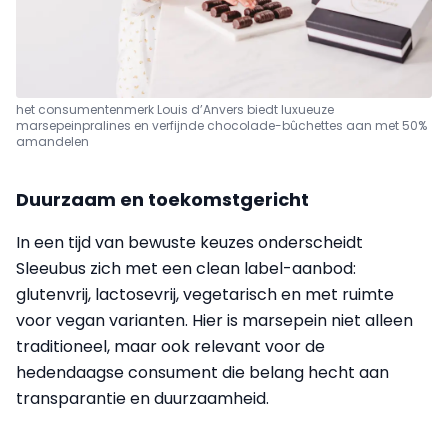
het consumentenmerk Louis d’Anvers biedt luxueuze
marsepeinpralines en verfijnde chocolade-bûchettes aan met 50%
amandelen
Duurzaam en toekomstgericht
In een tijd van bewuste keuzes onderscheidt
Sleeubus zich met een clean label-aanbod:
glutenvrij, lactosevrij, vegetarisch en met ruimte
voor vegan varianten. Hier is marsepein niet alleen
traditioneel, maar ook relevant voor de
hedendaagse consument die belang hecht aan
transparantie en duurzaamheid.