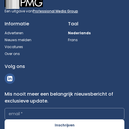
Een uitgave van
Professional Media Group
Informatie
Taal
Adverteren
Nederlands
Nieuws melden
Frans
Vacatures
Over ons
Volg ons
Mis nooit meer een belangrijk nieuwsbericht of
exclusieve update.
email
*
Inschrijven