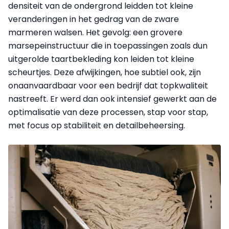
densiteit van de ondergrond leidden tot kleine
veranderingen in het gedrag van de zware
marmeren walsen. Het gevolg: een grovere
marsepeinstructuur die in toepassingen zoals dun
uitgerolde taartbekleding kon leiden tot kleine
scheurtjes. Deze afwijkingen, hoe subtiel ook, zijn
onaanvaardbaar voor een bedrijf dat topkwaliteit
nastreeft. Er werd dan ook intensief gewerkt aan de
optimalisatie van deze processen, stap voor stap,
met focus op stabiliteit en detailbeheersing.