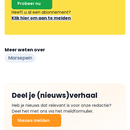
Probeer nu
Heeft u al een abonnement?
Klik hier om aan te melden
Meer weten over
Marsepein
Deel je (nieuws)verhaal
Heb je nieuws dat relevant is voor onze redactie?
Deel het met ons via het meldformulier.
Nieuws melden