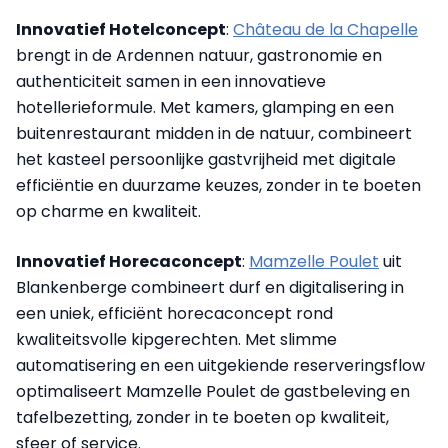
Innovatief Hotelconcept
:
Château de la Chapelle
brengt in de Ardennen natuur, gastronomie en
authenticiteit samen in een innovatieve
hotellerieformule. Met kamers, glamping en een
buitenrestaurant midden in de natuur, combineert
het kasteel persoonlijke gastvrijheid met digitale
efficiëntie en duurzame keuzes, zonder in te boeten
op charme en kwaliteit.
Innovatief Horecaconcept
:
Mamzelle Poulet
uit
Blankenberge combineert durf en digitalisering in
een uniek, efficiënt horecaconcept rond
kwaliteitsvolle kipgerechten. Met slimme
automatisering en een uitgekiende reserveringsflow
optimaliseert Mamzelle Poulet de gastbeleving en
tafelbezetting, zonder in te boeten op kwaliteit,
sfeer of service.