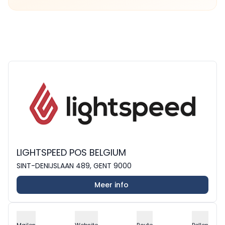
LIGHTSPEED POS BELGIUM
SINT-DENIJSLAAN 489, GENT 9000
Meer info