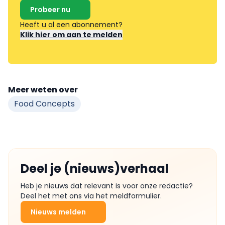
Probeer nu
Heeft u al een abonnement?
Klik hier om aan te melden
Meer weten over
Food Concepts
Deel je (nieuws)verhaal
Heb je nieuws dat relevant is voor onze redactie?
Deel het met ons via het meldformulier.
Nieuws melden