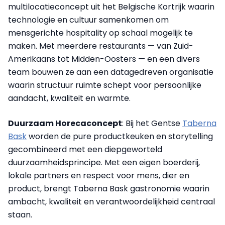
multilocatieconcept uit het Belgische Kortrijk waarin
technologie en cultuur samenkomen om
mensgerichte hospitality op schaal mogelijk te
maken. Met meerdere restaurants — van Zuid-
Amerikaans tot Midden-Oosters — en een divers
team bouwen ze aan een datagedreven organisatie
waarin structuur ruimte schept voor persoonlijke
aandacht, kwaliteit en warmte.
Duurzaam Horecaconcept
: Bij het Gentse
Taberna
Bask
worden de pure productkeuken en storytelling
gecombineerd met een diepgeworteld
duurzaamheidsprincipe. Met een eigen boerderij,
lokale partners en respect voor mens, dier en
product, brengt Taberna Bask gastronomie waarin
ambacht, kwaliteit en verantwoordelijkheid centraal
staan.