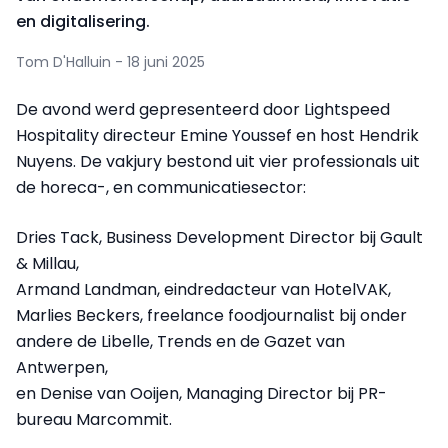
en digitalisering.
Tom D'Halluin - 18 juni 2025
De avond werd gepresenteerd door Lightspeed
Hospitality directeur Emine Youssef en host Hendrik
Nuyens. De vakjury bestond uit vier professionals uit
de horeca-, en communicatiesector:
Dries Tack, Business Development Director bij Gault
& Millau,
Armand Landman, eindredacteur van HotelVAK,
Marlies Beckers, freelance foodjournalist bij onder
andere de Libelle, Trends en de Gazet van
Antwerpen,
en Denise van Ooijen, Managing Director bij PR-
bureau Marcommit.