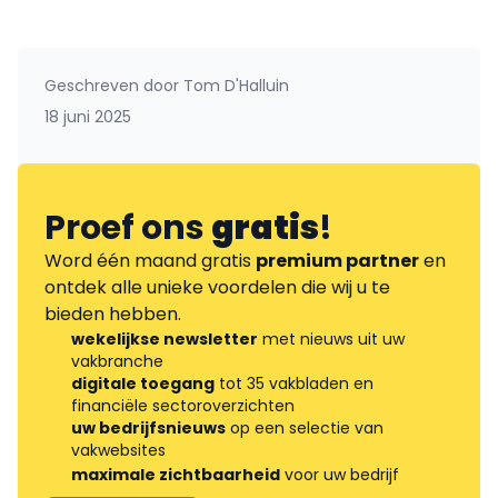
Geschreven door
Tom D'Halluin
18 juni 2025
Proef ons
gratis
!
Word één maand gratis
premium partner
en
ontdek alle unieke voordelen die wij u te
bieden hebben.
wekelijkse newsletter
met nieuws uit uw
vakbranche
digitale toegang
tot 35 vakbladen en
financiële sectoroverzichten
uw bedrijfsnieuws
op een selectie van
vakwebsites
maximale zichtbaarheid
voor uw bedrijf