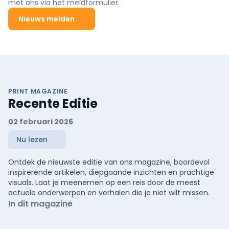
met ons via het meldformulier.
Nieuws melden
PRINT MAGAZINE
Recente Editie
02 februari 2026
Nu lezen
Ontdek de nieuwste editie van ons magazine, boordevol
inspirerende artikelen, diepgaande inzichten en prachtige
visuals. Laat je meenemen op een reis door de meest
actuele onderwerpen en verhalen die je niet wilt missen.
In dit magazine