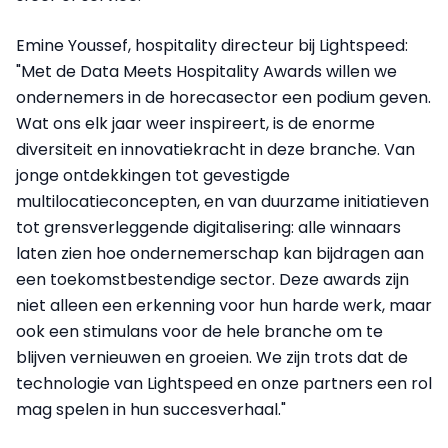
Emine Youssef, hospitality directeur bij Lightspeed:
"Met de Data Meets Hospitality Awards willen we
ondernemers in de horecasector een podium geven.
Wat ons elk jaar weer inspireert, is de enorme
diversiteit en innovatiekracht in deze branche. Van
jonge ontdekkingen tot gevestigde
multilocatieconcepten, en van duurzame initiatieven
tot grensverleggende digitalisering: alle winnaars
laten zien hoe ondernemerschap kan bijdragen aan
een toekomstbestendige sector. Deze awards zijn
niet alleen een erkenning voor hun harde werk, maar
ook een stimulans voor de hele branche om te
blijven vernieuwen en groeien. We zijn trots dat de
technologie van Lightspeed en onze partners een rol
mag spelen in hun succesverhaal."