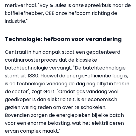
merkverhaal. "Ray & Jules is onze spreekbuis naar de
koffieliefhebber, CEE onze hefboom richting de
industrie."
Technologie: hefboom voor verandering
Centraal in hun aanpak staat een gepatenteerd
continuroosterproces dat de klassieke
batchtechnologie vervangt. "De batchtechnologie
stamt uit 1880. Hoewel de energie-efficiëntie laag is,
is de technologie vandaag de dag nog altijd in trek in
de sector", zegt Gert. "Omdat gas vandaag veel
goedkoper is dan elektriciteit, is er economisch
gezien weinig reden om over te schakelen.
Bovendien zorgen de energiepieken bij elke batch
voor een enorme belasting, wat het elektrificeren
ervan complex maakt."