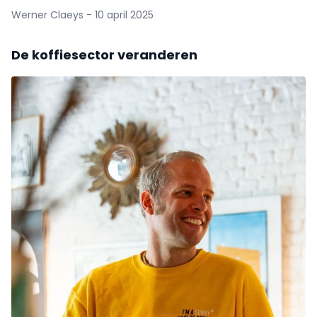
Werner Claeys - 10 april 2025
De koffiesector veranderen