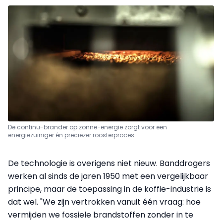
De continu-brander op zonne-energie zorgt voor een
energiezuiniger én preciezer roosterproces
De technologie is overigens niet nieuw. Banddrogers
werken al sinds de jaren 1950 met een vergelijkbaar
principe, maar de toepassing in de koffie-industrie is
dat wel. "We zijn vertrokken vanuit één vraag: hoe
vermijden we fossiele brandstoffen zonder in te