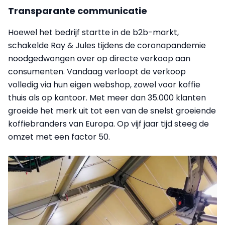
Transparante communicatie
Hoewel het bedrijf startte in de b2b-markt,
schakelde Ray & Jules tijdens de coronapandemie
noodgedwongen over op directe verkoop aan
consumenten. Vandaag verloopt de verkoop
volledig via hun eigen webshop, zowel voor koffie
thuis als op kantoor. Met meer dan 35.000 klanten
groeide het merk uit tot een van de snelst groeiende
koffiebranders van Europa. Op vijf jaar tijd steeg de
omzet met een factor 50.