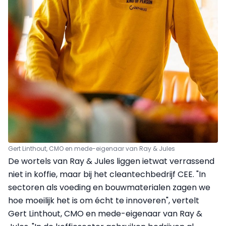
Gert Linthout, CMO en mede-eigenaar van Ray & Jules
De wortels van Ray & Jules liggen ietwat verrassend
niet in koffie, maar bij het cleantechbedrijf CEE. "In
sectoren als voeding en bouwmaterialen zagen we
hoe moeilijk het is om écht te innoveren", vertelt
Gert Linthout, CMO en mede-eigenaar van Ray &