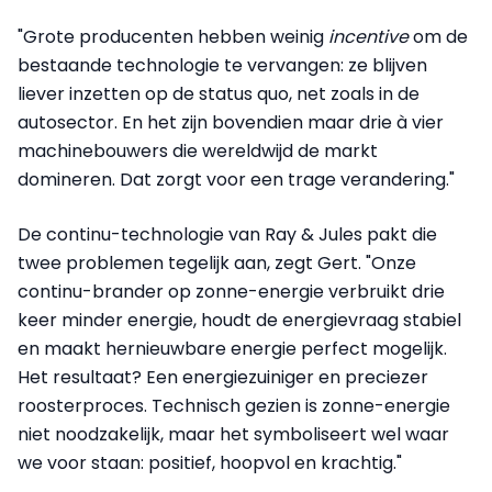
"Grote producenten hebben weinig
incentive
om de
bestaande technologie te vervangen: ze blijven
liever inzetten op de status quo, net zoals in de
autosector. En het zijn bovendien maar drie à vier
machinebouwers die wereldwijd de markt
domineren. Dat zorgt voor een trage verandering."
De continu-technologie van Ray & Jules pakt die
twee problemen tegelijk aan, zegt Gert. "Onze
continu-brander op zonne-energie verbruikt drie
keer minder energie, houdt de energievraag stabiel
en maakt hernieuwbare energie perfect mogelijk.
Het resultaat? Een energiezuiniger en preciezer
roosterproces. Technisch gezien is zonne-energie
niet noodzakelijk, maar het symboliseert wel waar
we voor staan: positief, hoopvol en krachtig."