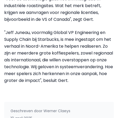
industriële roastingsites. Wat het merk betreft,
krijgen we aanvragen voor regionale licenties,
bijvoorbeeld in de VS of Canada", zegt Gert.
"Jeff Juneau, voormalig Global VP Engineering en
Supply Chain bij Starbucks, is mee ingestapt om het
verhaal in Noord-Amerika te helpen realiseren. Zo
zijn er meerdere grote koffiespelers, zowel regionaal
als internationaal, die willen overstappen op onze
technologie. Wij geloven in systeemverandering. Hoe
meer spelers zich herkennen in onze aanpak, hoe
groter de impact", besluit Gert.
Geschreven door
Werner Claeys