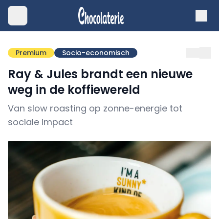
Premium
Socio-economisch
Ray & Jules brandt een nieuwe
weg in de koffiewereld
Van slow roasting op zonne-energie tot
sociale impact