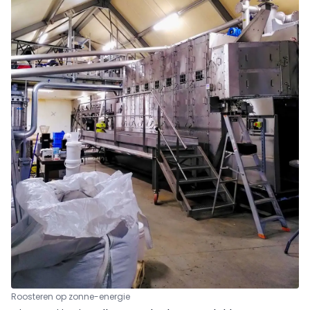
Roosteren op zonne-energie