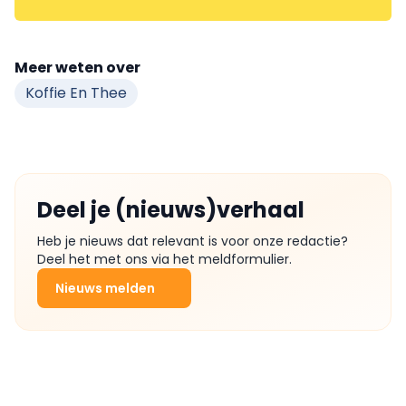
Meer weten over
Koffie En Thee
Deel je (nieuws)verhaal
Heb je nieuws dat relevant is voor onze redactie?
Deel het met ons via het meldformulier.
Nieuws melden