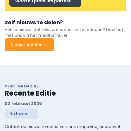
Word nu premium partner
Zelf nieuws te delen?
Heb je nieuws dat relevant is voor onze redactie? Deel het
met ons via het meldformulier.
Nieuws melden
PRINT MAGAZINE
Recente Editie
02 februari 2026
Nu lezen
Ontdek de nieuwste editie van ons magazine, boordevol