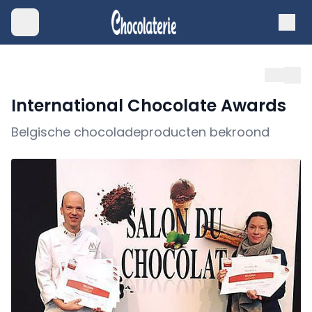
International Chocolate Awards
Belgische chocoladeproducten bekroond