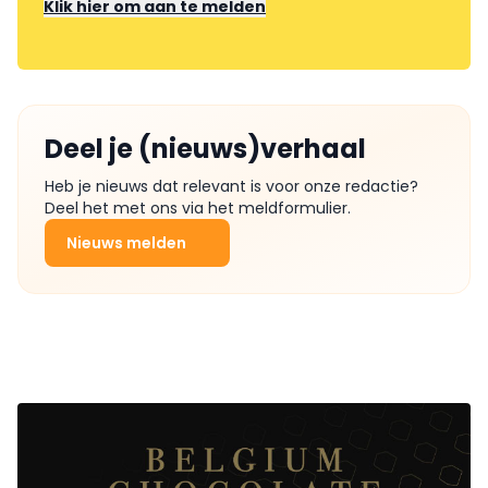
Klik hier om aan te melden
Deel je (nieuws)verhaal
Heb je nieuws dat relevant is voor onze redactie?
Deel het met ons via het meldformulier.
Nieuws melden