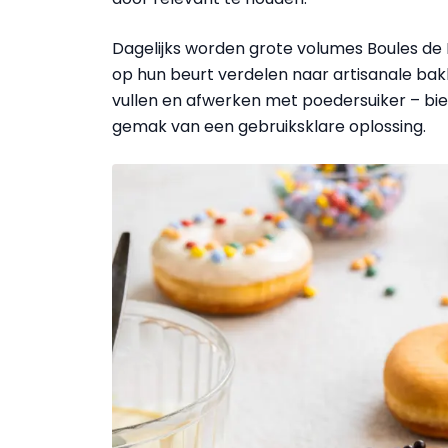
Dagelijks worden grote volumes Boules de B
op hun beurt verdelen naar artisanale bak
vullen en afwerken met poedersuiker – bie
gemak van een gebruiksklare oplossing.