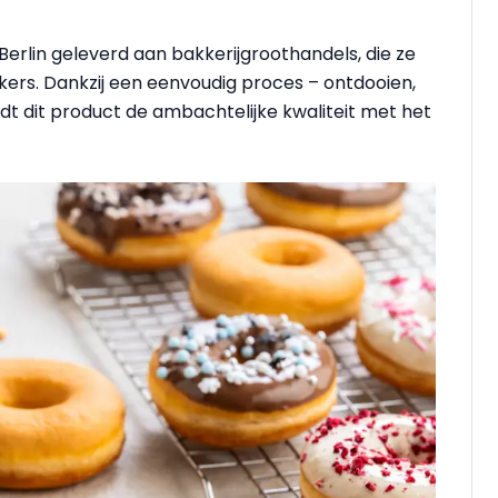
erlin geleverd aan bakkerijgroothandels, die ze
kers. Dankzij een eenvoudig proces – ontdooien,
dt dit product de ambachtelijke kwaliteit met het