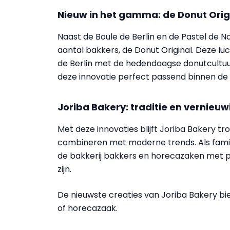
Nieuw in het gamma: de Donut Orig
Naast de Boule de Berlin en de Pastel de 
aantal bakkers, de Donut Original. Deze lu
de Berlin met de hedendaagse donutcultuu
deze innovatie perfect passend binnen de
Joriba Bakery: traditie en vernieuw
Met deze innovaties blijft Joriba Bakery tro
combineren met moderne trends. Als famil
de bakkerij bakkers en horecazaken met p
zijn.
De nieuwste creaties van Joriba Bakery bi
of horecazaak.