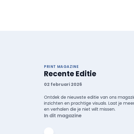
PRINT MAGAZINE
Recente Editie
02 februari 2026
Ontdek de nieuwste editie van ons magazin
inzichten en prachtige visuals. Laat je 
en verhalen die je niet wilt missen.
In dit magazine