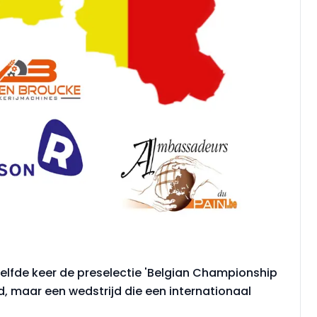
elfde keer de preselectie 'Belgian Championship
d, maar een wedstrijd die een internationaal