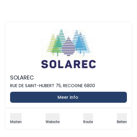
SOLAREC
RUE DE SAINT-HUBERT 75, RECOGNE 6800
Meer info
Mailen
Website
Route
Bellen