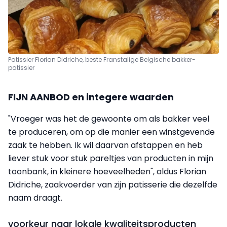
Patissier Florian Didriche, beste Franstalige Belgische bakker-
patissier
FIJN AANBOD en integere waarden
"Vroeger was het de gewoonte om als bakker veel
te produceren, om op die manier een winstgevende
zaak te hebben. Ik wil daarvan afstappen en heb
liever stuk voor stuk pareltjes van producten in mijn
toonbank, in kleinere hoeveelheden", aldus Florian
Didriche, zaakvoerder van zijn patisserie die dezelfde
naam draagt.
voorkeur naar lokale kwaliteitsproducten