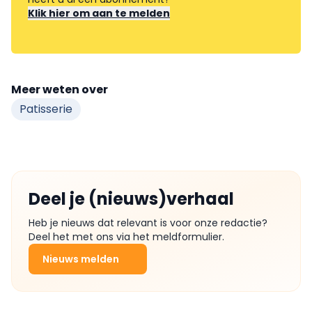
Klik hier om aan te melden
Meer weten over
Patisserie
Deel je (nieuws)verhaal
Heb je nieuws dat relevant is voor onze redactie?
Deel het met ons via het meldformulier.
Nieuws melden