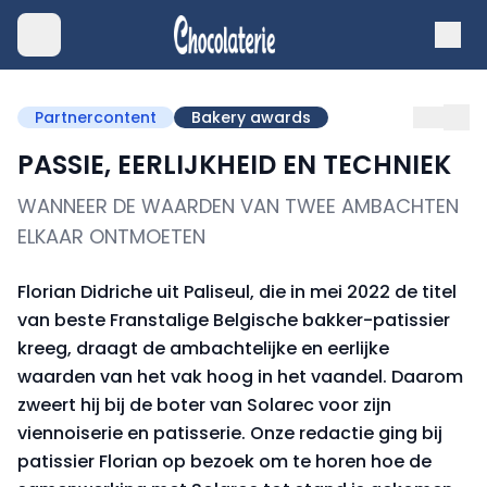
Partnercontent
Bakery awards
PASSIE, EERLIJKHEID EN TECHNIEK
WANNEER DE WAARDEN VAN TWEE AMBACHTEN
ELKAAR ONTMOETEN
Florian Didriche uit Paliseul, die in mei 2022 de titel
van beste Franstalige Belgische bakker-patissier
kreeg, draagt de ambachtelijke en eerlijke
waarden van het vak hoog in het vaandel. Daarom
zweert hij bij de boter van Solarec voor zijn
viennoiserie en patisserie. Onze redactie ging bij
patissier Florian op bezoek om te horen hoe de