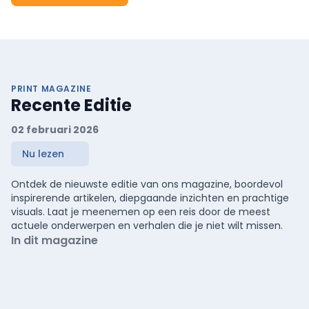
PRINT MAGAZINE
Recente Editie
02 februari 2026
Nu lezen
Ontdek de nieuwste editie van ons magazine, boordevol
inspirerende artikelen, diepgaande inzichten en prachtige
visuals. Laat je meenemen op een reis door de meest
actuele onderwerpen en verhalen die je niet wilt missen.
In dit magazine