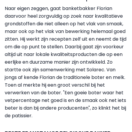
Naar eigen zeggen, gaat banketbakker Florian
daarvoor heel zorgvuldig op zoek naar kwalitatieve
grondstoffen die niet alleen op het vlak van smaak,
maar ook op het vlak van bewerking helemaal goed
zitten. Hij werkt zijn recepten zelf uit en neemt de tijd
om die op punt te stellen. Daarbij gaat zijn voorkeur
altijd uit naar lokale kwaliteitsproducten die op een
eerlijke en duurzame manier zijn ontwikkeld. Zo
startte ook zijn samenwerking met Solarec. Van
jongs af kende Florian de traditionele boter en melk.
Toen al merkte hij een groot verschil bij het
verwerken van de boter. "Een goeie boter waar het
vetpercentage net goed is en de smaak ook net iets
beter is dan bij andere producenten", zo klinkt het bij
de patissier.