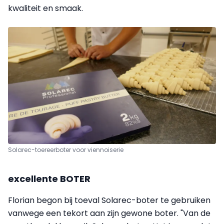
kwaliteit en smaak.
Solarec-toereerboter voor viennoiserie
excellente BOTER
Florian begon bij toeval Solarec-boter te gebruiken
vanwege een tekort aan zijn gewone boter. "Van de