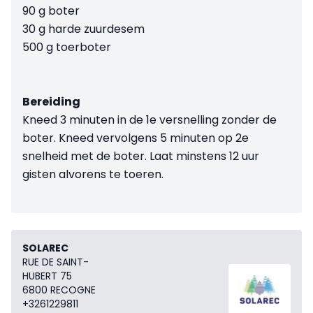
90 g boter
30 g harde zuurdesem
500 g toerboter
Bereiding
Kneed 3 minuten in de 1e versnelling zonder de
boter. Kneed vervolgens 5 minuten op 2e
snelheid met de boter. Laat minstens 12 uur
gisten alvorens te toeren.
SOLAREC
RUE DE SAINT-
HUBERT 75
6800 RECOGNE
+3261229811