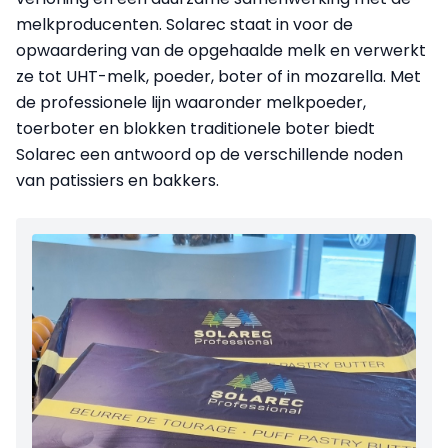
melkproducenten. Solarec staat in voor de
opwaardering van de opgehaalde melk en verwerkt
ze tot UHT-melk, poeder, boter of in mozarella. Met
de professionele lijn waaronder melkpoeder,
toerboter en blokken traditionele boter biedt
Solarec een antwoord op de verschillende noden
van patissiers en bakkers.