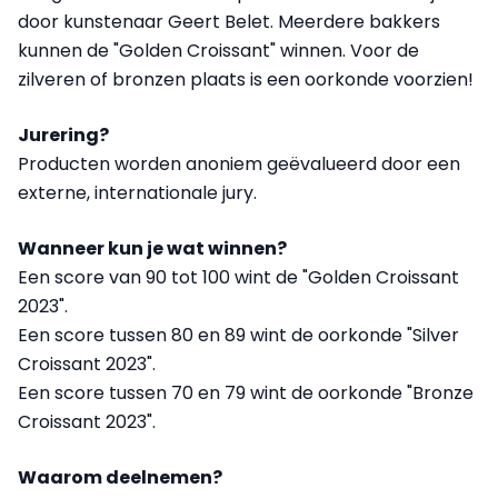
door kunstenaar Geert Belet. Meerdere bakkers
kunnen de "Golden Croissant" winnen. Voor de
zilveren of bronzen plaats is een oorkonde voorzien!
Jurering?
Producten worden anoniem geëvalueerd door een
externe, internationale jury.
Wanneer kun je wat winnen?
Een score van 90 tot 100 wint de "Golden Croissant
2023".
Een score tussen 80 en 89 wint de oorkonde "Silver
Croissant 2023".
Een score tussen 70 en 79 wint de oorkonde "Bronze
Croissant 2023".
Waarom deelnemen?