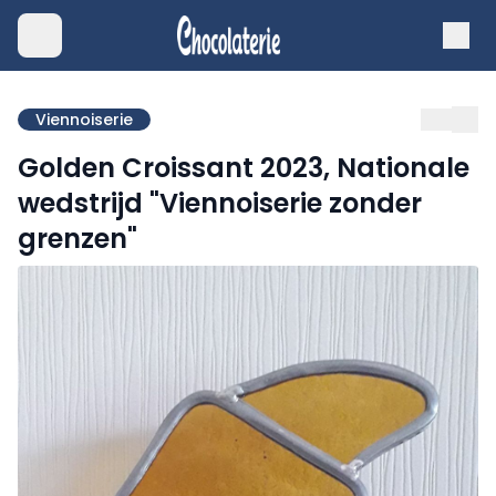
Viennoiserie
Golden Croissant 2023, Nationale
wedstrijd "Viennoiserie zonder
grenzen"