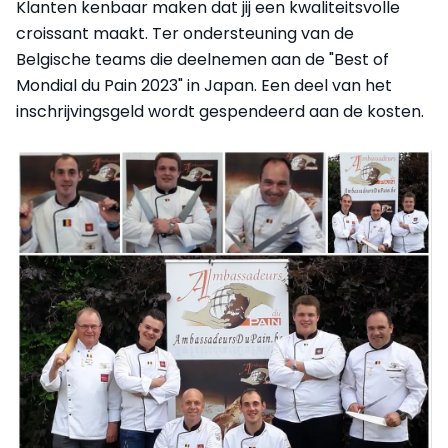
Klanten kenbaar maken dat jij een kwaliteitsvolle
croissant maakt. Ter ondersteuning van de
Belgische teams die deelnemen aan de "Best of
Mondial du Pain 2023" in Japan. Een deel van het
inschrijvingsgeld wordt gespendeerd aan de kosten.