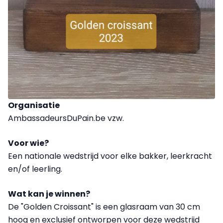
Organisatie
AmbassadeursDuPain.be vzw.
Voor wie?
Een nationale wedstrijd voor elke bakker, leerkracht
en/of leerling.
Wat kan je winnen?
De "Golden Croissant" is een glasraam van 30 cm
hoog en exclusief ontworpen voor deze wedstrijd