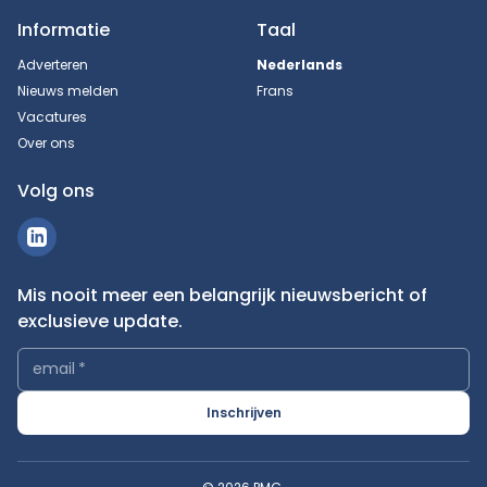
Informatie
Taal
Adverteren
Nederlands
Nieuws melden
Frans
Vacatures
Over ons
Volg ons
Mis nooit meer een belangrijk nieuwsbericht of
exclusieve update.
email
*
Inschrijven