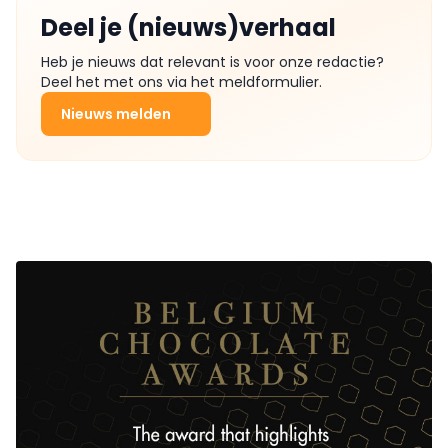
Deel je (nieuws)verhaal
Heb je nieuws dat relevant is voor onze redactie?
Deel het met ons via het meldformulier.
Nieuws melden