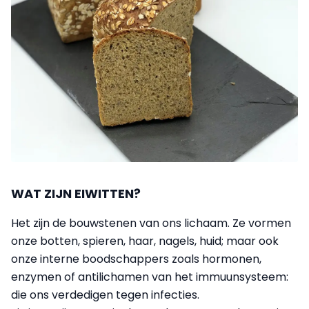
WAT ZIJN EIWITTEN?
Het zijn de bouwstenen van ons lichaam. Ze vormen
onze botten, spieren, haar, nagels, huid; maar ook
onze interne boodschappers zoals hormonen,
enzymen of antilichamen van het immuunsysteem:
die ons verdedigen tegen infecties.