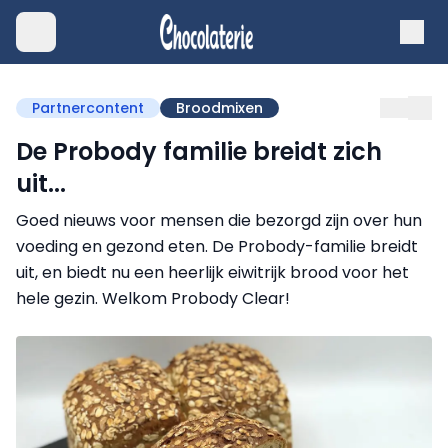
Partnercontent
Broodmixen
De Probody familie breidt zich
uit...
Goed nieuws voor mensen die bezorgd zijn over hun
voeding en gezond eten. De Probody-familie breidt
uit, en biedt nu een heerlijk eiwitrijk brood voor het
hele gezin. Welkom Probody Clear!