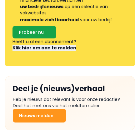
financiële sectoroverzichten
uw bedrijfsnieuws
op een selectie van
vakwebsites
maximale zichtbaarheid
voor uw bedrijf
Probeer nu
Heeft u al een abonnement?
Klik hier om aan te melden
Deel je (nieuws)verhaal
Heb je nieuws dat relevant is voor onze redactie?
Deel het met ons via het meldformulier.
Nieuws melden