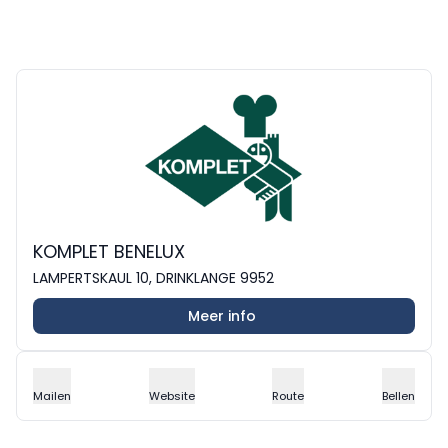
KOMPLET BENELUX
LAMPERTSKAUL 10, DRINKLANGE 9952
Meer info
Mailen
Website
Route
Bellen