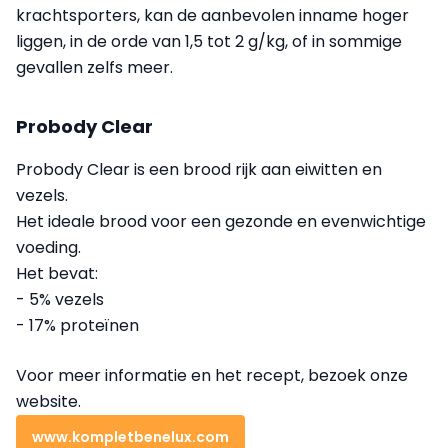
krachtsporters, kan de aanbevolen inname hoger
liggen, in de orde van 1,5 tot 2 g/kg, of in sommige
gevallen zelfs meer.
Probody Clear
Probody Clear is een brood rijk aan eiwitten en
vezels.
Het ideale brood voor een gezonde en evenwichtige
voeding.
Het bevat:
- 5% vezels
- 17% proteïnen
Voor meer informatie en het recept, bezoek onze
website.
www.kompletbenelux.com