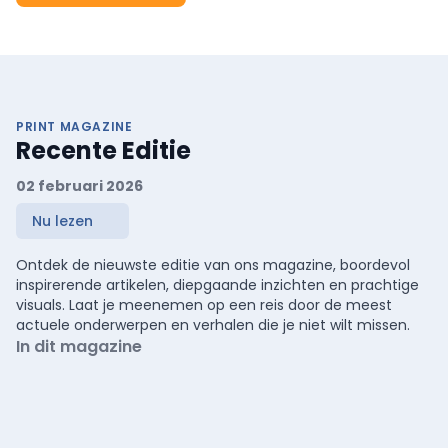
PRINT MAGAZINE
Recente Editie
02 februari 2026
Nu lezen
Ontdek de nieuwste editie van ons magazine, boordevol
inspirerende artikelen, diepgaande inzichten en prachtige
visuals. Laat je meenemen op een reis door de meest
actuele onderwerpen en verhalen die je niet wilt missen.
In dit magazine