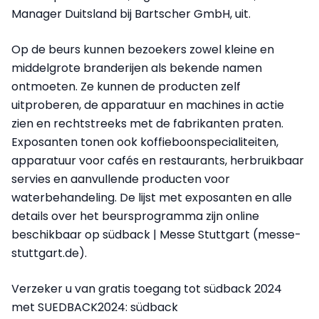
Manager Duitsland bij Bartscher GmbH, uit.
Op de beurs kunnen bezoekers zowel kleine en
middelgrote branderijen als bekende namen
ontmoeten. Ze kunnen de producten zelf
uitproberen, de apparatuur en machines in actie
zien en rechtstreeks met de fabrikanten praten.
Exposanten tonen ook koffieboonspecialiteiten,
apparatuur voor cafés en restaurants, herbruikbaar
servies en aanvullende producten voor
waterbehandeling. De lijst met exposanten en alle
details over het beursprogramma zijn online
beschikbaar op südback | Messe Stuttgart (messe-
stuttgart.de).
Verzeker u van gratis toegang tot südback 2024
met SUEDBACK2024: südback