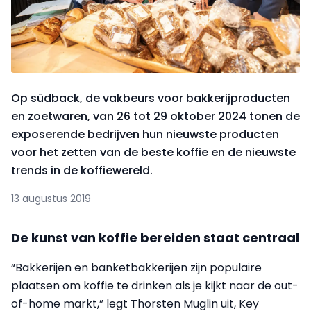
Op südback, de vakbeurs voor bakkerijproducten
en zoetwaren, van 26 tot 29 oktober 2024 tonen de
exposerende bedrijven hun nieuwste producten
voor het zetten van de beste koffie en de nieuwste
trends in de koffiewereld.
13 augustus 2019
De kunst van koffie bereiden staat centraal
“Bakkerijen en banketbakkerijen zijn populaire
plaatsen om koffie te drinken als je kijkt naar de out-
of-home markt,” legt Thorsten Muglin uit, Key