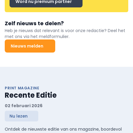
Word nu premium partner
Zelf nieuws te delen?
Heb je nieuws dat relevant is voor onze redactie? Deel het
met ons via het meldformulier.
Nieuws melden
PRINT MAGAZINE
Recente Editie
02 februari 2026
Nu lezen
Ontdek de nieuwste editie van ons magazine, boordevol