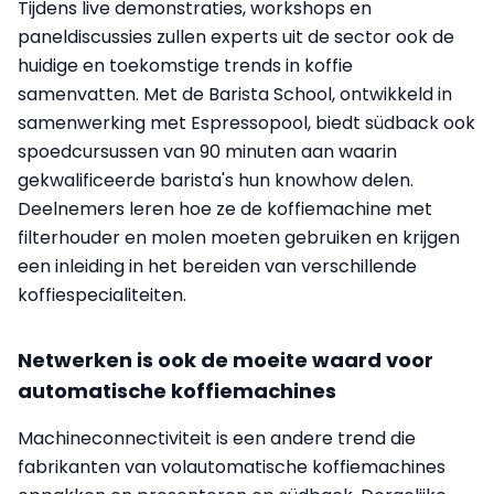
Tijdens live demonstraties, workshops en
paneldiscussies zullen experts uit de sector ook de
huidige en toekomstige trends in koffie
samenvatten. Met de Barista School, ontwikkeld in
samenwerking met Espressopool, biedt südback ook
spoedcursussen van 90 minuten aan waarin
gekwalificeerde barista's hun knowhow delen.
Deelnemers leren hoe ze de koffiemachine met
filterhouder en molen moeten gebruiken en krijgen
een inleiding in het bereiden van verschillende
koffiespecialiteiten.
Netwerken is ook de moeite waard voor
automatische koffiemachines
Machineconnectiviteit is een andere trend die
fabrikanten van volautomatische koffiemachines