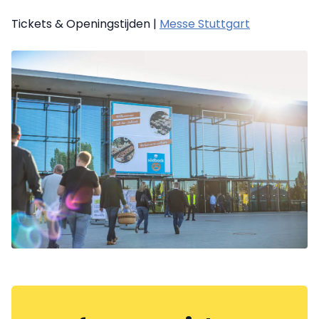
Tickets & Openingstijden |
Messe Stuttgart