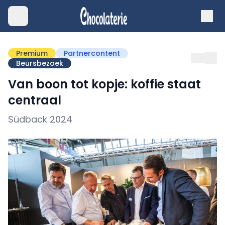
Premium
Partnercontent
Beursbezoek
Van boon tot kopje: koffie staat
centraal
Südback 2024