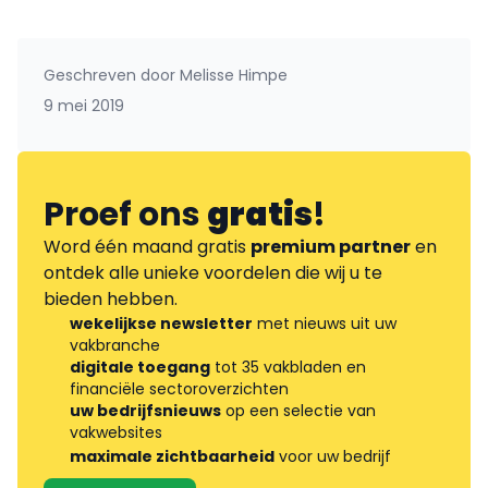
Geschreven door
Melisse Himpe
9 mei 2019
Proef ons
gratis
!
Word één maand gratis
premium partner
en
ontdek alle unieke voordelen die wij u te
bieden hebben.
wekelijkse newsletter
met nieuws uit uw
vakbranche
digitale toegang
tot 35 vakbladen en
financiële sectoroverzichten
uw bedrijfsnieuws
op een selectie van
vakwebsites
maximale zichtbaarheid
voor uw bedrijf