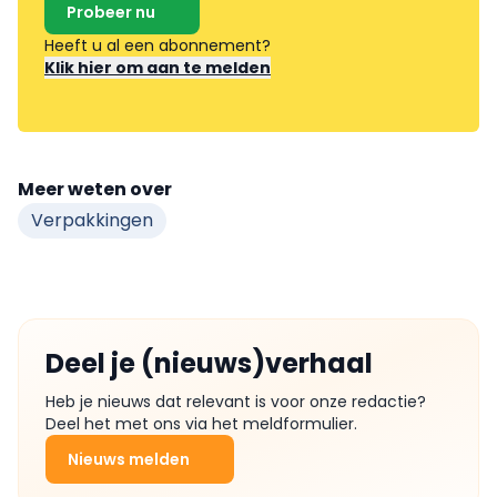
Probeer nu
Heeft u al een abonnement?
Klik hier om aan te melden
Meer weten over
Verpakkingen
Deel je (nieuws)verhaal
Heb je nieuws dat relevant is voor onze redactie?
Deel het met ons via het meldformulier.
Nieuws melden