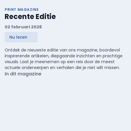
PRINT MAGAZINE
Recente Editie
02 februari 2026
Nu lezen
Ontdek de nieuwste editie van ons magazine, boordevol
inspirerende artikelen, diepgaande inzichten en prachtige
visuals. Laat je meenemen op een reis door de meest
actuele onderwerpen en verhalen die je niet wilt missen.
In dit magazine