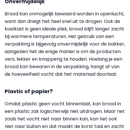
Onvermijdelijk
Brood kan onmogelijk bewaard worden in openlucht,
want dan dreigt het heel snel uit te drogen. Ook de
koelkast is geen ideale plek, brood blijft langer zacht
bij warmere temperaturen. Het gebruik van een
verpakking is bijgevolg onvermijdelijk voor de bakker,
aangezien het de enige manier is om de producten
vers, lekker en knapperig te houden. Hoelang je een
brood kan bewaren in de verpakking, hangt af van
de hoeveelheid vocht dat het materiaal doorlaat.
Plastic of papier?
Omdat plastic geen vocht binnenlaat, kan brood in
een plastic zak logischerwijs niet uitdrogen. Maar net
zoals het vocht niet naar binnen kan, kan het ook
niet naar buiten en dat maakt de korst taai en zacht