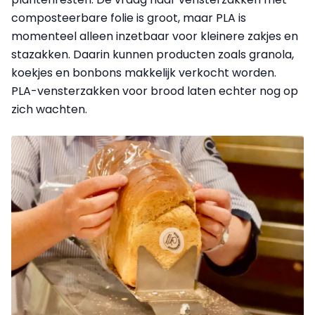
composteerbare folie is groot, maar PLA is
momenteel alleen inzetbaar voor kleinere zakjes en
stazakken. Daarin kunnen producten zoals granola,
koekjes en bonbons makkelijk verkocht worden.
PLA-vensterzakken voor brood laten echter nog op
zich wachten.