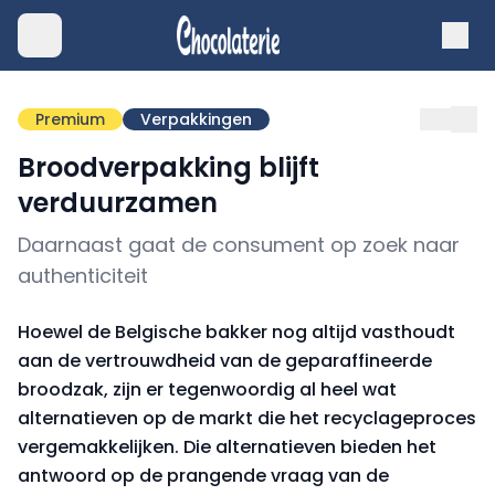
Premium
Verpakkingen
Broodverpakking blijft
verduurzamen
Daarnaast gaat de consument op zoek naar
authenticiteit
Hoewel de Belgische bakker nog altijd vasthoudt
aan de vertrouwdheid van de geparaffineerde
broodzak, zijn er tegenwoordig al heel wat
alternatieven op de markt die het recyclageproces
vergemakkelijken. Die alternatieven bieden het
antwoord op de prangende vraag van de