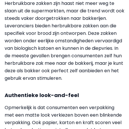
Herbruikbare zakken zijn haast niet meer weg te
slaan uit de supermarkten, maar die trend wordt ook
steeds vaker doorgetrokken naar bakkerijen.
Leveranciers bieden herbruikbare zakken aan die
specifiek voor brood zijn ontworpen. Deze zakken
worden onder eerlijke omstandigheden vervaardigd
van bio­logisch katoen en kunnen in de diepvries. In
de meeste gevallen brengen consumenten zelf hun
herbruikbare zak mee naar de bakkerij, maar je kunt
deze als bakker ook perfect zelf aanbieden en het
gebruik ervan stimuleren.
Authentieke look-and-feel
Opmerkelijk is dat consumenten een verpakking
met een matte look verkiezen boven een blinkende
verpakking. Ook papier, karton en kraft scoren veel