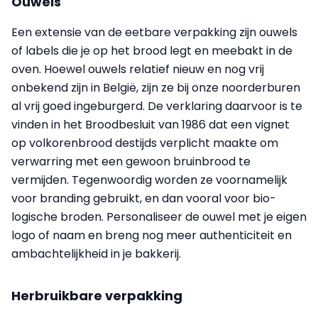
Ouwels
Een extensie van de eetbare verpakking zijn ouwels
of labels die je op het brood legt en meebakt in de
oven. Hoewel ouwels relatief nieuw en nog vrij
onbekend zijn in België, zijn ze bij onze noorderburen
al vrij goed inge­burgerd. De verklaring daarvoor is te
vinden in het Broodbesluit van 1986 dat een vignet
op volkorenbrood destijds verplicht maakte om
verwarring met een gewoon bruinbrood te
vermijden. Tegenwoordig worden ze voornamelijk
voor branding gebruikt, en dan vooral voor bio­
logische broden. Personaliseer de ouwel met je eigen
logo of naam en breng nog meer authenticiteit en
ambachtelijkheid in je bakkerij.
Herbruikbare verpakking