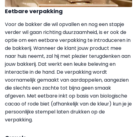
Eetbare verpakking
Voor de bakker die wil opvallen en nog een stapje
verder wil gaan richting duurzaamheid, is er ook de
optie om een eetbare verpakking te introduceren in
de bakkerij. Wanneer de klant jouw product mee
naar huis neemt, zal hij met plezier terugdenken aan
jouw bakkerij. Dat werkt een leuke beleving en
interactie in de hand. De verpakking wordt
voornamelijk gemaakt van aardappelen, aangezien
die slechts een zachte tot bijna geen smaak
afgeven. Met eetbare inkt op basis van bio­logische
cacao of rode biet (afhankelijk van de kleur) kun je je
persoonlijke stempel laten drukken op de
verpakking.