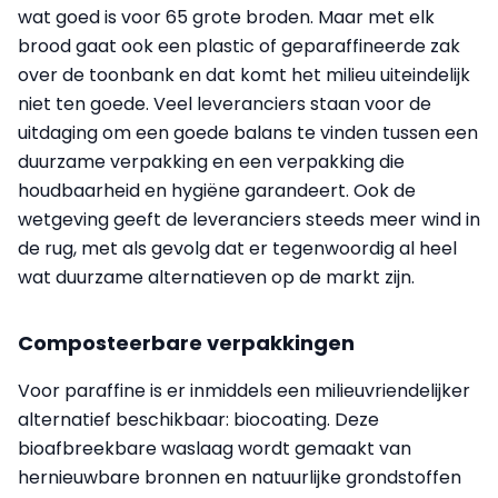
wat goed is voor 65 grote broden. Maar met elk
brood gaat ook een plastic of geparaffineerde zak
over de toonbank en dat komt het milieu uiteindelijk
niet ten goede. Veel leveranciers staan voor de
uitdaging om een goede balans te vinden tussen een
duurzame verpakking en een verpakking die
houdbaarheid en hygiëne garandeert. Ook de
wetgeving geeft de leveranciers steeds meer wind in
de rug, met als gevolg dat er tegenwoordig al heel
wat duurzame alter­natieven op de markt zijn.
Composteerbare verpakkingen
Voor paraffine is er inmiddels een milieuvriendelijker
alternatief beschikbaar: biocoating. Deze
bioafbreekbare waslaag wordt gemaakt van
hernieuwbare bronnen en natuurlijke grondstoffen