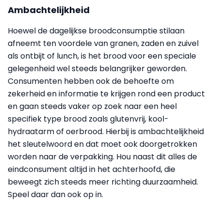
Ambachtelijkheid
Hoewel de dagelijkse broodconsumptie stilaan
afneemt ten voordele van granen, zaden en zuivel
als ontbijt of lunch, is het brood voor een speciale
gelegenheid wel steeds belangrijker geworden.
Consumenten hebben ook de behoefte om
zekerheid en informatie te krijgen rond een product
en gaan steeds vaker op zoek naar een heel
specifiek type brood zoals glutenvrij, kool­
hydraatarm of oerbrood. Hierbij is ambachtelijkheid
het sleutelwoord en dat moet ook doorgetrokken
worden naar de verpakking. Hou naast dit alles de
eindconsument altijd in het achterhoofd, die
beweegt zich steeds meer richting duurzaamheid.
Speel daar dan ook op in.