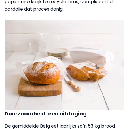
papier makkelijk te recycleren is, compliceert de
aardolie dat proces danig.
Duurzaamheid: een uitdaging
De gemiddelde Belg eet jaarlijks zo’n 53 kg brood,