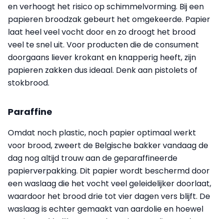
en verhoogt het risico op schimmelvorming. Bij een
papieren broodzak gebeurt het omgekeerde. Papier
laat heel veel vocht door en zo droogt het brood
veel te snel uit. Voor producten die de consument
doorgaans liever krokant en knapperig heeft, zijn
papieren zakken dus ideaal. Denk aan pistolets of
stokbrood.
Paraffine
Omdat noch plastic, noch papier optimaal werkt
voor brood, zweert de Belgische bakker vandaag de
dag nog altijd trouw aan de geparaffineerde
papierverpakking. Dit papier wordt beschermd door
een waslaag die het vocht veel geleidelijker doorlaat,
waardoor het brood drie tot vier dagen vers blijft. De
waslaag is echter gemaakt van aardolie en hoewel