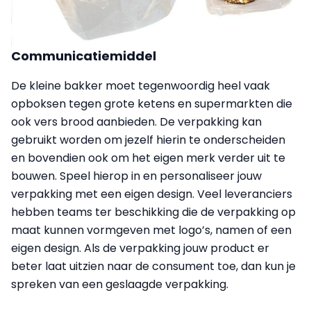
Communicatiemiddel
De kleine bakker moet tegenwoordig heel vaak
opboksen tegen grote ketens en supermarkten die
ook vers brood aanbieden. De verpakking kan
gebruikt worden om jezelf hierin te onderscheiden
en bovendien ook om het eigen merk verder uit te
bouwen. Speel hierop in en personaliseer jouw
verpakking met een eigen design. Veel leveranciers
hebben teams ter beschikking die de verpakking op
maat kunnen vormgeven met logo’s, namen of een
eigen design. Als de verpakking jouw product er
beter laat uitzien naar de consument toe, dan kun je
spreken van een geslaagde verpakking.