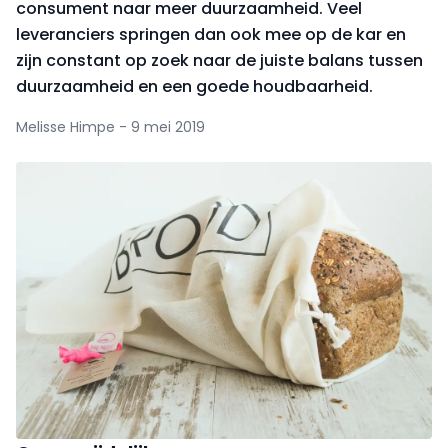
consument naar meer duurzaamheid. Veel
leveranciers springen dan ook mee op de kar en
zijn constant op zoek naar de juiste balans tussen
duurzaamheid en een goede houdbaarheid.
Melisse Himpe - 9 mei 2019