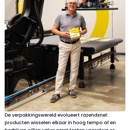
De verpakkingswereld evolueert razendsnel:
producten wisselen elkaar in hoog tempo af en