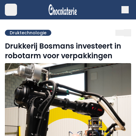
Druktechnologie
Drukkerij Bosmans investeert in
robotarm voor verpakkingen