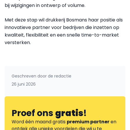
bij wijzigingen in ontwerp of volume.
Met deze stap wil drukkerij Bosmans haar positie als
innovatieve partner voor bedrijven die inzetten op
kwaliteit, flexibiliteit en een snelle time-to-market
versterken.
Geschreven door
de redactie
26 juni 2026
Proef ons
gratis
!
Word één maand gratis
premium partner
en
ontdek alle unieke voordelen die wij u te