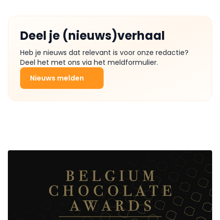
Deel je (nieuws)verhaal
Heb je nieuws dat relevant is voor onze redactie?
Deel het met ons via het meldformulier.
Nieuws melden