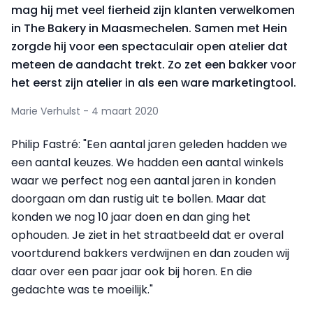
mag hij met veel fierheid zijn klanten verwelkomen
in The Bakery in Maasmechelen. Samen met Hein
zorgde hij voor een spectaculair open atelier dat
meteen de aandacht trekt. Zo zet een bakker voor
het eerst zijn atelier in als een ware marketingtool.
Marie Verhulst - 4 maart 2020
Philip Fastré: "Een aantal jaren geleden hadden we
een aantal keuzes. We hadden een aantal winkels
waar we perfect nog een aantal jaren in konden
doorgaan om dan rustig uit te bollen. Maar dat
konden we nog 10 jaar doen en dan ging het
ophouden. Je ziet in het straatbeeld dat er overal
voortdurend bakkers verdwijnen en dan zouden wij
daar over een paar jaar ook bij horen. En die
gedachte was te moeilijk."