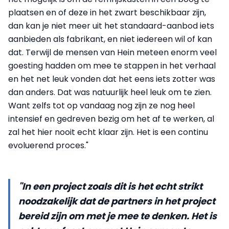
plaatsen en of deze in het zwart beschikbaar zijn,
dan kan je niet meer uit het standaard-aanbod iets
aanbieden als fabrikant, en niet iedereen wil of kan
dat. Terwijl de mensen van Hein meteen enorm veel
goesting hadden om mee te stappen in het verhaal
en het net leuk vonden dat het eens iets zotter was
dan anders. Dat was natuurlijk heel leuk om te zien.
Want zelfs tot op vandaag nog zijn ze nog heel
intensief en gedreven bezig om het af te werken, al
zal het hier nooit echt klaar zijn. Het is een continu
evoluerend proces."
"In een project zoals dit is het echt strikt
noodzakelijk dat de partners in het project
bereid zijn om met je mee te denken. Het is