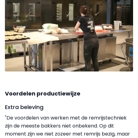
Voordelen productiewijze
Extra beleving
"De voordelen van werken met de remrijstechniek
zijn de meeste bakkers niet onbekend. Op dit
moment zijn we niet zozeer met remrijs bezig, maar