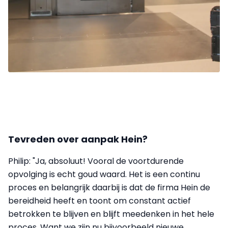
Tevreden over aanpak Hein?
Philip: "Ja, absoluut! Vooral de voortdurende
opvolging is echt goud waard. Het is een continu
proces en belangrijk daarbij is dat de firma Hein de
bereidheid heeft en toont om constant actief
betrokken te blijven en blijft meedenken in het hele
proces. Want we zijn nu bijvoorbeeld nieuwe