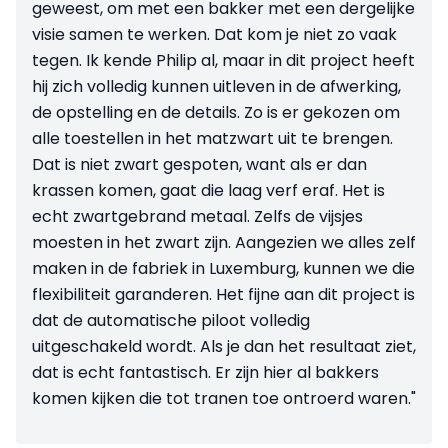
geweest, om met een bakker met een dergelijke
visie samen te werken. Dat kom je niet zo vaak
tegen. Ik kende Philip al, maar in dit project heeft
hij zich volledig kunnen uitleven in de afwerking,
de opstelling en de details. Zo is er gekozen om
alle toestellen in het matzwart uit te brengen.
Dat is niet zwart gespoten, want als er dan
krassen komen, gaat die laag verf eraf. Het is
echt zwartgebrand metaal. Zelfs de vijsjes
moesten in het zwart zijn. Aangezien we alles zelf
maken in de fabriek in Luxemburg, kunnen we die
flexibiliteit garanderen. Het fijne aan dit project is
dat de automatische piloot volledig
uitgeschakeld wordt. Als je dan het resultaat ziet,
dat is echt fantastisch. Er zijn hier al bakkers
komen kijken die tot tranen toe ontroerd waren."