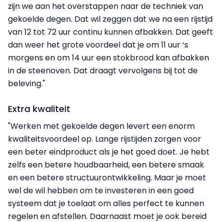
zijn we aan het overstappen naar de techniek van
gekoelde degen. Dat wil zeggen dat we na een rijstijd
van 12 tot 72 uur continu kunnen afbakken. Dat geeft
dan weer het grote voordeel dat je om 11 uur ‘s
morgens en om 14 uur een stokbrood kan afbakken
in de steenoven. Dat draagt vervolgens bij tot de
beleving."
Extra kwaliteit
"Werken met gekoelde degen levert een enorm
kwaliteitsvoordeel op. Lange rijstijden zorgen voor
een beter eindproduct als je het goed doet. Je hebt
zelfs een betere houdbaarheid, een betere smaak
en een betere structuurontwikkeling. Maar je moet
wel de wil hebben om te investeren in een goed
systeem dat je toelaat om alles perfect te kunnen
regelen en afstellen. Daarnaast moet je ook bereid