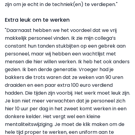
zijn om je echt in de techniek(en) te verdiepen."
Extra leuk om te werken
"Daarnaast hebben we het voordeel dat we vrij
makkelijk personeel vinden. Ik zie mijn collega’s
constant hun tanden stukbijten op een gebrek aan
personeel, maar wij hebben een wachtlijst met
mensen die hier willen werken. Ik heb het ook anders
gezien. Ik ben derde generatie. Vroeger had je
bakkers die trots waren dat ze weken van 90 uren
draaiden en een paar extra 100 euro verdiend
hadden. Die tijden zijn voorbij. Het werk moet leuk zijn.
Je kan niet meer verwachten dat je personeel zich
hier 10 uur per dag in het zweet komt werken in een
donkere kelder. Het vergt wel een kleine
mentaliteitswijziging. Je moet de klik maken om de
hele tijd proper te werken, een uniform aan te