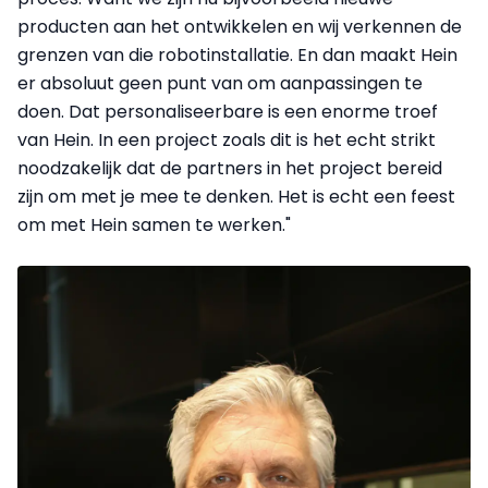
producten aan het ontwikkelen en wij verkennen de
grenzen van die robotinstallatie. En dan maakt Hein
er absoluut geen punt van om aanpassingen te
doen. Dat personaliseerbare is een enorme troef
van Hein. In een project zoals dit is het echt strikt
noodzakelijk dat de partners in het project bereid
zijn om met je mee te denken. Het is echt een feest
om met Hein samen te werken."