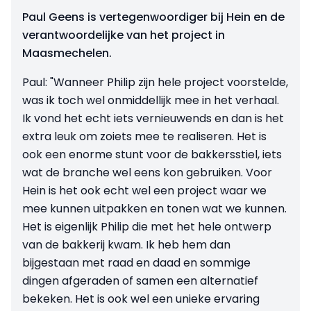
Paul Geens is vertegenwoordiger bij Hein en de
verantwoordelijke van het project in
Maasmechelen.
Paul: "Wanneer Philip zijn hele project voorstelde,
was ik toch wel onmiddellijk mee in het verhaal.
Ik vond het echt iets vernieuwends en dan is het
extra leuk om zoiets mee te realiseren. Het is
ook een enorme stunt voor de bakkersstiel, iets
wat de branche wel eens kon gebruiken. Voor
Hein is het ook echt wel een project waar we
mee kunnen uitpakken en tonen wat we kunnen.
Het is eigenlijk Philip die met het hele ontwerp
van de bakkerij kwam. Ik heb hem dan
bijgestaan met raad en daad en sommige
dingen afgeraden of samen een alternatief
bekeken. Het is ook wel een unieke ervaring