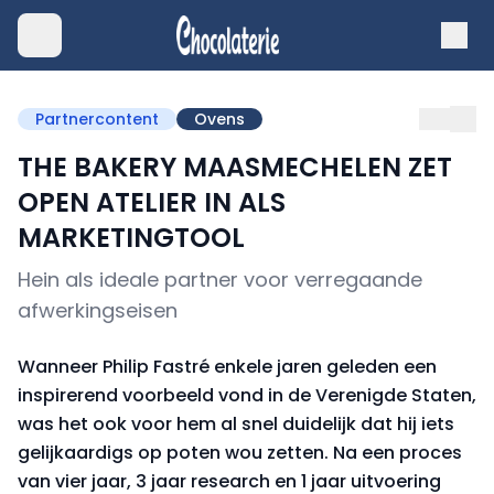
Partnercontent
Ovens
THE BAKERY MAASMECHELEN ZET
OPEN ATELIER IN ALS
MARKETINGTOOL
Hein als ideale partner voor verregaande
afwerkingseisen
Wanneer Philip Fastré enkele jaren geleden een
inspirerend voorbeeld vond in de Verenigde Staten,
was het ook voor hem al snel duidelijk dat hij iets
gelijkaardigs op poten wou zetten. Na een proces
van vier jaar, 3 jaar research en 1 jaar uitvoering