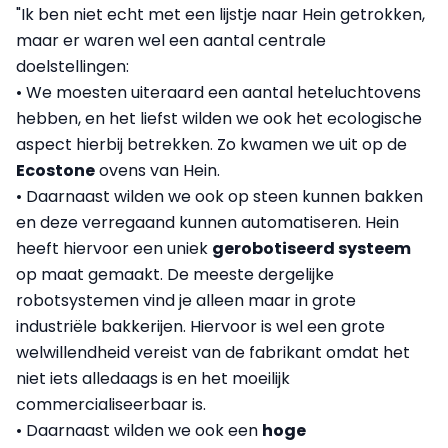
"Ik ben niet echt met een lijstje naar Hein getrokken,
maar er waren wel een aantal centrale
doelstellingen:
• We moesten uiteraard een aantal heteluchtovens
hebben, en het liefst wilden we ook het ecologische
aspect hierbij betrekken. Zo kwamen we uit op de
Ecostone
ovens van Hein.
• Daarnaast wilden we ook op steen kunnen bakken
en deze verregaand kunnen automatiseren. Hein
heeft hiervoor een uniek
gerobotiseerd systeem
op maat gemaakt. De meeste dergelijke
robotsystemen vind je alleen maar in grote
industriële bakkerijen. Hiervoor is wel een grote
welwillendheid vereist van de fabrikant omdat het
niet iets alledaags is en het moeilijk
commercialiseerbaar is.
• Daarnaast wilden we ook een
hoge