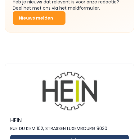
Heb je nieuws dat relevant is voor onze redactie?
Deel het met ons via het meldformulier.
Nieuws melden
HEIN
RUE DU KIEM 102, STRASSEN LUXEMBOURG 8030