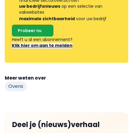
financiële sectoroverzichten
uw bedrijfsnieuws
op een selectie van
vakwebsites
maximale zichtbaarheid
voor uw bedrijf
Probeer nu
Heeft u al een abonnement?
Klik hier om aan te melden
Meer weten over
Ovens
Deel je (nieuws)verhaal