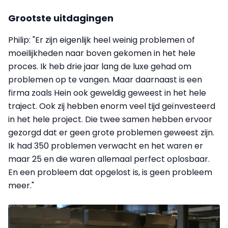
Grootste uitdagingen
Philip: "Er zijn eigenlijk heel weinig problemen of
moeilijkheden naar boven gekomen in het hele
proces. Ik heb drie jaar lang de luxe gehad om
problemen op te vangen. Maar daarnaast is een
firma zoals Hein ook geweldig geweest in het hele
traject. Ook zij hebben enorm veel tijd geïnvesteerd
in het hele project. Die twee samen hebben ervoor
gezorgd dat er geen grote problemen geweest zijn.
Ik had 350 problemen verwacht en het waren er
maar 25 en die waren allemaal perfect oplosbaar.
En een probleem dat opgelost is, is geen probleem
meer."