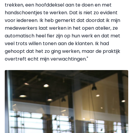
trekken, een hoofddeksel aan te doen en met
handschoentjes te werken. Dat is niet zo evident
voor iedereen. Ik heb gemerkt dat doordat ik mijn
medewerkers laat werken in het open atelier, ze
automatisch heel fier zijn op hun werk en dat met
veel trots willen tonen aan de klanten. Ik had
gehoopt dat het zo ging werken, maar de praktijk
overtreft echt mijn verwachtingen."