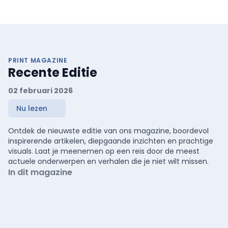
PRINT MAGAZINE
Recente Editie
02 februari 2026
Nu lezen
Ontdek de nieuwste editie van ons magazine, boordevol
inspirerende artikelen, diepgaande inzichten en prachtige
visuals. Laat je meenemen op een reis door de meest
actuele onderwerpen en verhalen die je niet wilt missen.
In dit magazine