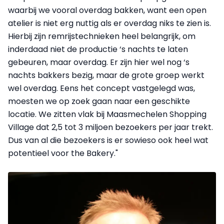
waarbij we vooral overdag bakken, want een open
atelier is niet erg nuttig als er overdag niks te zien is.
Hierbij zijn remrijstechnieken heel belangrijk, om
inderdaad niet de productie ‘s nachts te laten
gebeuren, maar overdag. Er zijn hier wel nog ‘s
nachts bakkers bezig, maar de grote groep werkt
wel overdag. Eens het concept vastgelegd was,
moesten we op zoek gaan naar een geschikte
locatie. We zitten vlak bij Maasmechelen Shopping
Village dat 2,5 tot 3 miljoen bezoekers per jaar trekt.
Dus van al die bezoekers is er sowieso ook heel wat
potentieel voor the Bakery."