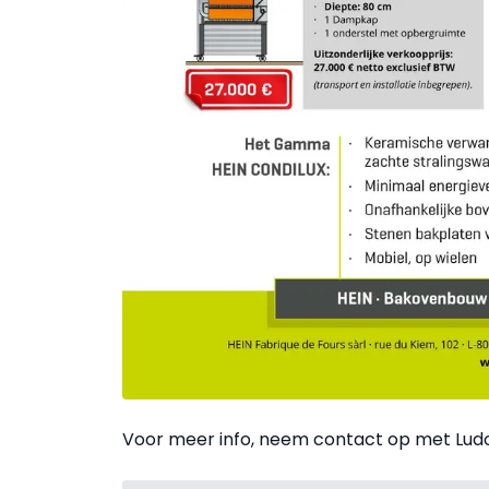
Voor meer info, neem contact op met Ludo