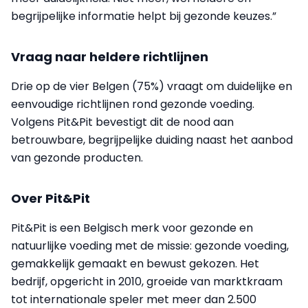
begrijpelijke informatie helpt bij gezonde keuzes.”
Vraag naar heldere richtlijnen
Drie op de vier Belgen (75%) vraagt om duidelijke en
eenvoudige richtlijnen rond gezonde voeding.
Volgens Pit&Pit bevestigt dit de nood aan
betrouwbare, begrijpelijke duiding naast het aanbod
van gezonde producten.
Over Pit&Pit
Pit&Pit is een Belgisch merk voor gezonde en
natuurlijke voeding met de missie: gezonde voeding,
gemakkelijk gemaakt en bewust gekozen. Het
bedrijf, opgericht in 2010, groeide van marktkraam
tot internationale speler met meer dan 2.500