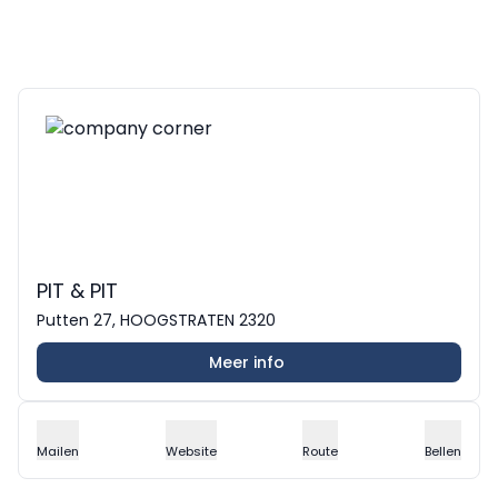
PIT & PIT
Putten 27, HOOGSTRATEN 2320
Meer info
Mailen
Website
Route
Bellen