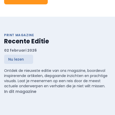
PRINT MAGAZINE
Recente Editie
02 februari 2026
Nu lezen
Ontdek de nieuwste editie van ons magazine, boordevol
inspirerende artikelen, diepgaande inzichten en prachtige
visuals. Laat je meenemen op een reis door de meest
actuele onderwerpen en verhalen die je niet wilt missen.
In dit magazine