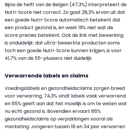
Bijna de helft van de Belgen (47,3%) interpreteert de
Nutri-Score niet correct. Zo gaat 28,3% ervan uit dat
een goede Nutri-Score automatisch betekent dat
een product gezond is, en weet 19% niet wat de
score precies betekent. Ook de link met bewerking
is onduidelijk: dat ultra-bewerkte producten soms
toch een goede Nutri-Score kunnen krijgen, is voor
41,7% van de 55-plussers niet duidelijk.
Verwarrende labels en claims
Voedingslabels en gezondheidsclaims zorgen breed
voor verwarring. 74,3% vindt labels vaak verwarrend
en 65% geeft aan dat het moeilijk is om te weten wat
nu echt gezond is. Bovendien ervaart 86%
gezondheidsclaims op verpakkingen vooral als
marketing. Jongeren tussen 18 en 34 jaar verwarren