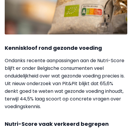
Kenniskloof rond gezonde voeding
Ondanks recente aanpassingen aan de Nutri-Score
blijft er onder Belgische consumenten veel
onduidelijkheid over wat gezonde voeding precies is.
Uit nieuw onderzoek van Pit&Pit blijkt dat 65,6%
denkt goed te weten wat gezonde voeding inhoudt,
terwijl 44,5% laag scoort op concrete vragen over
voedingskennis.
Nutri-Score vaak verkeerd begrepen