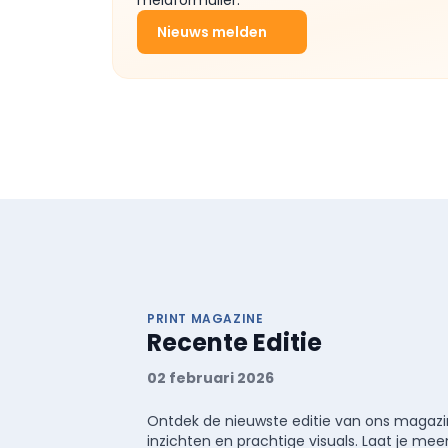
Nieuws melden
PRINT MAGAZINE
Recente Editie
02 februari 2026
Ontdek de nieuwste editie van ons magazin
inzichten en prachtige visuals. Laat je 