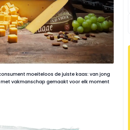
 consument moeiteloos de juiste kaas: van jong
aas met vakmanschap gemaakt voor elk moment