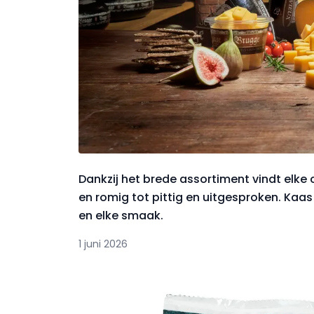
Dankzij het brede assortiment vindt elke
en romig tot pittig en uitgesproken. K
en elke smaak.
1 juni 2026