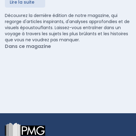
Lire la suite
Découvrez la dernière édition de notre magazine, qui
regorge d'articles inspirants, d'analyses approfondies et de
visuels époustouflants. Laissez-vous entraîner dans un
voyage à travers les sujets les plus brûlants et les histoires
que vous ne voudrez pas manquer.
Dans ce magazine
Footer