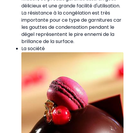
délicieux et une grande facilité d'utilisation.
La résistance à la congélation est très
importante pour ce type de garnitures car
les gouttes de condensation pendant le
dégel représentent le pire ennemi de la
brillance de la surface.
La société