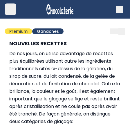
Premium
Ganaches
N
OUVELLES RECETTES
De nos jours, on utilise davantage de recettes
plus équilibrées utilisant outre les ingrédients
traditionnels cités ci-dessus de la gélatine, du
sirop de sucre, du lait condensé, de la gelée de
décoration et de l'imitation de chocolat. Outre la
brillance, la couleur et le goût, il est également
important que le glaçage se fige et reste brillant
après cristallisation et ne coule pas après avoir
été tranché. De façon générale, on distingue
deux catégories de glaçage: