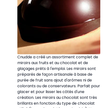
Cnudde a créé un assortiment complet de
miroirs aux fruits et au chocolat et de
glaçages prêts à l'emploi. Les miroirs sont
préparés de façon artisanale à base de
purée de fruit sans ajout d'arômes ni de
colorants ou de conservateurs. Parfait pour
glacer et pour lisser les côtés d'une
création. Les miroirs au chocolat sont très
brillants en fonction du type de chocolat