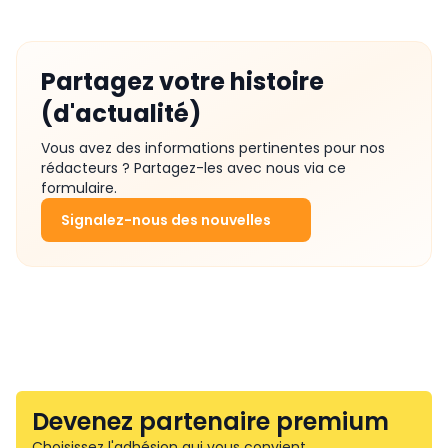
Partagez votre histoire
(d'actualité)
Vous avez des informations pertinentes pour nos
rédacteurs ? Partagez-les avec nous via ce
formulaire.
Signalez-nous des nouvelles
Devenez partenaire premium
Choisissez l'adhésion qui vous convient