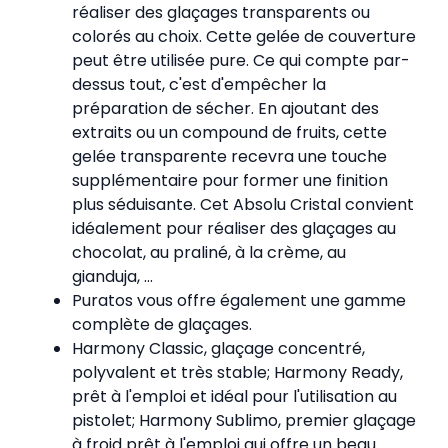
réaliser des glaçages transparents ou
colorés au choix. Cette gelée de couverture
peut être utilisée pure. Ce qui compte par-
dessus tout, c'est d'empêcher la
préparation de sécher. En ajoutant des
extraits ou un compound de fruits, cette
gelée transparente recevra une touche
supplémentaire pour former une finition
plus séduisante. Cet Absolu Cristal convient
idéalement pour réaliser des glaçages au
chocolat, au praliné, à la crème, au
gianduja, ...
Puratos vous offre également une gamme
complète de glaçages.
Harmony Classic, glaçage concentré,
polyvalent et très stable; Harmony Ready,
prêt à l'emploi et idéal pour l'utilisation au
pistolet; Harmony Sublimo, premier glaçage
à froid prêt à l'emploi qui offre un beau