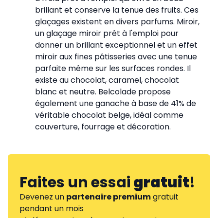
brillant et conserve la tenue des fruits. Ces
glaçages existent en divers parfums. Miroir,
un glaçage miroir prêt à l'emploi pour
donner un brillant exceptionnel et un effet
miroir aux fines pâtisseries avec une tenue
parfaite même sur les surfaces rondes. Il
existe au chocolat, caramel, chocolat
blanc et neutre. Belcolade propose
également une ganache à base de 41% de
véritable chocolat belge, idéal comme
couverture, fourrage et décoration.
Faites un essai
gratuit
!
Devenez un
partenaire premium
gratuit
pendant un mois