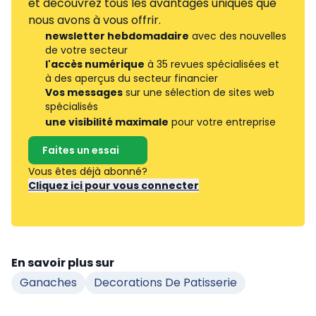
et découvrez tous les avantages uniques que
nous avons à vous offrir.
newsletter hebdomadaire
avec des nouvelles
de votre secteur
l'accès numérique
à 35 revues spécialisées et
à des aperçus du secteur financier
Vos messages
sur une sélection de sites web
spécialisés
une visibilité maximale
pour votre entreprise
Faites un essai
Vous êtes déjà abonné?
Cliquez ici pour vous connecter
En savoir plus sur
Ganaches
Decorations De Patisserie