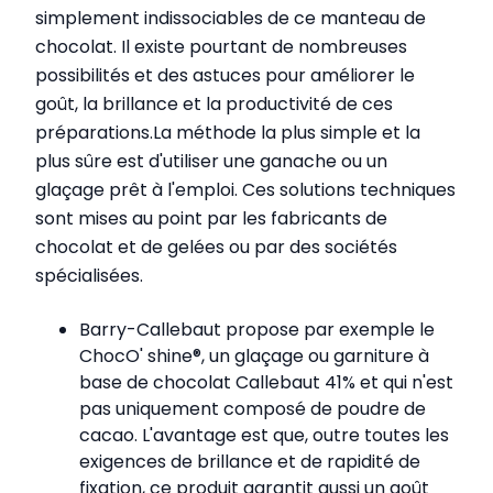
simplement indissociables de ce manteau de
chocolat. Il existe pourtant de nombreuses
possibilités et des astuces pour améliorer le
goût, la brillance et la productivité de ces
préparations.La méthode la plus simple et la
plus sûre est d'utiliser une ganache ou un
glaçage prêt à l'emploi. Ces solutions techniques
sont mises au point par les fabricants de
chocolat et de gelées ou par des sociétés
spécialisées.
Barry-Callebaut propose par exemple le
ChocO' shine®, un glaçage ou garniture à
base de chocolat Callebaut 41% et qui n'est
pas uniquement composé de poudre de
cacao. L'avantage est que, outre toutes les
exigences de brillance et de rapidité de
fixation, ce produit garantit aussi un goût