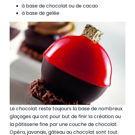
à base de chocolat ou de cacao
à base de gelée
Le chocolat reste toujours la base de nombreux
glaçages qui ont pour but de finir la création ou
la pâtisserie fine par une couche de chocolat.
Opéra, javanais, gâteau au chocolat sont tout