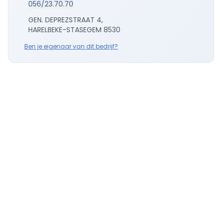
056/23.70.70
GEN. DEPREZSTRAAT 4,
HARELBEKE-STASEGEM 8530
Ben je eigenaar van dit bedrijf?