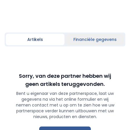
Artikels
Financiële gegevens
Sorry, van deze partner hebben wij
geen artikels teruggevonden.
Bent u eigenaar van deze partnerspace, laat uw
gegevens na via het online formulier en wij
nemen contact met u op om te zien hoe we uw
partnerspace verder kunnen uitbouwen met uw
nieuws, producten en diensten.