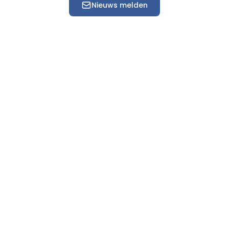
Nieuws melden