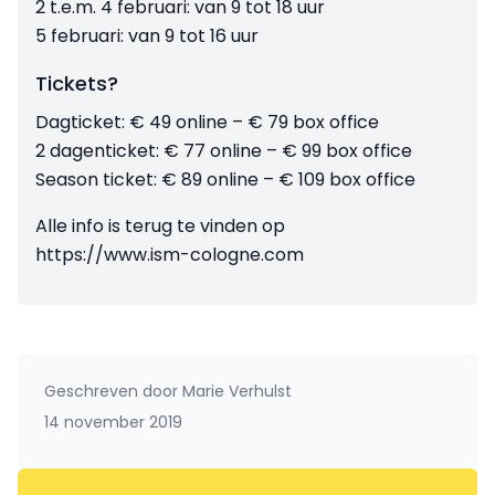
2 t.e.m. 4 februari: van 9 tot 18 uur
5 februari: van 9 tot 16 uur
Tickets?
Dagticket: € 49 online – € 79 box office
2 dagenticket: € 77 online – € 99 box office
Season ticket: € 89 online – € 109 box office
Alle info is terug te vinden op
https://www.ism-cologne.com
Geschreven door
Marie Verhulst
14 november 2019