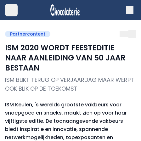
Partnercontent
ISM 2020 WORDT FEESTEDITIE
NAAR AANLEIDING VAN 50 JAAR
BESTAAN
ISM BLIKT TERUG OP VERJAARDAG MAAR WERPT
OOK BLIK OP DE TOEKOMST
ISM Keulen, 's werelds grootste vakbeurs voor
snoepgoed en snacks, maakt zich op voor haar
vijftigste editie. De toonaangevende vakbeurs
biedt inspiratie en innovatie, spannende
netwerkmogelijkheden, topexposanten en