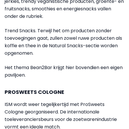
jerkies, trendy veganistische producten, groente- en
fruitsnacks, smoothies en energiesnacks vallen
onder de rubriek.
Trend Snacks. Terwijl het om producten zonder
toevoegingen gaat, zullen zowel ruwe producten als
koffie en thee in de Natural Snacks-sectie worden
opgenomen.
Het thema Bean2Bar krijgt hier bovendien een eigen
paviljoen.
PROSWEETS COLOGNE
ISM wordt weer tegelijkertijd met ProSweets
Cologne georganiseerd. De internationale
toeleveranciersbeurs voor de zoetwarenindustrie
vormt een ideale match.