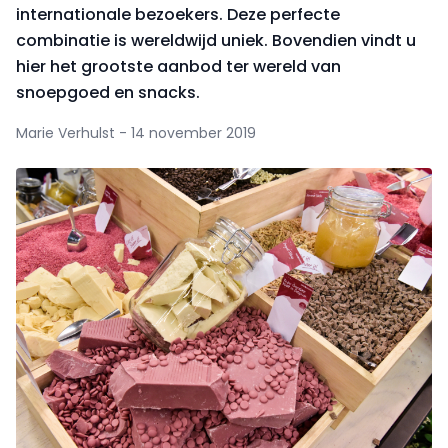
internationale bezoekers. Deze perfecte
combinatie is wereldwijd uniek. Bovendien vindt u
hier het grootste aanbod ter wereld van
snoepgoed en snacks.
Marie Verhulst - 14 november 2019