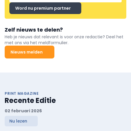
Word nu premium partner
Zelf nieuws te delen?
Heb je nieuws dat relevant is voor onze redactie? Deel het
met ons via het meldformulier.
Nieuws melden
PRINT MAGAZINE
Recente Editie
02 februari 2026
Nu lezen