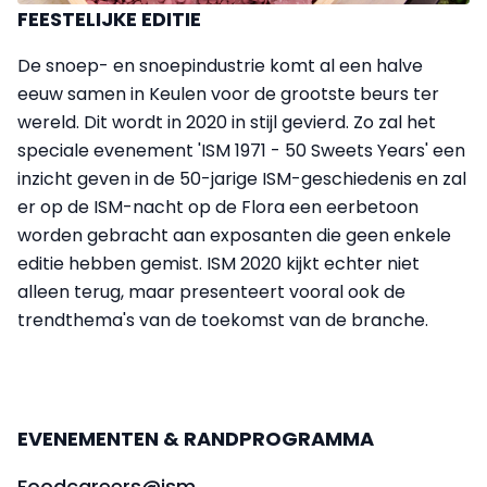
FEESTELIJKE EDITIE
De snoep- en snoepindustrie komt al een halve
eeuw samen in Keulen voor de grootste beurs ter
wereld. Dit wordt in 2020 in stijl gevierd. Zo zal het
speciale evenement 'ISM 1971 - 50 Sweets Years' een
inzicht geven in de 50-jarige ISM-geschiedenis en zal
er op de ISM-nacht op de Flora een eerbetoon
worden gebracht aan exposanten die geen enkele
editie hebben gemist. ISM 2020 kijkt echter niet
alleen terug, maar presenteert vooral ook de
trendthema's van de toekomst van de branche.
EVENEMENTEN & RANDPROGRAMMA
Foodcareers@ism