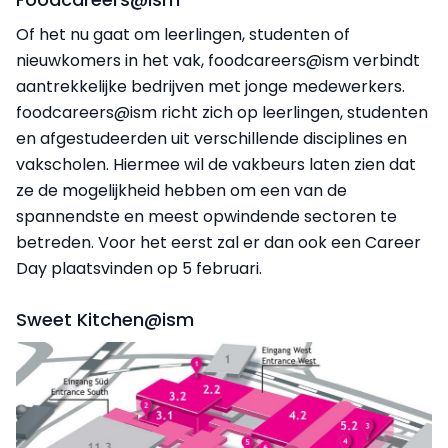
Of het nu gaat om leerlingen, studenten of
nieuwkomers in het vak, foodcareers@ism verbindt
aantrekkelijke bedrijven met jonge medewerkers.
foodcareers@ism richt zich op leerlingen, studenten
en afgestudeerden uit verschillende disciplines en
vakscholen. Hiermee wil de vakbeurs laten zien dat
ze de mogelijkheid hebben om een van de
spannendste en meest opwindende sectoren te
betreden. Voor het eerst zal er dan ook een Career
Day plaatsvinden op 5 februari.
Sweet Kitchen@ism