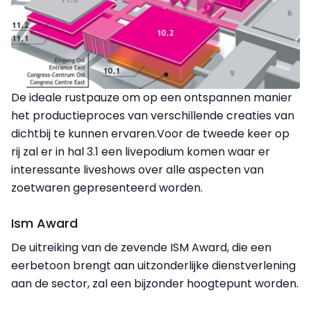
De ideale rustpauze om op een ontspannen manier
het productieproces van verschillende creaties van
dichtbij te kunnen ervaren.Voor de tweede keer op
rij zal er in hal 3.1 een livepodium komen waar er
interessante liveshows over alle aspecten van
zoetwaren gepresenteerd worden.
Ism Award
De uitreiking van de zevende ISM Award, die een
eerbetoon brengt aan uitzonderlijke dienstverlening
aan de sector, zal een bijzonder hoogtepunt worden.