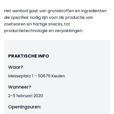
Het aanbod gaat van grondstoffen en ingrediënten
die specifiek nodig zijn voor de productie van
zoetwaren en hartige snacks, tot
productietechnologie en verpakkingen.
PRAKTISCHE INFO
Waar?
Messeplatz 1 – 50679 Keulen
Wanneer?
2-5 februari 2020
Openingsuren: