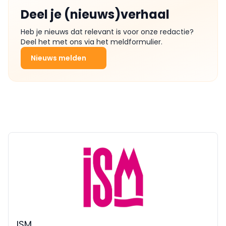
Deel je (nieuws)verhaal
Heb je nieuws dat relevant is voor onze redactie?
Deel het met ons via het meldformulier.
Nieuws melden
ISM