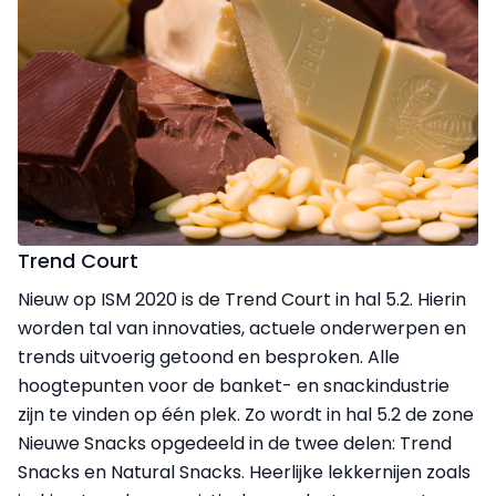
Trend Court
Nieuw op ISM 2020 is de Trend Court in hal 5.2. Hierin
worden tal van innovaties, actuele onderwerpen en
trends uitvoerig getoond en besproken. Alle
hoogtepunten voor de banket- en snackindustrie
zijn te vinden op één plek. Zo wordt in hal 5.2 de zone
Nieuwe Snacks opgedeeld in de twee delen: Trend
Snacks en Natural Snacks. Heerlijke lekkernijen zoals