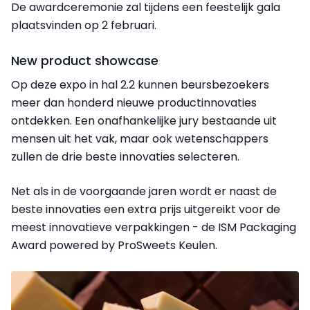
De awardceremonie zal tijdens een feestelijk gala
plaatsvinden op 2 februari.
New product showcase
Op deze expo in hal 2.2 kunnen beursbezoekers
meer dan honderd nieuwe productinnovaties
ontdekken. Een onafhankelijke jury bestaande uit
mensen uit het vak, maar ook wetenschappers
zullen de drie beste innovaties selecteren.
Net als in de voorgaande jaren wordt er naast de
beste innovaties een extra prijs uitgereikt voor de
meest innovatieve verpakkingen - de ISM Packaging
Award powered by ProSweets Keulen.