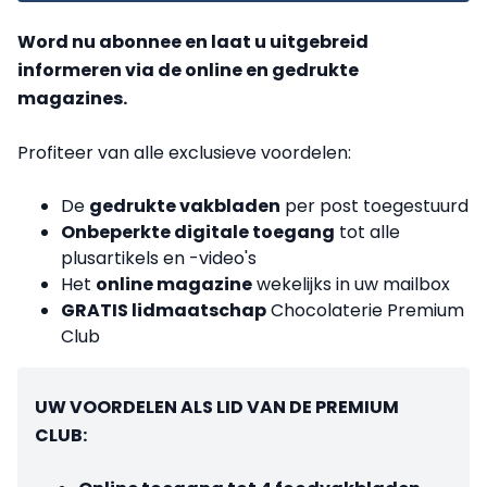
Word nu abonnee en laat u uitgebreid
informeren via de online en gedrukte
magazines.
Profiteer van alle exclusieve voordelen:
De
gedrukte vakbladen
per post toegestuurd
Onbeperkte digitale toegang
tot alle
plusartikels en -video's
Het
online magazine
wekelijks in uw mailbox
GRATIS lidmaatschap
Chocolaterie Premium
Club
UW VOORDELEN ALS LID VAN DE PREMIUM
CLUB: