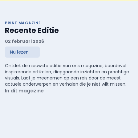
PRINT MAGAZINE
Recente Editie
02 februari 2026
Nu lezen
Ontdek de nieuwste editie van ons magazine, boordevol
inspirerende artikelen, diepgaande inzichten en prachtige
visuals. Laat je meenemen op een reis door de meest
actuele onderwerpen en verhalen die je niet wilt missen.
In dit magazine