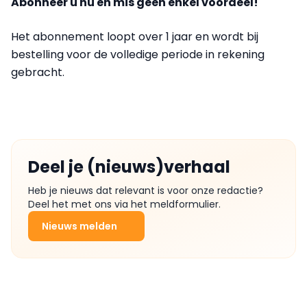
Abonneer u nu en mis geen enkel voordeel!
Het abonnement loopt over 1 jaar en wordt bij
bestelling voor de volledige periode in rekening
gebracht.
Deel je (nieuws)verhaal
Heb je nieuws dat relevant is voor onze redactie?
Deel het met ons via het meldformulier.
Nieuws melden