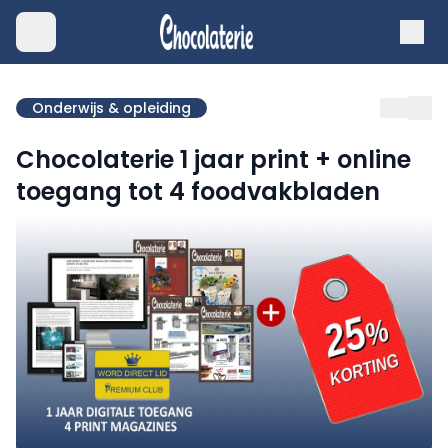
Onderwijs & opleiding
Chocolaterie 1 jaar print + online
toegang tot 4 foodvakbladen