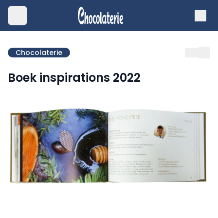
Chocolaterie
Boek inspirations 2022