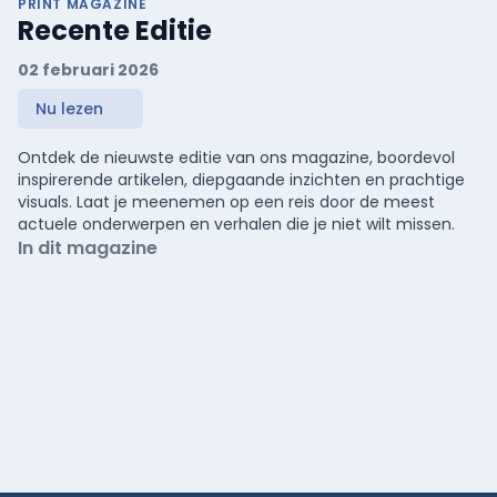
PRINT MAGAZINE
Recente Editie
02 februari 2026
Nu lezen
Ontdek de nieuwste editie van ons magazine, boordevol
inspirerende artikelen, diepgaande inzichten en prachtige
visuals. Laat je meenemen op een reis door de meest
actuele onderwerpen en verhalen die je niet wilt missen.
In dit magazine