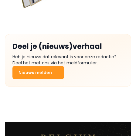
Deel je (nieuws)verhaal
Heb je nieuws dat relevant is voor onze redactie?
Deel het met ons via het meldformulier.
Nieuws melden