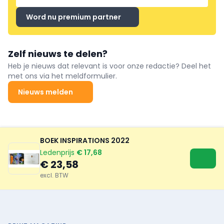
Word nu premium partner
Zelf nieuws te delen?
Heb je nieuws dat relevant is voor onze redactie? Deel het
met ons via het meldformulier.
Nieuws melden
BOEK INSPIRATIONS 2022
Ledenprijs
€ 17,68
€ 23,58
excl. BTW