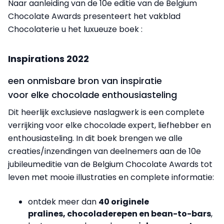
Naar aanleiding van de 10e editie van de Belgium
Chocolate Awards presenteert het vakblad
Chocolaterie u het luxueuze boek :
Inspirations 2022
een onmisbare bron van inspiratie
voor elke chocolade enthousiasteling
Dit heerlijk exclusieve naslagwerk is een complete
verrijking voor elke chocolade expert, liefhebber en
enthousiasteling. In dit boek brengen we alle
creaties/inzendingen van deelnemers aan de 10e
jubileumeditie van de Belgium Chocolate Awards tot
leven met mooie illustraties en complete informatie:
ontdek meer dan
40 originele
pralines, chocoladerepen en bean-to-bars
,