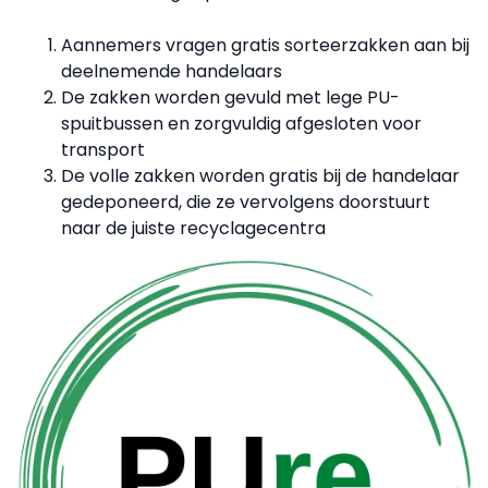
Aannemers vragen gratis sorteerzakken aan bij
deelnemende handelaars
De zakken worden gevuld met lege PU-
spuitbussen en zorgvuldig afgesloten voor
transport
De volle zakken worden gratis bij de handelaar
gedeponeerd, die ze vervolgens doorstuurt
naar de juiste recyclagecentra