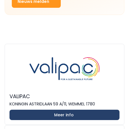
Nieuws melden
VALIPAC
KONINGIN ASTRIDLAAN 59 A/11, WEMMEL 1780
Meer info