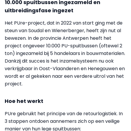
10.000 spuitbussen ingezameld en
uitbreidingsfase ingezet
Het PUre-project, dat in 2022 van start ging met de
steun van Soudal en Wienerberger, heeft zijn nut al
bewezen. In de provincie Antwerpen heeft het
project ongeveer 10.000 PU-spuitbussen (oftewel 2
ton) ingezameld bij 5 handelaars in bouwmaterialen.
Dankzij dit succes is het inzamelsysteem nu ook
verkrijgbaar in Oost-Vlaanderen en Henegouwen en
wordt er al gekeken naar een verdere uitrol van het
project.
Hoe het werkt
PUre gebruikt het principe van de retourlogistiek. In
3 stappen ontdoen aannemers zich op een veilige
manier van hun lege spuitbussen: