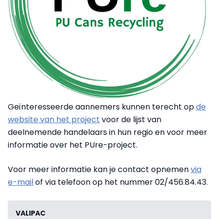
Geïnteresseerde aannemers kunnen terecht op
de
website van het project
voor de lijst van
deelnemende handelaars in hun regio en voor meer
informatie over het PUre-project.
Voor meer informatie kan je contact opnemen
via
e-mail
of via telefoon op het nummer 02/456.84.43.
VALIPAC