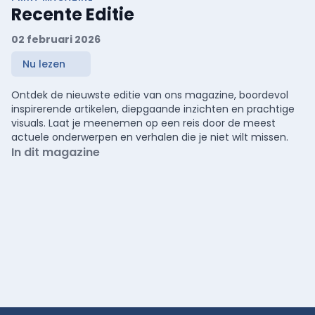
Recente Editie
02 februari 2026
Nu lezen
Ontdek de nieuwste editie van ons magazine, boordevol
inspirerende artikelen, diepgaande inzichten en prachtige
visuals. Laat je meenemen op een reis door de meest
actuele onderwerpen en verhalen die je niet wilt missen.
In dit magazine