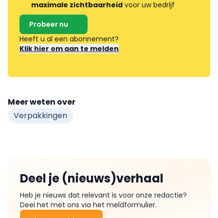
maximale zichtbaarheid
voor uw bedrijf
Probeer nu
Heeft u al een abonnement?
Klik hier om aan te melden
Meer weten over
Verpakkingen
Deel je (nieuws)verhaal
Heb je nieuws dat relevant is voor onze redactie?
Deel het met ons via het meldformulier.