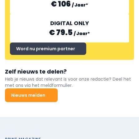
€ 106
/
Jaar
*
DIGITAL ONLY
€ 79.5
/
Jaar
*
Word nu premium partner
Zelf nieuws te delen?
Heb je nieuws dat relevant is voor onze redactie? Deel het
met ons via het meldformulier.
Nieuws melden