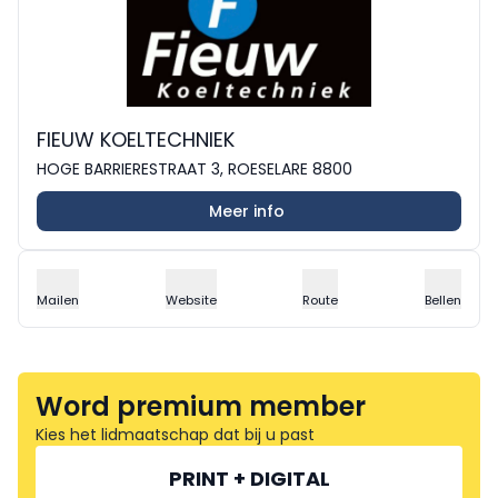
FIEUW KOELTECHNIEK
HOGE BARRIERESTRAAT 3, ROESELARE 8800
Meer info
Mailen
Website
Route
Bellen
Word premium member
Kies het lidmaatschap dat bij u past
PRINT + DIGITAL