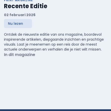
PRINT MAGAZINE
Recente Editie
02 februari 2026
Nu lezen
Ontdek de nieuwste editie van ons magazine, boordevol
inspirerende artikelen, diepgaande inzichten en prachtige
visuals. Laat je meenemen op een reis door de meest
actuele onderwerpen en verhalen die je niet wilt missen.
In dit magazine