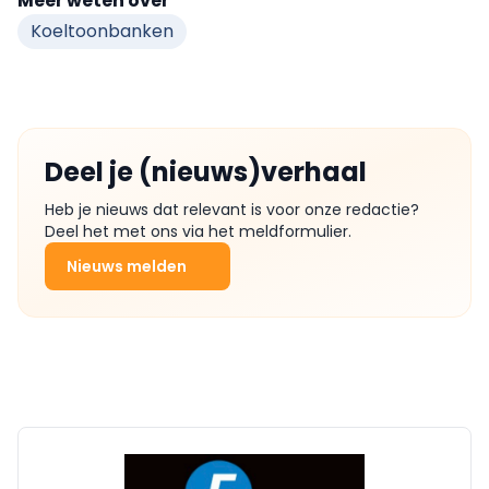
Meer weten over
Koeltoonbanken
Deel je (nieuws)verhaal
Heb je nieuws dat relevant is voor onze redactie?
Deel het met ons via het meldformulier.
Nieuws melden