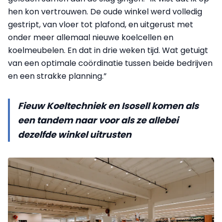
hen kon vertrouwen. De oude winkel werd volledig
gestript, van vloer tot plafond, en uitgerust met
onder meer allemaal nieuwe koelcellen en
koelmeubelen. En dat in drie weken tijd. Wat getuigt
van een optimale coördinatie tussen beide bedrijven
en een strakke planning.”
Fieuw Koeltechniek en Isosell komen als
een tandem naar voor als ze allebei
dezelfde winkel uitrusten