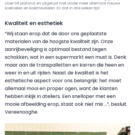
vloer tot plafond, en uitgerust met onder meer allemaal nieuwe
koelcellen en koelmeubelen. En dat in drie weken tijd
Kwaliteit en esthetiek
“Wij staan erop dat de door ons geplaatste
materialen van de hoogste kwaliteit zijn. Onze
aanrijbeveiliging is optimaal bestand tegen
schokken, wat in een supermarkt een must is. Denk
maar aan de transpalletten en karren die heen en
weer in en uit rijden. Naast de kwaliteit is het
esthetische aspect voor ons belangrijk: het moet
allemaal mooi en proper ogen, want de klanten
hebben inkijk in ateliers. Een snelloper met een
mooie afbeelding erop, staat ook niet mis …”, besluit
Vereenooghe.