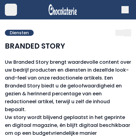
Diensten
BRANDED STORY
Uw Branded Story brengt waardevolle content over
uw bedrijf producten en diensten in dezelfde look-
and-feel van onze redactionele artikels. Een
Branded Story biedt u de geloofwaardigheid en
gezien & herinnerd percentage van een
redactioneel artikel, terwijl u zelf de inhoud
bepaalt.
Uw story wordt blijvend geplaatst in het geprinte
en digitaal magazine, én blijft digitaal beschikbaar
om op een budgetvriendelijke manier