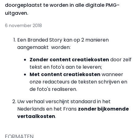
doorgeplaatst te worden in alle digitale PMG-
uitgaven.
6 november 2018
Een Branded Story kan op 2 manieren
aangemaakt worden:
Zonder
content creatiekosten
door zelf
tekst en foto's aan te leveren;
Met
content creatiekosten
wanneer
onze redacteurs de teksten schrijven en
de foto's realiseren.
Uw verhaal verschijnt standaard in het
Nederlands en het Frans
zonder bijkomende
vertaalkosten
.
FORMATEN