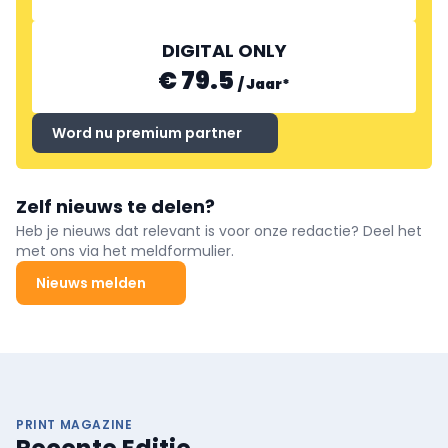
DIGITAL ONLY
€ 79.5
/
Jaar
*
Word nu premium partner
Zelf nieuws te delen?
Heb je nieuws dat relevant is voor onze redactie? Deel het
met ons via het meldformulier.
Nieuws melden
PRINT MAGAZINE