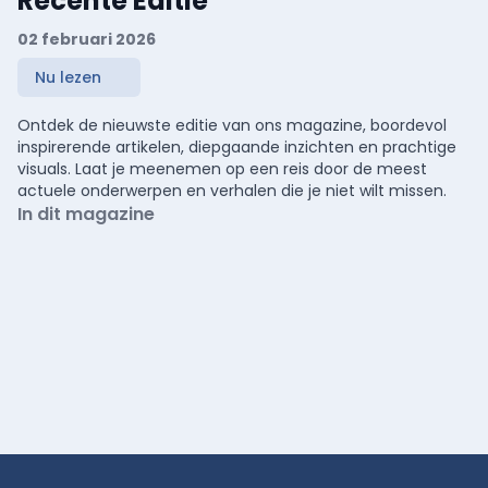
Recente Editie
02 februari 2026
Nu lezen
Ontdek de nieuwste editie van ons magazine, boordevol
inspirerende artikelen, diepgaande inzichten en prachtige
visuals. Laat je meenemen op een reis door de meest
actuele onderwerpen en verhalen die je niet wilt missen.
In dit magazine