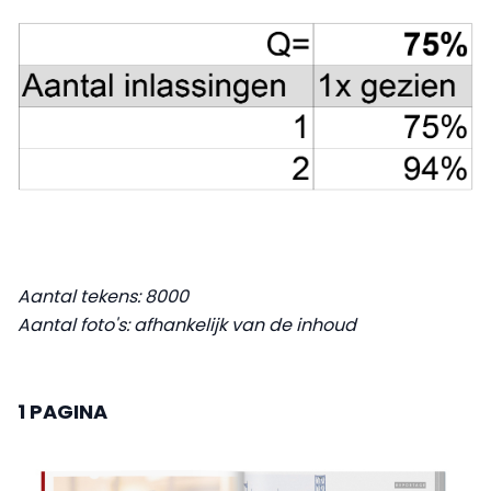
Aantal tekens: 8000
Aantal foto's: afhankelijk van de inhoud
1 PAGINA