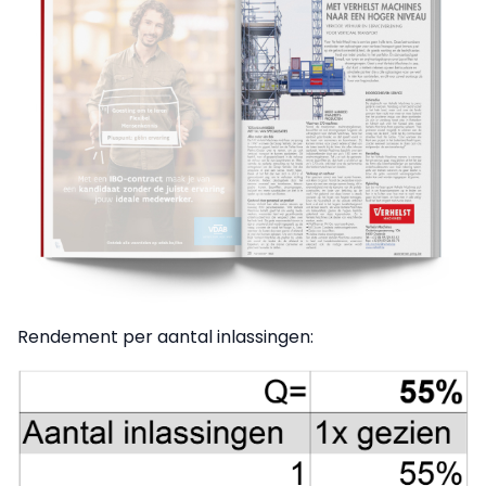
Rendement per aantal inlassingen: