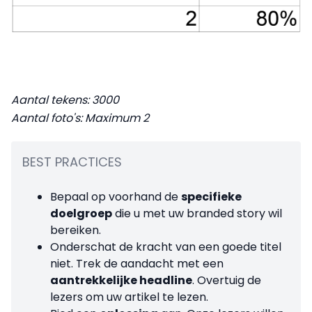
Aantal tekens: 3000
Aantal foto's: Maximum 2
BEST PRACTICES
Bepaal op voorhand de
specifieke
doelgroep
die u met uw branded story wil
bereiken.
Onderschat de kracht van een goede titel
niet. Trek de aandacht met een
aantrekkelijke headline
. Overtuig de
lezers om uw artikel te lezen.