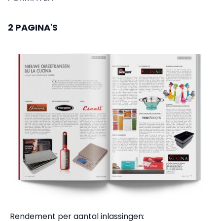
2 PAGINA'S
Rendement per aantal inlassingen: