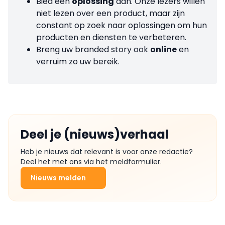
Bied een
oplossing
aan. Onze lezers willen
niet lezen over een product, maar zijn
constant op zoek naar oplossingen om hun
producten en diensten te verbeteren.
Breng uw branded story ook
online
en
verruim zo uw bereik.
Deel je (nieuws)verhaal
Heb je nieuws dat relevant is voor onze redactie?
Deel het met ons via het meldformulier.
Nieuws melden