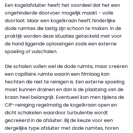
Een kogelafsluiter heeft het voordeel dat het een
ongehinderde doorvoer mogelijk maakt - volle
doorlaat. Maar een kogelkraan heeft hinderlijke
dode ruimtes die lastig zijn schoon te maken. In de
praktijk worden deze situaties getackeld met voor
de hand liggende oplossingen zoals een externe
spoeling of vulschalen.
Die schalen vullen wel de dode ruimte, maar creëren
een capillaire ruimte waarin een filmlaag kan
hechten die niet te reinigen is. Een externe spoeling
moet kunnen drainen en dan is de plaatsing van de
kraan heel belangrijk. Eventueel kan men tijdens de
CIP-reiniging regelmatig de kogelkraan open en
dicht schakelen waardoor turbulentie wordt
gecreëerd in de afsluiter. Bij de keuze voor een
dergelijke type afsluiter met dode ruimtes, horen