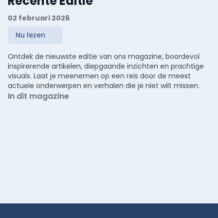
Recente Editie
02 februari 2026
Nu lezen
Ontdek de nieuwste editie van ons magazine, boordevol
inspirerende artikelen, diepgaande inzichten en prachtige
visuals. Laat je meenemen op een reis door de meest
actuele onderwerpen en verhalen die je niet wilt missen.
In dit magazine