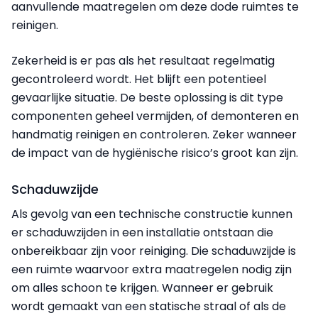
aanvullende maatregelen om deze dode ruimtes te
reinigen.
Zekerheid is er pas als het resultaat regelmatig
gecontroleerd wordt. Het blijft een potentieel
gevaarlijke situatie. De beste oplossing is dit type
componenten geheel vermijden, of demonteren en
handmatig reinigen en controleren. Zeker wanneer
de impact van de hygiënische risico’s groot kan zijn.
Schaduwzijde
Als gevolg van een technische constructie kunnen
er schaduwzijden in een installatie ontstaan die
onbereikbaar zijn voor reiniging. Die schaduwzijde is
een ruimte waarvoor extra maatregelen nodig zijn
om alles schoon te krijgen. Wanneer er gebruik
wordt gemaakt van een statische straal of als de