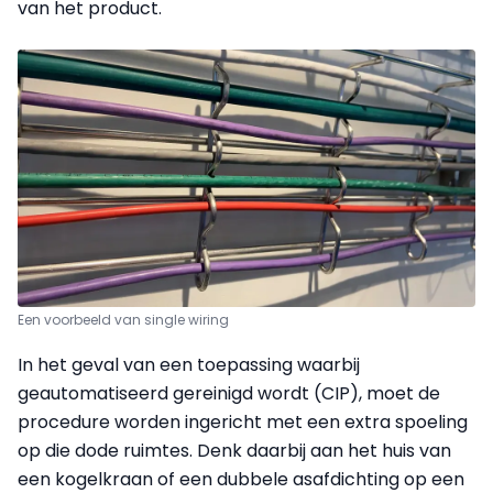
van het product.
Een voorbeeld van single wiring
In het geval van een toepassing waarbij
geautomatiseerd gereinigd wordt (CIP), moet de
procedure worden ingericht met een extra spoeling
op die dode ruimtes. Denk daarbij aan het huis van
een kogelkraan of een dubbele asafdichting op een