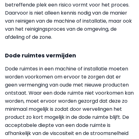
betreffende plek een risico vormt voor het proces.
Daarvoor is niet alleen kennis nodig van de manier
van reinigen van de machine of installatie, maar ook
van het reinigingsproces van de omgeving, de
afdeling of de zone.
Dode ruimtes vermijden
Dode ruimtes in een machine of installatie moeten
worden voorkomen om ervoor te zorgen dat er
geen vermenging van oude met nieuwe producten
ontstaat. Waar een dode ruimte niet voorkomen kan
worden, moet ervoor worden gezorgd dat deze zo
minimaal mogelijk is zodat door wervelingen het
product zo kort mogelijk in de dode ruimte blijft. De
acceptabele diepte van een dode ruimte is
afhankelijk van de viscositeit en de stroomsnelheid