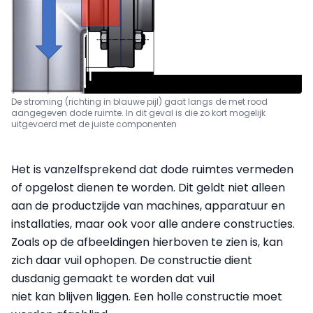
De stroming (richting in blauwe pijl) gaat langs de met rood
aangegeven dode ruimte. In dit geval is die zo kort mogelijk
uitgevoerd met de juiste componenten
Het is vanzelfsprekend dat dode ruimtes vermeden
of opgelost dienen te worden. Dit geldt niet alleen
aan de productzijde van machines, apparatuur en
installaties, maar ook voor alle andere constructies.
Zoals op de afbeeldingen hierboven te zien is, kan
zich daar vuil ophopen. De constructie dient
dusdanig gemaakt te worden dat vuil
niet kan blijven liggen. Een holle constructie moet