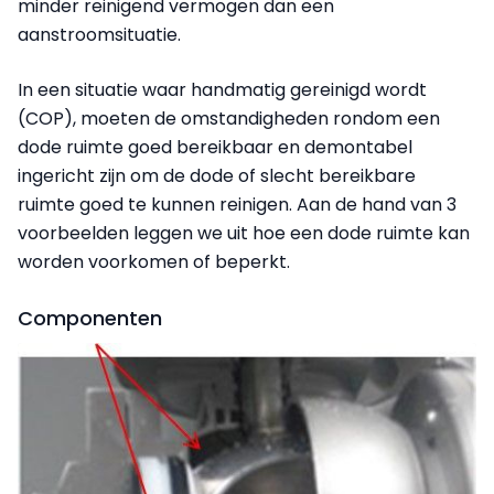
minder reinigend vermogen dan een
aanstroomsituatie.
In een situatie waar handmatig gereinigd wordt
(COP), moeten de omstandigheden rondom een
dode ruimte goed bereikbaar en demontabel
ingericht zijn om de dode of slecht bereikbare
ruimte goed te kunnen reinigen. Aan de hand van 3
voorbeelden leggen we uit hoe een dode ruimte kan
worden voorkomen of beperkt.
Componenten