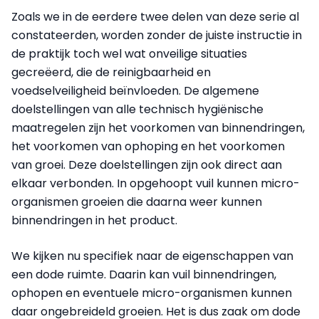
Zoals we in de eerdere twee delen van deze serie al
constateerden, worden zonder de juiste instructie in
de praktijk toch wel wat onveilige situaties
gecreëerd, die de reinigbaarheid en
voedselveiligheid beïnvloeden. De algemene
doelstellingen van alle technisch hygiënische
maatregelen zijn het voorkomen van binnendringen,
het voorkomen van ophoping en het voorkomen
van groei. Deze doelstellingen zijn ook direct aan
elkaar verbonden. In opgehoopt vuil kunnen micro-
organismen groeien die daarna weer kunnen
binnendringen in het product.
We kijken nu specifiek naar de eigenschappen van
een dode ruimte. Daarin kan vuil binnendringen,
ophopen en eventuele micro-organismen kunnen
daar ongebreideld groeien. Het is dus zaak om dode