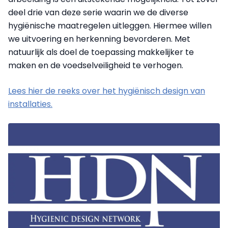
deel drie van deze serie waarin we de diverse
hygiënische maatregelen uitleggen. Hiermee willen
we uitvoering en herkenning bevorderen. Met
natuurlijk als doel de toepassing makkelijker te
maken en de voedselveiligheid te verhogen.
Lees hier de reeks over het hygiënisch design van
installaties.