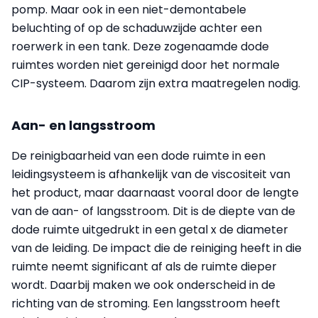
pomp. Maar ook in een niet-demontabele
beluchting of op de schaduwzijde achter een
roerwerk in een tank. Deze zogenaamde dode
ruimtes worden niet gereinigd door het normale
CIP-systeem. Daarom zijn extra maatregelen nodig.
Aan- en langsstroom
De reinigbaarheid van een dode ruimte in een
leidingsysteem is afhankelijk van de viscositeit van
het product, maar daarnaast vooral door de lengte
van de aan- of langsstroom. Dit is de diepte van de
dode ruimte uitgedrukt in een getal x de diameter
van de leiding. De impact die de reiniging heeft in die
ruimte neemt significant af als de ruimte dieper
wordt. Daarbij maken we ook onderscheid in de
richting van de stroming. Een langsstroom heeft