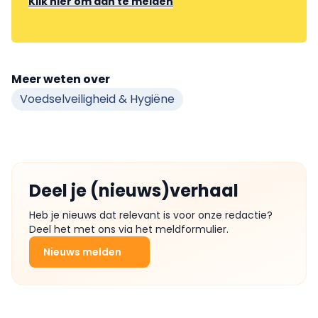
Klik hier om aan te melden
Meer weten over
Voedselveiligheid & Hygiëne
Deel je (nieuws)verhaal
Heb je nieuws dat relevant is voor onze redactie?
Deel het met ons via het meldformulier.
Nieuws melden