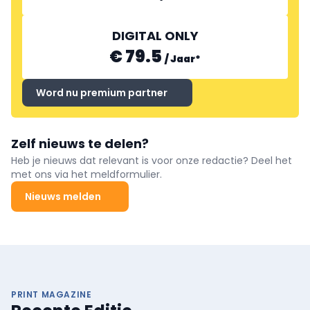
DIGITAL ONLY
€ 79.5
/
Jaar
*
Word nu premium partner
Zelf nieuws te delen?
Heb je nieuws dat relevant is voor onze redactie? Deel het
met ons via het meldformulier.
Nieuws melden
PRINT MAGAZINE