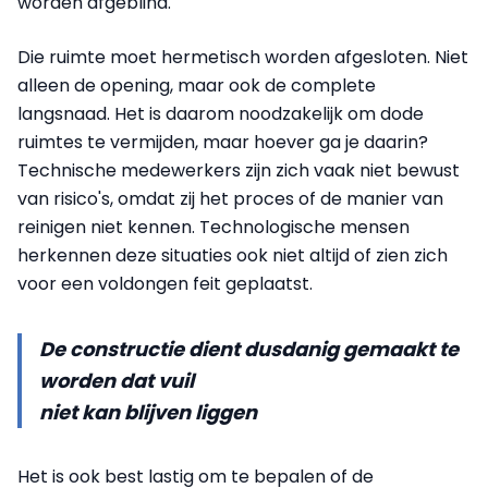
worden afgeblind.
Die ruimte moet hermetisch worden afgesloten. Niet
alleen de opening, maar ook de complete
langsnaad. Het is daarom noodzakelijk om dode
ruimtes te vermijden, maar hoever ga je daarin?
Technische medewerkers zijn zich vaak niet bewust
van risico's, omdat zij het proces of de manier van
reinigen niet kennen. Technologische mensen
herkennen deze situaties ook niet altijd of zien zich
voor een voldongen feit geplaatst.
De constructie dient dusdanig gemaakt te
worden dat vuil
niet kan blijven liggen
Het is ook best lastig om te bepalen of de