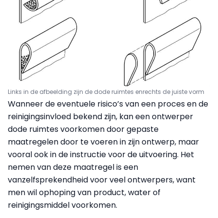
Links in de afbeelding zijn de dode ruimtes en
rechts de juiste vorm
Wanneer de eventuele risico’s van een proces en de
reinigingsinvloed bekend zijn, kan een ontwerper
dode ruimtes voorkomen door gepaste
maatregelen door te voeren in zijn ontwerp, maar
vooral ook in de instructie voor de uitvoering. Het
nemen van deze maatregel is een
vanzelfsprekendheid voor veel ontwerpers, want
men wil ophoping van product, water of
reinigingsmiddel voorkomen.