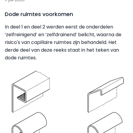
Dode ruimtes voorkomen
In deel 1 en deel 2 werden eerst de onderdelen
‘zelfreinigend’ en ‘zelfdrainend’ belicht, waarna de
risico's van capillaire ruimtes zijn behandeld. Het
derde deel van deze reeks staat in het teken van
dode ruimtes.