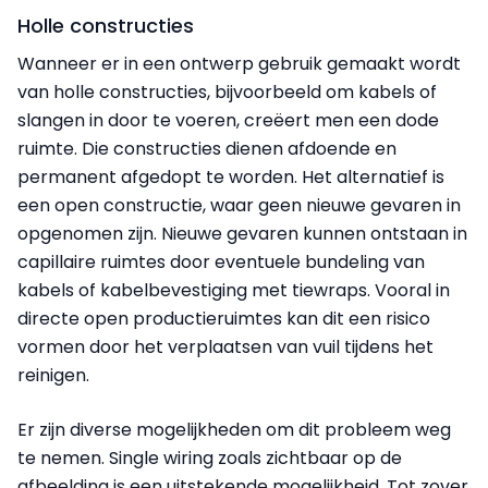
Holle constructies
Wanneer er in een ontwerp gebruik gemaakt wordt
van holle constructies, bijvoorbeeld om kabels of
slangen in door te voeren, creëert men een dode
ruimte. Die constructies dienen afdoende en
permanent afgedopt te worden. Het alternatief is
een open constructie, waar geen nieuwe gevaren in
opgenomen zijn. Nieuwe gevaren kunnen ontstaan in
capillaire ruimtes door eventuele bundeling van
kabels of kabelbevestiging met tiewraps. Vooral in
directe open productieruimtes kan dit een risico
vormen door het verplaatsen van vuil tijdens het
reinigen.
Er zijn diverse mogelijkheden om dit probleem weg
te nemen. Single wiring zoals zichtbaar op de
afbeelding is een uitstekende mogelijkheid. Tot zover