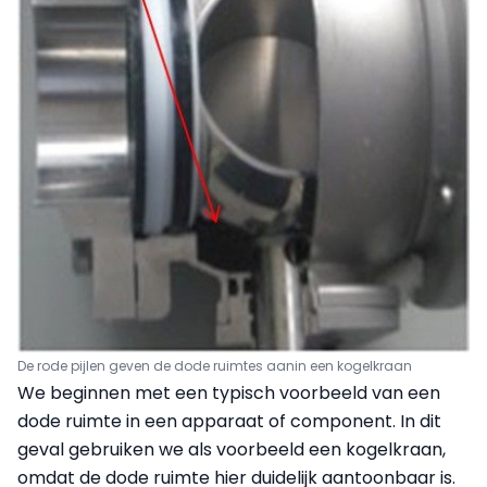
De rode pijlen geven de dode ruimtes aan
in een kogelkraan
We beginnen met een typisch voorbeeld van een
dode ruimte in een apparaat of component. In dit
geval gebruiken we als voorbeeld een kogelkraan,
omdat de dode ruimte hier duidelijk aantoonbaar is.