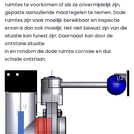
ruimtes te voorkomen of als ze onvermijdelijk zijn,
gepaste aanvullende maatregelen te nemen. Dode
ruimtes zijn vaak moeilijk bereikbaar en inspectie
ervan is dan ook moeilijk. Het niet bewust zijn van die
situatie kan funest zijn. Daarnaast kan door de
ontstane situatie
in en rondom die dode ruimte corrosie en dus
schade ontstaan.
1
/
2