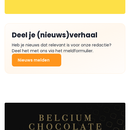
Deel je (nieuws)verhaal
Heb je nieuws dat relevant is voor onze redactie?
Deel het met ons via het meldformulier.
Nieuws melden