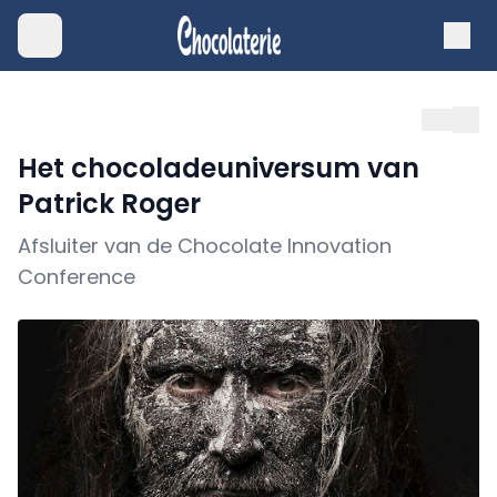
Het chocoladeuniversum van
Patrick Roger
Afsluiter van de Chocolate Innovation
Conference