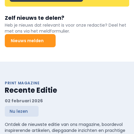
Zelf nieuws te delen?
Heb je nieuws dat relevant is voor onze redactie? Deel het
met ons via het meldformulier.
Nieuws melden
PRINT MAGAZINE
Recente Editie
02 februari 2026
Nu lezen
Ontdek de nieuwste editie van ons magazine, boordevol
inspirerende artikelen, diepgaande inzichten en prachtige