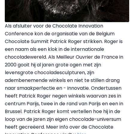
Als afsluiter voor de Chocolate Innovation
Conference kon de organisatie van de Belgium
Chocolate Summit Patrick Roger strikken. Roger is
een naam als een klok in de internationale
chocoladewereld. Als Meilleur Ouvrier de France in
2000 gooit hij al jaren grote ogen met zijn
levensgrote chocoladesculpturen, zijn
adembenemende winkels en niet te stillen drang
naar smaakperfectie en - innovatie. Ondertussen
heeft Patrick Roger negen winkels waarvan zes in
centrum Parijs, twee in de rand van Parijs en een in
Brussel. Patrick Roger komt vertellen hoe hij in de
loop van de jaren zijn eigen chocolade-universum
heeft gecreëerd. Meer info over de Chocolate