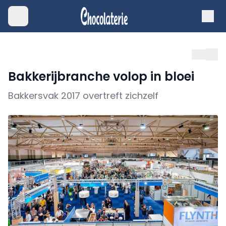
Bakkerijbranche volop in bloei
Bakkersvak 2017 overtreft zichzelf