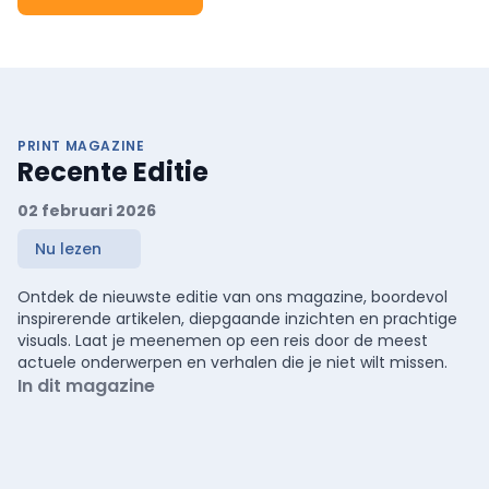
PRINT MAGAZINE
Recente Editie
02 februari 2026
Nu lezen
Ontdek de nieuwste editie van ons magazine, boordevol
inspirerende artikelen, diepgaande inzichten en prachtige
visuals. Laat je meenemen op een reis door de meest
actuele onderwerpen en verhalen die je niet wilt missen.
In dit magazine