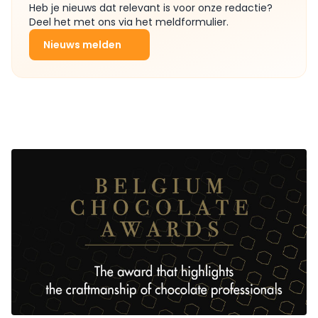
Heb je nieuws dat relevant is voor onze redactie?
Deel het met ons via het meldformulier.
Nieuws melden