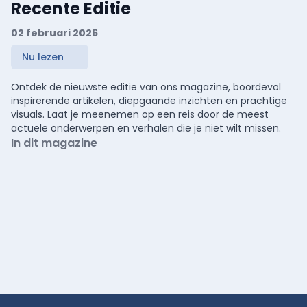
Recente Editie
02 februari 2026
Nu lezen
Ontdek de nieuwste editie van ons magazine, boordevol
inspirerende artikelen, diepgaande inzichten en prachtige
visuals. Laat je meenemen op een reis door de meest
actuele onderwerpen en verhalen die je niet wilt missen.
In dit magazine