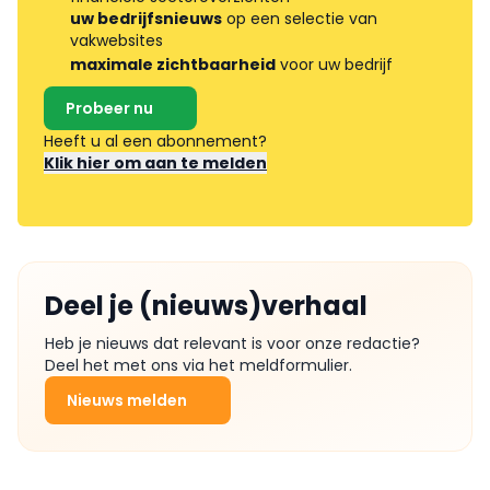
uw bedrijfsnieuws
op een selectie van
vakwebsites
maximale zichtbaarheid
voor uw bedrijf
Probeer nu
Heeft u al een abonnement?
Klik hier om aan te melden
Deel je (nieuws)verhaal
Heb je nieuws dat relevant is voor onze redactie?
Deel het met ons via het meldformulier.
Nieuws melden