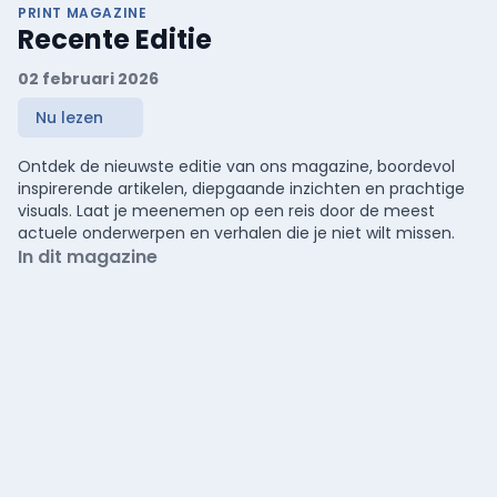
PRINT MAGAZINE
Recente Editie
02 februari 2026
Nu lezen
Ontdek de nieuwste editie van ons magazine, boordevol
inspirerende artikelen, diepgaande inzichten en prachtige
visuals. Laat je meenemen op een reis door de meest
actuele onderwerpen en verhalen die je niet wilt missen.
In dit magazine