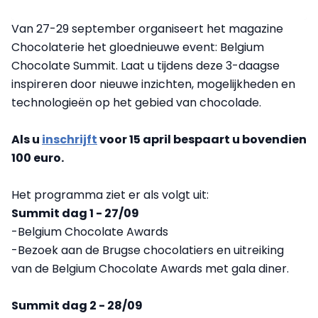
Van 27-29 september organiseert het magazine
Chocolaterie het gloednieuwe event: Belgium
Chocolate Summit. Laat u tijdens deze 3-daagse
inspireren door nieuwe inzichten, mogelijkheden en
technologieën op het gebied van chocolade.
Als u
inschrijft
voor 15 april bespaart u bovendien
100 euro.
Het programma ziet er als volgt uit:
Summit dag 1 - 27/09
-Belgium Chocolate Awards
-Bezoek aan de Brugse chocolatiers en uitreiking
van de Belgium Chocolate Awards met gala diner.
Summit dag 2 - 28/09