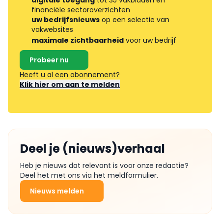
financiële sectoroverzichten
uw bedrijfsnieuws
op een selectie van
vakwebsites
maximale zichtbaarheid
voor uw bedrijf
Probeer nu
Heeft u al een abonnement?
Klik hier om aan te melden
Deel je (nieuws)verhaal
Heb je nieuws dat relevant is voor onze redactie?
Deel het met ons via het meldformulier.
Nieuws melden