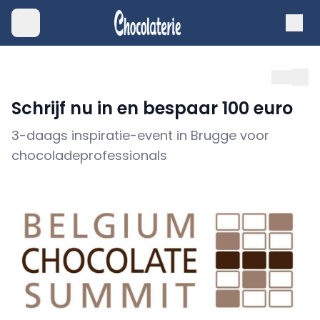
Schrijf nu in en bespaar 100 euro
3-daags inspiratie-event in Brugge voor
chocoladeprofessionals