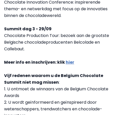
Chocolate Innovation Conference: inspirerende
thema- en netwerkdag met focus op de innovaties
binnen de chocoladewereld.
Summit dag 3 - 29/09
Chocolate Production Tour: bezoek aan de grootste
Belgische chocoladeproducenten Belcolade en
Callebaut.
Meer info en inschrijven: klik
hier
Vijf redenen waarom u de Belgium Chocolate
Summit niet mag missen
:
1. U ontmoet de winnaars van de Belgium Chocolate
Awards
2. U wordt geïnformeerd en geïnspireerd door
wetenschappers, trendwatchers en chocolade-