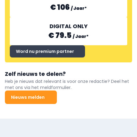
€ 106
/
Jaar
*
DIGITAL ONLY
€ 79.5
/
Jaar
*
Word nu premium partner
Zelf nieuws te delen?
Heb je nieuws dat relevant is voor onze redactie? Deel het
met ons via het meldformulier.
Nieuws melden