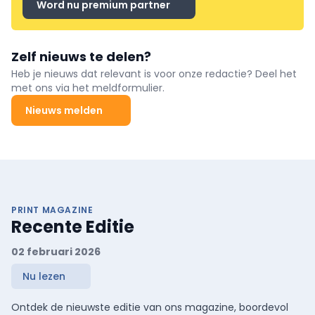
Word nu premium partner
Zelf nieuws te delen?
Heb je nieuws dat relevant is voor onze redactie? Deel het
met ons via het meldformulier.
Nieuws melden
PRINT MAGAZINE
Recente Editie
02 februari 2026
Nu lezen
Ontdek de nieuwste editie van ons magazine, boordevol