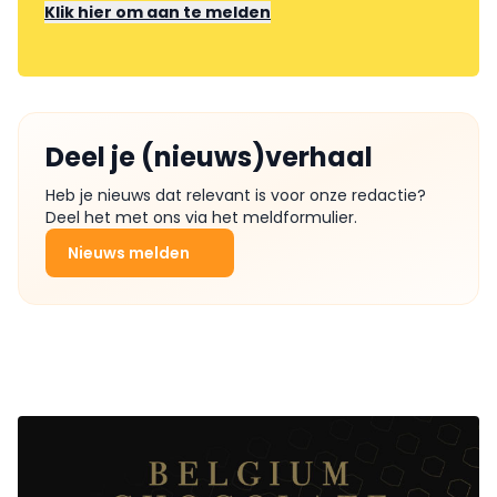
Klik hier om aan te melden
Deel je (nieuws)verhaal
Heb je nieuws dat relevant is voor onze redactie?
Deel het met ons via het meldformulier.
Nieuws melden