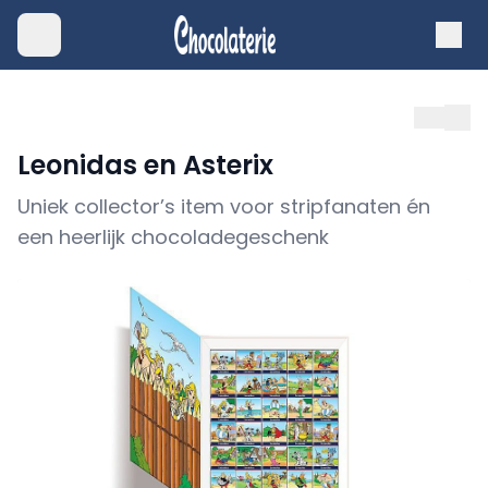
Leonidas en Asterix
Uniek collector’s item voor stripfanaten én
een heerlijk chocoladegeschenk