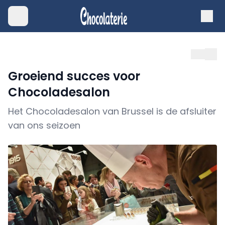
Groeiend succes voor
Chocoladesalon
Het Chocoladesalon van Brussel is de afsluiter
van ons seizoen