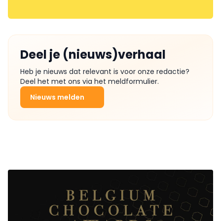
Deel je (nieuws)verhaal
Heb je nieuws dat relevant is voor onze redactie?
Deel het met ons via het meldformulier.
Nieuws melden