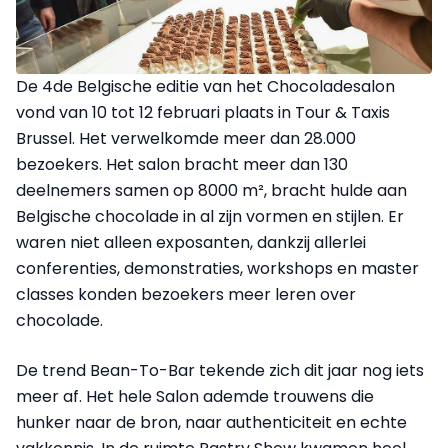
De 4de Belgische editie van het Chocoladesalon
vond van 10 tot 12 februari plaats in Tour & Taxis
Brussel. Het verwelkomde meer dan 28.000
bezoekers. Het salon bracht meer dan 130
deelnemers samen op 8000 m², bracht hulde aan
Belgische chocolade in al zijn vormen en stijlen. Er
waren niet alleen exposanten, dankzij allerlei
conferenties, demonstraties, workshops en master
classes konden bezoekers meer leren over
chocolade.
De trend Bean-To-Bar tekende zich dit jaar nog iets
meer af. Het hele Salon ademde trouwens die
hunker naar de bron, naar authenticiteit en echte