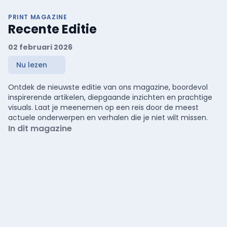
PRINT MAGAZINE
Recente Editie
02 februari 2026
Nu lezen
Ontdek de nieuwste editie van ons magazine, boordevol
inspirerende artikelen, diepgaande inzichten en prachtige
visuals. Laat je meenemen op een reis door de meest
actuele onderwerpen en verhalen die je niet wilt missen.
In dit magazine