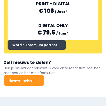
PRINT + DIGITAL
€ 106
/
Jaar
*
DIGITAL ONLY
€ 79.5
/
Jaar
*
Word nu premium partner
Zelf nieuws te delen?
Heb je nieuws dat relevant is voor onze redactie? Deel het
met ons via het meldformulier.
Nieuws melden