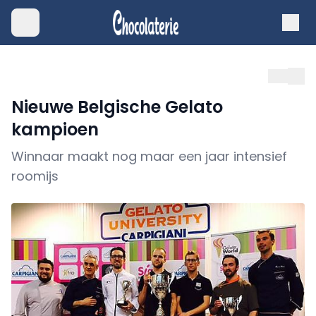
Nieuwe Belgische Gelato
kampioen
Winnaar maakt nog maar een jaar intensief
roomijs