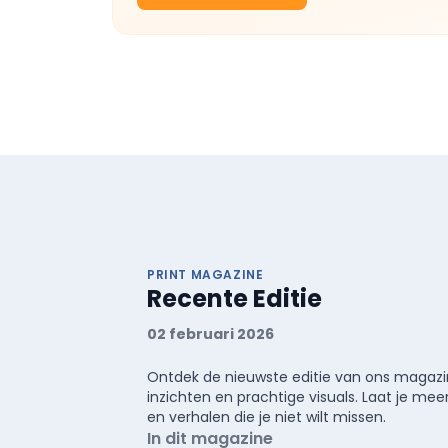
PRINT MAGAZINE
Recente Editie
02 februari 2026
Ontdek de nieuwste editie van ons magazin
inzichten en prachtige visuals. Laat je 
en verhalen die je niet wilt missen.
In dit magazine