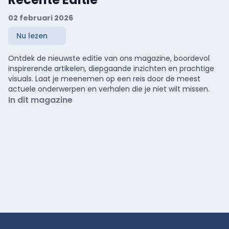
02 februari 2026
Nu lezen
Ontdek de nieuwste editie van ons magazine, boordevol
inspirerende artikelen, diepgaande inzichten en prachtige
visuals. Laat je meenemen op een reis door de meest
actuele onderwerpen en verhalen die je niet wilt missen.
In dit magazine