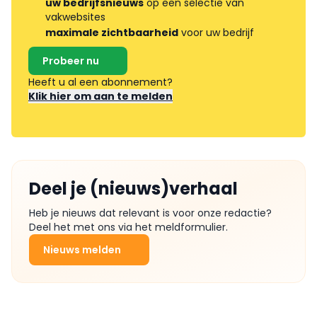
uw bedrijfsnieuws
op een selectie van
vakwebsites
maximale zichtbaarheid
voor uw bedrijf
Probeer nu
Heeft u al een abonnement?
Klik hier om aan te melden
Deel je (nieuws)verhaal
Heb je nieuws dat relevant is voor onze redactie?
Deel het met ons via het meldformulier.
Nieuws melden