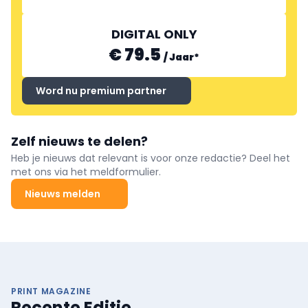
DIGITAL ONLY
€ 79.5
/
Jaar
*
Word nu premium partner
Zelf nieuws te delen?
Heb je nieuws dat relevant is voor onze redactie? Deel het
met ons via het meldformulier.
Nieuws melden
PRINT MAGAZINE
Recente Editie