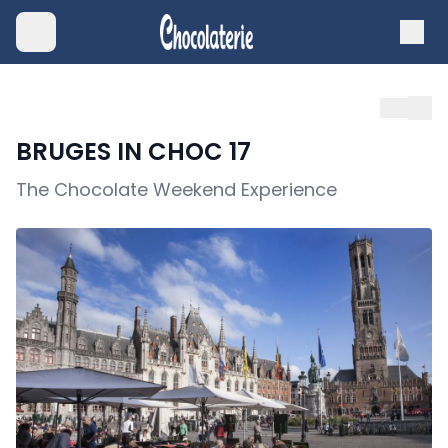
BRUGES IN CHOC 17
The Chocolate Weekend Experience