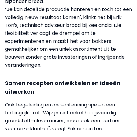
bijzonder breed.
“Je kan dezelfde productie hanteren en toch tot een
volledig nieuw resultaat komen", klinkt het bij Erik
Torfs, technisch adviseur brood bij Zeelandia. Die
flexibiliteit verlaagt de drempel om te
experimenteren en maakt het voor bakkers
gemakkelijker om een uniek assortiment uit te
bouwen zonder grote investeringen of ingrijpende
veranderingen.
Samen recepten ontwikkelen en ideeën
uitwerken
Ook begeleiding en ondersteuning spelen een
belangrijke rol. “Wij zijn niet enkel hoogwaardig
grondstoffenleverancier, maar ook een partner
voor onze klanten", voegt Erik er aan toe.