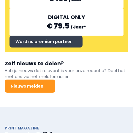
DIGITAL ONLY
€ 79.5
/
Jaar
*
Word nu premium partner
Zelf nieuws te delen?
Heb je nieuws dat relevant is voor onze redactie? Deel het
met ons via het meldformulier.
Nieuws melden
PRINT MAGAZINE