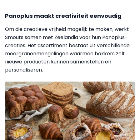
Panoplus maakt creativiteit eenvoudig
Om die creatieve vrijheid mogelijk te maken, werkt
Smouts samen met Zeelandia voor hun Panoplus-
creaties. Het assortiment bestaat uit verschillende
meergranenmengelingen waarmee bakkers zelf
nieuwe producten kunnen samenstellen en
personaliseren.