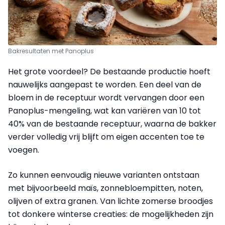
Bakresultaten met Panoplus
Het grote voordeel? De bestaande productie hoeft
nauwelijks aangepast te worden. Een deel van de
bloem in de receptuur wordt vervangen door een
Panoplus-mengeling, wat kan variëren van 10 tot
40% van de bestaande receptuur, waarna de bakker
verder volledig vrij blijft om eigen accenten toe te
voegen.
Zo kunnen eenvoudig nieuwe varianten ontstaan
met bijvoorbeeld maïs, zonnebloempitten, noten,
olijven of extra granen. Van lichte zomerse broodjes
tot donkere winterse creaties: de mogelijkheden zijn