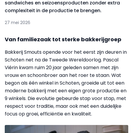
sandwiches en seizoensproducten zonder extra
complexiteit in de productie te brengen.
27 mei 2026
Van familiezaak tot sterke bakkerijgroep
Bakkerij Smouts opende voor het eerst zijn deuren in
Schoten net na de Tweede Wereldoorlog. Pascal
Viérin kwam ruim 20 jaar geleden samen met zijn
vrouw en schoonbroer aan het roer te staan. Wat
begon als één winkel in Schoten, groeide uit tot een
moderne bakkerij met een eigen grote productie en
9 winkels. Die evolutie gebeurde stap voor stap, met
respect voor traditie, maar ook met een duidelijke
focus op groei, efficiëntie en kwaliteit.