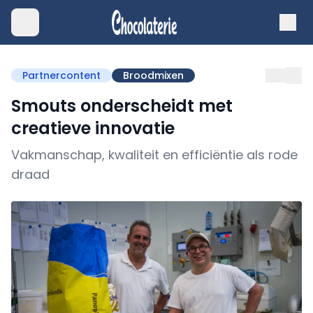
Partnercontent
Broodmixen
Smouts onderscheidt met
creatieve innovatie
Vakmanschap, kwaliteit en efficiëntie als rode
draad