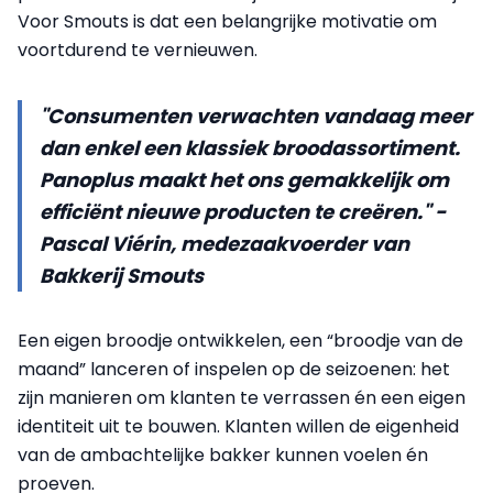
Voor Smouts is dat een belangrijke motivatie om
voortdurend te vernieuwen.
"Consumenten verwachten vandaag meer
dan enkel een klassiek broodassortiment.
Panoplus maakt het ons gemakkelijk om
efficiënt nieuwe producten te creëren." -
Pascal Viérin, medezaakvoerder van
Bakkerij Smouts
Een eigen broodje ontwikkelen, een “broodje van de
maand” lanceren of inspelen op de seizoenen: het
zijn manieren om klanten te verrassen én een eigen
identiteit uit te bouwen. Klanten willen de eigenheid
van de ambachtelijke bakker kunnen voelen én
proeven.