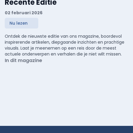
Recente Editie
02 februari 2026
Nu lezen
Ontdek de nieuwste editie van ons magazine, boordevol
inspirerende artikelen, diepgaande inzichten en prachtige
visuals. Laat je meenemen op een reis door de meest
actuele onderwerpen en verhalen die je niet wilt missen.
In dit magazine