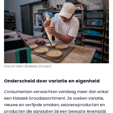
Pascal Viérin (Bakkerij Smouts)
Onderscheid door variatie en eigenheid
Consumenten verwachten vandaag meer dan enkel
een klassiek broodassortiment. Ze zoeken variatie,
nieuwe en verfijnde smaken, seizoensproducten en
producten die aansluiten bij een bewuste levensstijl.