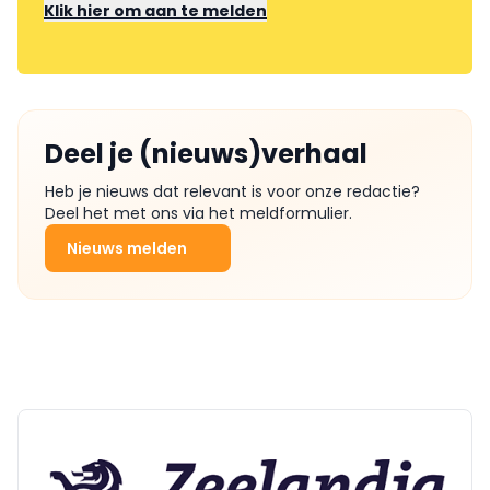
Klik hier om aan te melden
Deel je (nieuws)verhaal
Heb je nieuws dat relevant is voor onze redactie?
Deel het met ons via het meldformulier.
Nieuws melden